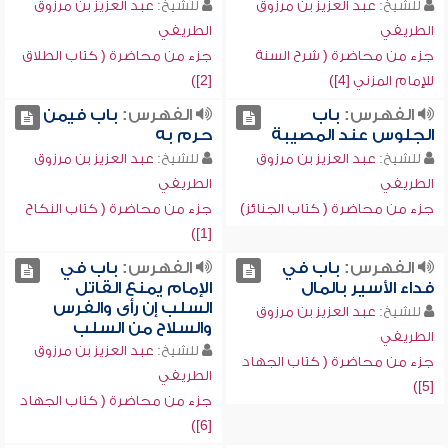
للشيخ:
عبد العزيز بن مرزوق
للشيخ:
عبد العزيز بن مرزوق
الطريفي
الطريفي
جزء من محاضرة ( شرح السنة
جزء من محاضرة ( كتاب الطلاق
للإمام المزني [4])
[2])
الفهرس:
باب
الفهرس:
باب فيمن
الجلوس عند المصيبة
حرم به
للشيخ:
عبد العزيز بن مرزوق
للشيخ:
عبد العزيز بن مرزوق
الطريفي
الطريفي
جزء من محاضرة ( كتاب الجنائز)
جزء من محاضرة ( كتاب النكاح
[1])
الفهرس:
باب في
الفهرس:
باب في
فداء الأسير بالمال
الإمام يمنع القاتل
السلب إن رأى والفرس
للشيخ:
عبد العزيز بن مرزوق
والسلاح من السلب
الطريفي
للشيخ:
عبد العزيز بن مرزوق
جزء من محاضرة ( كتاب الجهاد
الطريفي
[5])
جزء من محاضرة ( كتاب الجهاد
[6])