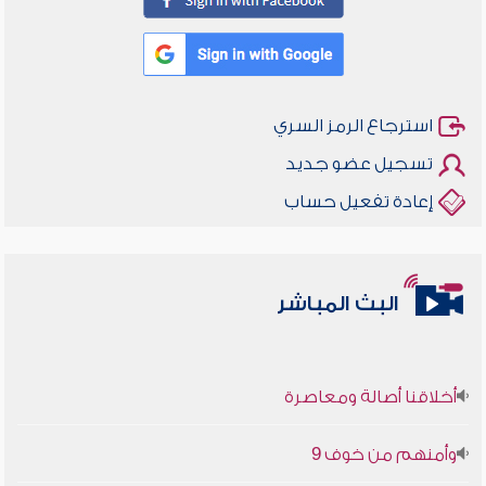
استرجاع الرمز السري
تسجيل عضو جديد
إعادة تفعيل حساب
البث المباشر
أخلاقنا أصالة ومعاصرة
وأمنهم من خوف 9