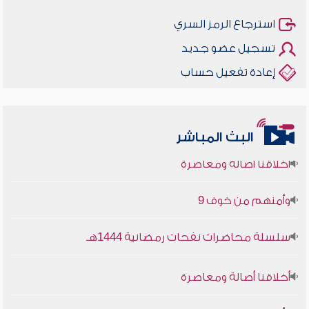
استرجاع الرمز السري
تسجيل عضو جديد
إعادة تفعيل حساب
البث المباشر
أخلاقنا أصالة ومعاصرة
وأمنهم من خوف 9
سلسلة محاضرات نفحات رمضانية 1444هـ
أخلاقنا أصالة ومعاصرة
وأمنهم من خوف 9