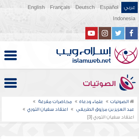
عربي
Español
Deutsch
Français
English
Indonesia
الصوتيات
الصوتيات
علماء ودعاة
محاضرات مفرغة
عبد العزيز بن مرزوق الطريفي
اعتقاد سفيان الثوري
اعتقاد سفيان الثوري [3]