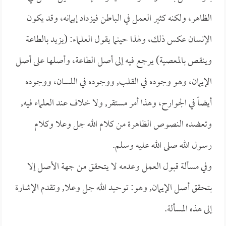
الظاهر، ولكنه كثير العمل في الباطن فيزداد إيمانه، وقد يكون
الإنسان عكس ذلك، ولهذا حينما يقول العلماء: (يزيد بالطاعة
وينقص بالمعصية) يرجع فيه إلى أصل الطاعة، وأصلها على أصل
الإيمان، وهو وجوده في القلب, ووجوده في اللسان، ووجوده
أيضاً في الجوارح، وهذا أمر مستقر, ولا خلاف عند العلماء فيه,
وتعضده النصوص الظاهرة من كلام الله جل وعلا وكلام
رسول الله صلى الله عليه وسلم.
وفي مسألة قبول العمل وعدمه لا يتحقق من جهة الأصل إلا
بتحقق أصل الإيمان, وهو: توحيد الله جل وعلا, وتقدم الإشارة
إلى هذه المسألة.