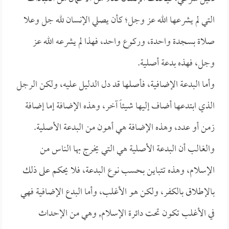
التي لم يشرعها الله عز وجل؛ كأن يصلي الإنسان لله جل وعلا
صلاة بسجدة واحدة، وركوع واحد، فهذا لم يشرعه الله عز
وجل، فهذه بدعة أصلية.
وأما البدعة الإضافية، فأصلها قد دل الدليل عليه، ولكن الرجل
الذي ابتدعها أضاف إليها شيئاً آخر، وهذه الإضافة إما إضافة
زمن أو عدد، وهذه الإضافة هي أهون من البدعة الأصلية.
والغالب أن البدعة الأصلية هي التي يخرج بها الناس من
الإسلام، وهذه تتباين بحسب نوع البدعة، فلا يحكم على ذلك
بالإطلاق بالكفر، ولكن هو الأغلب، وأما البدع الإضافية فهي
في الأغلب تكون تحت دائرة الإسلام, وهي من الإحداث