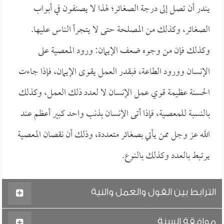
يندر أن تصل إلى درجة الصغائر؛ لهذا لا يصنفون في أبواب
الصغائر، وكذلك من المصلحة حتى لا يتجرأ الناس عليها.
وكذلك فإن من وجوه ضعف الإيمان: ورود المعصية على
الإنسان وورود الطاعة، فبقدر العمل يقوى الإيمان، فإذا جاءت
الحسنة عظيمة قوي عمل الإنسان لا لعدد ذلك العمل، وكذلك
بالنسبة للمعصية، فإذا أتى الإنسان بذنب واحد كبير أعظم عند
الله عز وجل ممن يأتي بصغائر متعددة، وذلك أن نقصان المعصية
يرتبط بالعدد وكذلك بالنوع.
الترابط بين القول والعمل والنية
موافقة السنة