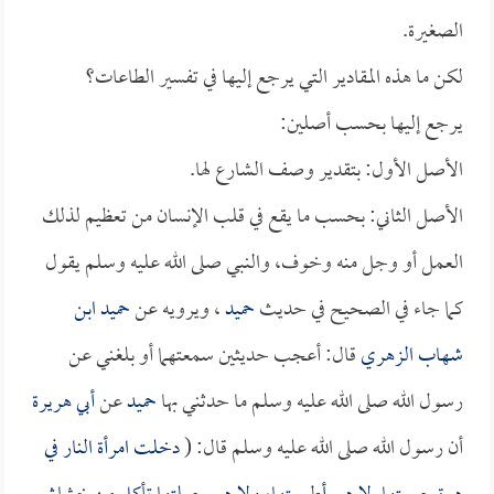
الصغيرة.
لكن ما هذه المقادير التي يرجع إليها في تفسير الطاعات؟
يرجع إليها بحسب أصلين:
الأصل الأول: بتقدير وصف الشارع لها.
الأصل الثاني: بحسب ما يقع في قلب الإنسان من تعظيم لذلك
العمل أو وجل منه وخوف، والنبي صلى الله عليه وسلم يقول
كما جاء في الصحيح في حديث
حميد
، ويرويه عن
حميد
ابن
شهاب الزهري
قال: أعجب حديثين سمعتهما أو بلغني عن
رسول الله صلى الله عليه وسلم ما حدثني بها
حميد
عن
أبي هريرة
أن رسول الله صلى الله عليه وسلم قال: (
دخلت امرأة النار في