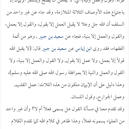
قوله: (قول وعمل ونية) أي: لا يمكن أن يصح ويستقر الإيمان إلا
باجتماع هذه الأوصاف الثلاثة المتلازمة، وقد جاء عن غير واحد من
السلف أن الله جل وعلا لا يقبل العمل إلا بقول، والقول إلا بعمل،
والقول والعمل إلا بنية، فجاء عن
سعيد بن جبير
, وهو من أئمة
الفقهاء، فقد روى
ابن إياس
عن
سعيد بن جبير
قال: (لا يقبل الله
قولاً إلا بعمل, ولا عمل إلا بقول, ولا القول والعمل إلا بنية، ولا
القول والعمل والنية إلا بموافقة رسول الله صلى الله عليه وسلم)،
وهذا دليل على أن الإيمان متكون من هذه الثلاث: عمل القلب,
وعمل الجوارح, وقول اللسان.
وقد تقدم معنا في مسألة القول هل يسمى فعلاً أم لا؟ وأن غير واحد
من العلماء يسمونه فعلاً، وهذا ظاهر في كلام الله كما تقدم الكلام