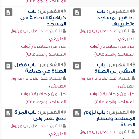
المساجد والجماعات)
الفهرس:
باب
الفهرس:
باب
تطهير المساجد
كراهية النخاعة في
وتطييبها
المسجد
للشيخ:
عبد العزيز بن مرزوق
للشيخ:
عبد العزيز بن مرزوق
الطريفي
الطريفي
جزء من محاضرة ( أبواب
جزء من محاضرة ( أبواب
المساجد والجماعات)
المساجد والجماعات)
الفهرس:
باب
الفهرس:
باب فضل
المشي إلى الصلاة
الصلاة في جماعة
للشيخ:
عبد العزيز بن مرزوق
للشيخ:
عبد العزيز بن مرزوق
الطريفي
الطريفي
جزء من محاضرة ( أبواب
جزء من محاضرة ( أبواب
المساجد والجماعات)
المساجد والجماعات)
الفهرس:
باب لزوم
الفهرس:
باب المرأة
المساجد وانتظار
تحج بغير ولي
الصلاة
للشيخ:
عبد العزيز بن مرزوق
للشيخ:
عبد العزيز بن مرزوق
الطريفي