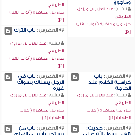
ومأجوج
الطريفي
للشيخ:
عبد العزيز بن مرزوق
جزء من محاضرة ( أبواب الفتن
الطريفي
[2])
جزء من محاضرة ( أبواب الفتن
الفهرس:
باب الترك
[2])
للشيخ:
عبد العزيز بن مرزوق
الطريفي
جزء من محاضرة ( أبواب الفتن
[2])
الفهرس:
باب
الفهرس:
باب في
كراهية الكلام عند
الرجل يستاك بسواك
الحاجة
غيره
للشيخ:
عبد العزيز بن مرزوق
للشيخ:
عبد العزيز بن مرزوق
الطريفي
الطريفي
جزء من محاضرة ( كتاب
جزء من محاضرة ( كتاب
الطهارة [1])
الطهارة [1])
الفهرس:
حديث:
الفهرس:
باب من
(نهى رسول الله صلى
يستحب أن يلي الإمام