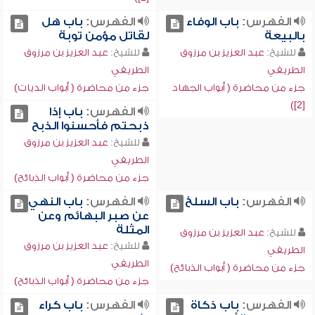
الفهرس:
باب الوفاء
الفهرس:
باب هل
بالبيعة
لقاتل مؤمن توبة
للشيخ:
عبد العزيز بن مرزوق
للشيخ:
عبد العزيز بن مرزوق
الطريفي
الطريفي
جزء من محاضرة ( أبواب الجهاد
جزء من محاضرة ( أبواب الديات)
[2])
الفهرس:
باب إذا
ذبحتم فأحسنوا الذبح
للشيخ:
عبد العزيز بن مرزوق
الطريفي
جزء من محاضرة ( أبواب الذبائح)
الفهرس:
باب السلخ
الفهرس:
باب النهي
عن صبر البهائم وعن
المثلة
للشيخ:
عبد العزيز بن مرزوق
للشيخ:
عبد العزيز بن مرزوق
الطريفي
الطريفي
جزء من محاضرة ( أبواب الذبائح)
جزء من محاضرة ( أبواب الذبائح)
الفهرس:
باب ذكاة
الفهرس:
باب كراء