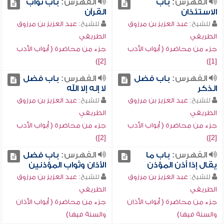
الفهرس:
باب
الفهرس:
باب ثواب
الاستئذان
القرآن
للشيخ:
عبد العزيز بن مرزوق
للشيخ:
عبد العزيز بن مرزوق
الطريفي
الطريفي
جزء من محاضرة ( أبواب الأدب
جزء من محاضرة ( أبواب الأدب
[2])
[1])
الفهرس:
باب فضل
الفهرس:
باب فضل
الذكر
لا إله إلا الله
للشيخ:
عبد العزيز بن مرزوق
للشيخ:
عبد العزيز بن مرزوق
الطريفي
الطريفي
جزء من محاضرة ( أبواب الأدب
جزء من محاضرة ( أبواب الأدب
[2])
[2])
الفهرس:
باب ما
الفهرس:
باب فضل
يقال إذا أذن المؤذن
الأذان وثواب المؤذنين
للشيخ:
عبد العزيز بن مرزوق
للشيخ:
عبد العزيز بن مرزوق
الطريفي
الطريفي
جزء من محاضرة ( أبواب الأذان
جزء من محاضرة ( أبواب الأذان
والسنة فيها)
والسنة فيها)