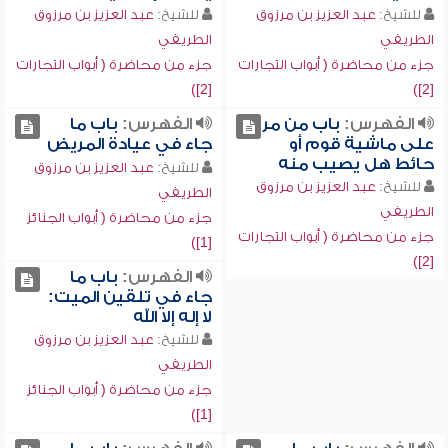
للشيخ:
عبد العزيز بن مرزوق
للشيخ:
عبد العزيز بن مرزوق
الطريفي
الطريفي
جزء من محاضرة ( أبواب التجارات
جزء من محاضرة ( أبواب التجارات
[2])
[2])
الفهرس:
باب من مر
الفهرس:
باب ما
على ماشية قوم أو
جاء في عيادة المريض
حائط هل يصيب منه
للشيخ:
عبد العزيز بن مرزوق
للشيخ:
عبد العزيز بن مرزوق
الطريفي
الطريفي
جزء من محاضرة ( أبواب الجنائز
جزء من محاضرة ( أبواب التجارات
[1])
[2])
الفهرس:
باب ما
جاء في تلقين الميت:
لا إله إلا الله
للشيخ:
عبد العزيز بن مرزوق
الطريفي
جزء من محاضرة ( أبواب الجنائز
[1])