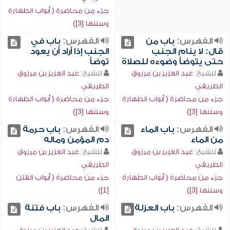
جزء من محاضرة ( أبواب الطهارة
وسننها [3])
الفهرس:
باب من
الفهرس:
باب في
قال: لا ينام الجنب
الجنب إذا أراد أن يعود
حتى يتوضأ وضوءه للصلاة
توضأ
للشيخ:
عبد العزيز بن مرزوق
للشيخ:
عبد العزيز بن مرزوق
الطريفي
الطريفي
جزء من محاضرة ( أبواب الطهارة
جزء من محاضرة ( أبواب الطهارة
وسننها [3])
وسننها [3])
الفهرس:
باب الماء
الفهرس:
باب حرمة
من الماء
دم المؤمن وماله
للشيخ:
عبد العزيز بن مرزوق
للشيخ:
عبد العزيز بن مرزوق
الطريفي
الطريفي
جزء من محاضرة ( أبواب الطهارة
جزء من محاضرة ( أبواب الفتن
وسننها [3])
[1])
الفهرس:
باب العزلة
الفهرس:
باب فتنة
المال