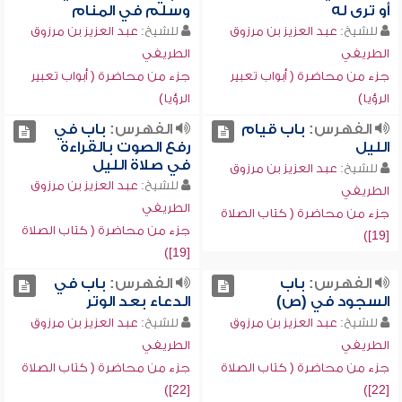
أو ترى له
وسلم في المنام
للشيخ:
عبد العزيز بن مرزوق
للشيخ:
عبد العزيز بن مرزوق
الطريفي
الطريفي
جزء من محاضرة ( أبواب تعبير
جزء من محاضرة ( أبواب تعبير
الرؤيا)
الرؤيا)
الفهرس:
باب قيام
الفهرس:
باب في
الليل
رفع الصوت بالقراءة
في صلاة الليل
للشيخ:
عبد العزيز بن مرزوق
للشيخ:
عبد العزيز بن مرزوق
الطريفي
الطريفي
جزء من محاضرة ( كتاب الصلاة
جزء من محاضرة ( كتاب الصلاة
[19])
[19])
الفهرس:
باب
الفهرس:
باب في
السجود في (ص)
الدعاء بعد الوتر
للشيخ:
عبد العزيز بن مرزوق
للشيخ:
عبد العزيز بن مرزوق
الطريفي
الطريفي
جزء من محاضرة ( كتاب الصلاة
جزء من محاضرة ( كتاب الصلاة
[22])
[22])