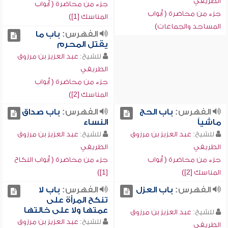
الطريفي
جزء من محاضرة ( أبواب
جزء من محاضرة ( أبواب
المناسك [1])
المساجد والجماعات)
الفهرس:
باب ما
يقتل المحرم
للشيخ:
عبد العزيز بن مرزوق
الطريفي
جزء من محاضرة ( أبواب
المناسك [2])
الفهرس:
باب الحج
الفهرس:
باب صداق
ماشياً
النساء
للشيخ:
عبد العزيز بن مرزوق
للشيخ:
عبد العزيز بن مرزوق
الطريفي
الطريفي
جزء من محاضرة ( أبواب
جزء من محاضرة ( أبواب النكاح
المناسك [2])
[1])
الفهرس:
باب العزل
الفهرس:
باب لا
تنكح المرأة على
عمتها ولا على خالتها
للشيخ:
عبد العزيز بن مرزوق
للشيخ:
عبد العزيز بن مرزوق
الطريفي