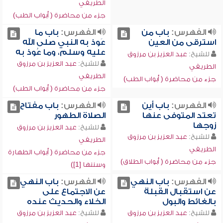
الطريفي
جزء من محاضرة ( أبواب الطب)
الفهرس:
باب من
الفهرس:
باب ما
استرقى من العين
عَوذ به النبي صلى الله
عليه وسلم، وما عُوذ به
للشيخ:
عبد العزيز بن مرزوق
للشيخ:
عبد العزيز بن مرزوق
الطريفي
الطريفي
جزء من محاضرة ( أبواب الطب)
جزء من محاضرة ( أبواب الطب)
الفهرس:
باب أين
الفهرس:
باب مفتاح
تعتد المتوفى عنها
الصلاة الطهور
زوجها
للشيخ:
عبد العزيز بن مرزوق
للشيخ:
عبد العزيز بن مرزوق
الطريفي
الطريفي
جزء من محاضرة ( أبواب الطهارة
جزء من محاضرة ( أبواب الطلاق)
وسننها [1])
الفهرس:
باب النهي
الفهرس:
باب النهي
عن استقبال القبلة
عن الاجتماع على
بالغائط والبول
الخلاء والحديث عنده
للشيخ:
عبد العزيز بن مرزوق
للشيخ:
عبد العزيز بن مرزوق