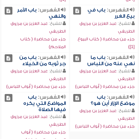
الفهرس:
باب في
الفهرس:
باب الأمر
بيع الغرر
والنهي
للشيخ:
عبد العزيز بن مرزوق
للشيخ:
عبد العزيز بن مرزوق
الطريفي
الطريفي
جزء من محاضرة ( كتاب البيوع
جزء من محاضرة ( كتاب
[1])
الملاحم)
الفهرس:
باب ما
الفهرس:
باب من
نهي عنه من اللباس
جر ثوبه من الخيلاء
للشيخ:
عبد العزيز بن مرزوق
للشيخ:
عبد العزيز بن مرزوق
الطريفي
الطريفي
جزء من محاضرة ( أبواب اللباس)
جزء من محاضرة ( أبواب اللباس)
الفهرس:
باب
الفهرس:
باب
موضع الإزار أين هو؟
المواضع التي يكره
فيها الصلاة
للشيخ:
عبد العزيز بن مرزوق
للشيخ:
عبد العزيز بن مرزوق
الطريفي
الطريفي
جزء من محاضرة ( أبواب اللباس)
جزء من محاضرة ( أبواب