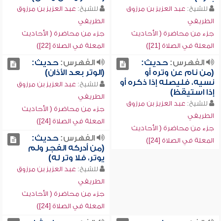
للشيخ:
عبد العزيز بن مرزوق
للشيخ:
عبد العزيز بن مرزوق
الطريفي
الطريفي
جزء من محاضرة ( الأحاديث
جزء من محاضرة ( الأحاديث
المعلة في الصلاة [21])
المعلة في الصلاة [22])
الفهرس:
حديث:
الفهرس:
حديث:
(من نام عن وتره أو
(الوتر بعد الأذان)
نسيه، فليصله إذا ذكره أو
للشيخ:
عبد العزيز بن مرزوق
إذا استيقظ)
الطريفي
للشيخ:
عبد العزيز بن مرزوق
جزء من محاضرة ( الأحاديث
الطريفي
المعلة في الصلاة [24])
جزء من محاضرة ( الأحاديث
الفهرس:
حديث:
المعلة في الصلاة [24])
(من أدركه الفجر ولم
يوتر، فلا وتر له)
للشيخ:
عبد العزيز بن مرزوق
الطريفي
جزء من محاضرة ( الأحاديث
المعلة في الصلاة [24])