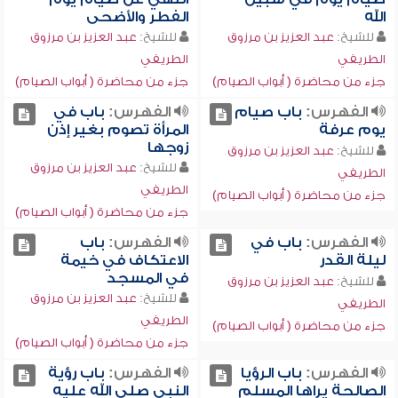
الله
الفطر والأضحى
للشيخ:
عبد العزيز بن مرزوق
للشيخ:
عبد العزيز بن مرزوق
الطريفي
الطريفي
جزء من محاضرة ( أبواب الصيام)
جزء من محاضرة ( أبواب الصيام)
الفهرس:
باب صيام
الفهرس:
باب في
يوم عرفة
المرأة تصوم بغير إذن
زوجها
للشيخ:
عبد العزيز بن مرزوق
للشيخ:
عبد العزيز بن مرزوق
الطريفي
الطريفي
جزء من محاضرة ( أبواب الصيام)
جزء من محاضرة ( أبواب الصيام)
الفهرس:
باب في
الفهرس:
باب
ليلة القدر
الاعتكاف في خيمة
في المسجد
للشيخ:
عبد العزيز بن مرزوق
للشيخ:
عبد العزيز بن مرزوق
الطريفي
الطريفي
جزء من محاضرة ( أبواب الصيام)
جزء من محاضرة ( أبواب الصيام)
الفهرس:
باب الرؤيا
الفهرس:
باب رؤية
الصالحة يراها المسلم
النبي صلى الله عليه