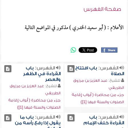
صفحة الفهرس
الأعلام : ( أبو سعيد الخدري ) مذكور في المواضع التالية
الفهرس:
باب افتتاح
الفهرس:
باب
الصلاة
القراءة في الظهر
والعصر
للشيخ:
عبد العزيز بن مرزوق
للشيخ:
عبد العزيز بن مرزوق
الطريفي
الطريفي
جزء من محاضرة ( أبواب إقامة
جزء من محاضرة ( أبواب إقامة
الصلوات والسنة فيها [1])
الصلوات والسنة فيها [1])
الفهرس:
باب
الفهرس:
باب ما
القراءة خلف الإمام
يقول إذا رفع رأسه من