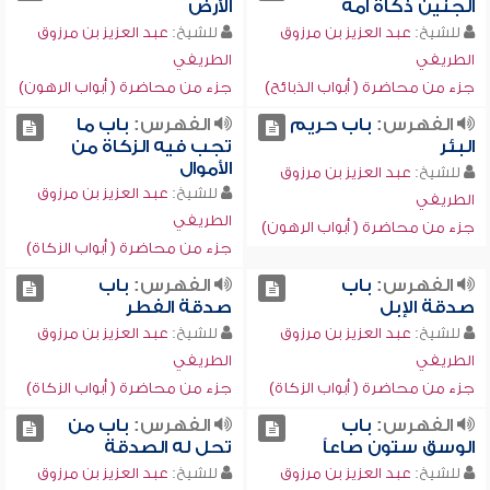
الجنين ذكاة أمه
الأرض
للشيخ:
عبد العزيز بن مرزوق
للشيخ:
عبد العزيز بن مرزوق
الطريفي
الطريفي
جزء من محاضرة ( أبواب الذبائح)
جزء من محاضرة ( أبواب الرهون)
الفهرس:
باب حريم
الفهرس:
باب ما
البئر
تجب فيه الزكاة من
الأموال
للشيخ:
عبد العزيز بن مرزوق
للشيخ:
عبد العزيز بن مرزوق
الطريفي
الطريفي
جزء من محاضرة ( أبواب الرهون)
جزء من محاضرة ( أبواب الزكاة)
الفهرس:
باب
الفهرس:
باب
صدقة الإبل
صدقة الفطر
للشيخ:
عبد العزيز بن مرزوق
للشيخ:
عبد العزيز بن مرزوق
الطريفي
الطريفي
جزء من محاضرة ( أبواب الزكاة)
جزء من محاضرة ( أبواب الزكاة)
الفهرس:
باب
الفهرس:
باب من
الوسق ستون صاعاً
تحل له الصدقة
للشيخ:
عبد العزيز بن مرزوق
للشيخ:
عبد العزيز بن مرزوق