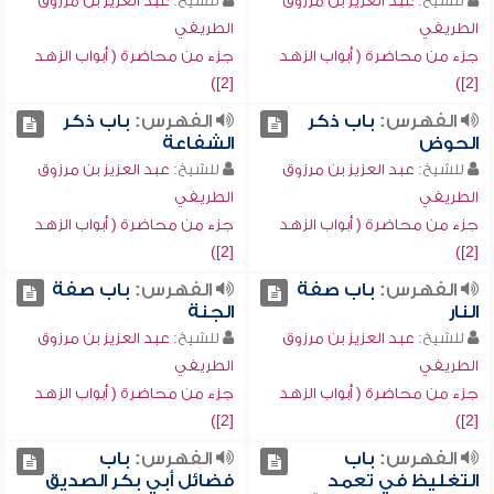
للشيخ:
عبد العزيز بن مرزوق
للشيخ:
عبد العزيز بن مرزوق
الطريفي
الطريفي
جزء من محاضرة ( أبواب الزهد
جزء من محاضرة ( أبواب الزهد
[2])
[2])
الفهرس:
باب ذكر
الفهرس:
باب ذكر
الحوض
الشفاعة
للشيخ:
عبد العزيز بن مرزوق
للشيخ:
عبد العزيز بن مرزوق
الطريفي
الطريفي
جزء من محاضرة ( أبواب الزهد
جزء من محاضرة ( أبواب الزهد
[2])
[2])
الفهرس:
باب صفة
الفهرس:
باب صفة
النار
الجنة
للشيخ:
عبد العزيز بن مرزوق
للشيخ:
عبد العزيز بن مرزوق
الطريفي
الطريفي
جزء من محاضرة ( أبواب الزهد
جزء من محاضرة ( أبواب الزهد
[2])
[2])
الفهرس:
باب
الفهرس:
باب
التغليظ في تعمد
فضائل أبي بكر الصديق