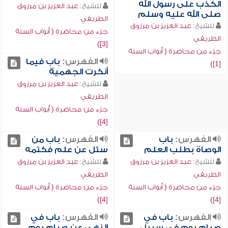
الكذب على رسول الله
للشيخ:
عبد العزيز بن مرزوق
صلى الله عليه وسلم
الطريفي
للشيخ:
عبد العزيز بن مرزوق
جزء من محاضرة ( أبواب السنة
الطريفي
[3])
جزء من محاضرة ( أبواب السنة
الفهرس:
باب فيما
[1])
أنكرت الجهمية
للشيخ:
عبد العزيز بن مرزوق
الطريفي
جزء من محاضرة ( أبواب السنة
[4])
الفهرس:
باب
الفهرس:
باب من
الوصاة بطلب العلم
سئل عن علم فكتمه
للشيخ:
عبد العزيز بن مرزوق
للشيخ:
عبد العزيز بن مرزوق
الطريفي
الطريفي
جزء من محاضرة ( أبواب السنة
جزء من محاضرة ( أبواب السنة
[4])
[4])
الفهرس:
باب في
الفهرس:
باب في
صيام يوم في سبيل
النهي عن صيام يوم