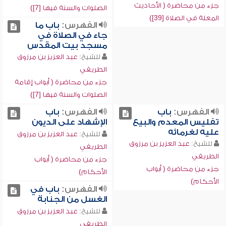
جزء من محاضرة ( الأحاديث
الصلوات والسنة فيها [7])
المعلة في الصلاة [39])
الفهرس:
باب ما
جاء في الصلاة في
مسجد بيت المقدس
للشيخ:
عبد العزيز بن مرزوق
الطريفي
جزء من محاضرة ( أبواب إقامة
الصلوات والسنة فيها [7])
الفهرس:
باب
الفهرس:
باب
تفليس المعدم والبيع
الإشهاد على الديون
عليه لغرمائه
للشيخ:
عبد العزيز بن مرزوق
للشيخ:
عبد العزيز بن مرزوق
الطريفي
الطريفي
جزء من محاضرة ( أبواب
جزء من محاضرة ( أبواب
الأحكام)
الأحكام)
الفهرس:
باب في
الغسل من الجنابة
للشيخ:
عبد العزيز بن مرزوق
الطريفي