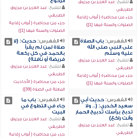
الركوع
للشيخ:
عبد العزيز بن مرزوق
للشيخ:
عبد العزيز بن مرزوق
الطريفي
الطريفي
جزء من محاضرة ( أبواب إقامة
جزء من محاضرة ( أبواب إقامة
الصلوات والسنة فيها [1])
الصلوات والسنة فيها [1])
الفهرس:
باب الصلاة
الفهرس:
حديث: (لا
على النبي صلى الله
صلاة لمن لم يقرأ
عليه وسلم
بالحمد في كل ركعة
فريضة أو نافلة)
للشيخ:
عبد العزيز بن مرزوق
للشيخ:
عبد العزيز بن مرزوق
الطريفي
الطريفي
جزء من محاضرة ( أبواب إقامة
جزء من محاضرة ( الأحاديث
الصلوات والسنة فيها [1])
المعلة في الصلاة [39])
الفهرس:
حديث أبي
الفهرس:
باب ما
سعيد الخدري: (.. ولا
جاء في التطوع في
تدبح برأسك تدبيح الحمار
البيت
وأنت راكع)
للشيخ:
عبد العزيز بن مرزوق
للشيخ:
عبد العزيز بن مرزوق
الطريفي
الطريفي
جزء من محاضرة ( أبواب إقامة