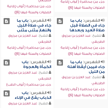
الطريفي
جزء من محاضرة ( أبواب إقامة
جزء من محاضرة ( أبواب إقامة
الصلوات والسنة فيها [6])
الصلوات والسنة فيها [6])
الفهرس:
باب ما
الفهرس:
باب ما
جاء في الصلاة قبل
جاء في صلاة الليل
صلاة العيد وبعدها
والنهار مثنى مثنى
للشيخ:
عبد العزيز بن مرزوق
للشيخ:
عبد العزيز بن مرزوق
الطريفي
الطريفي
جزء من محاضرة ( أبواب إقامة
جزء من محاضرة ( أبواب إقامة
الصلوات والسنة فيها [6])
الصلوات والسنة فيها [6])
الفهرس:
باب ما
الفهرس:
باب
جاء فيمن أيقظ أهله
الكمأة والعجوة
من الليل
للشيخ:
عبد العزيز بن مرزوق
للشيخ:
عبد العزيز بن مرزوق
الطريفي
الطريفي
جزء من محاضرة ( أبواب الطب)
جزء من محاضرة ( أبواب إقامة
الفهرس:
باب
الصلوات والسنة فيها [6])
الذباب يقع في الإناء
للشيخ:
عبد العزيز بن مرزوق