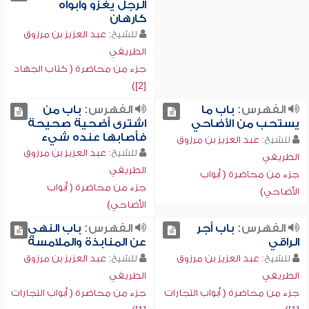
الرجل يغزو وأبواه
كارهان
للشيخ:
عبد العزيز بن مرزوق
الطريفي
جزء من محاضرة ( كتاب الجهاد
[2])
الفهرس:
باب ما
الفهرس:
باب من
يستحب من الأضاحي
اشترى أضحية صحيحة
فأصابها عنده شيء
للشيخ:
عبد العزيز بن مرزوق
للشيخ:
عبد العزيز بن مرزوق
الطريفي
الطريفي
جزء من محاضرة ( أبواب
جزء من محاضرة ( أبواب
الأضاحي)
الأضاحي)
الفهرس:
باب أجر
الفهرس:
باب النهي
الراقي
عن المنابذة والملامسة
للشيخ:
عبد العزيز بن مرزوق
للشيخ:
عبد العزيز بن مرزوق
الطريفي
الطريفي
جزء من محاضرة ( أبواب التجارات
جزء من محاضرة ( أبواب التجارات