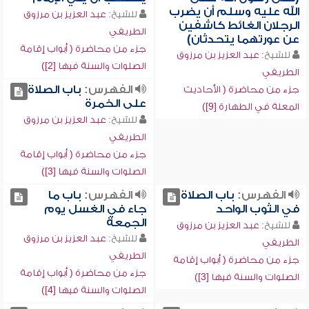
الله عليه وسلم أن يضرب
للشيخ:
عبد العزيز بن مرزوق
الرجلان الغائط كاشفين
الطريفي
عن عورتهما يتحدثان)
جزء من محاضرة ( أبواب إقامة
للشيخ:
عبد العزيز بن مرزوق
الصلوات والسنة فيها [2])
الطريفي
الفهرس:
باب الصلاة
جزء من محاضرة ( الأحاديث
على الخمرة
المعلة في الطهارة [9])
للشيخ:
عبد العزيز بن مرزوق
الطريفي
جزء من محاضرة ( أبواب إقامة
الصلوات والسنة فيها [3])
الفهرس:
باب الصلاة
الفهرس:
باب ما
في الثوب الواحد
جاء في الغسل يوم
الجمعة
للشيخ:
عبد العزيز بن مرزوق
للشيخ:
عبد العزيز بن مرزوق
الطريفي
الطريفي
جزء من محاضرة ( أبواب إقامة
جزء من محاضرة ( أبواب إقامة
الصلوات والسنة فيها [3])
الصلوات والسنة فيها [4])