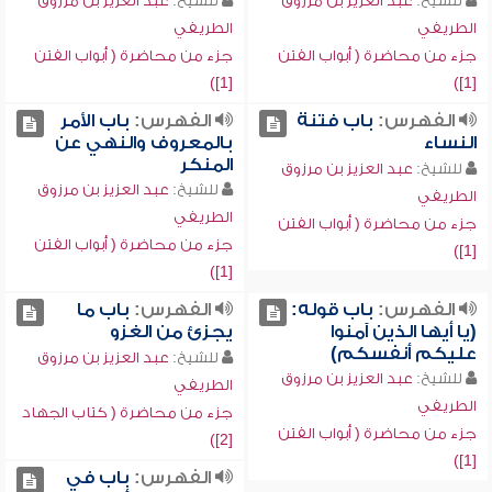
للشيخ:
عبد العزيز بن مرزوق
للشيخ:
عبد العزيز بن مرزوق
الطريفي
الطريفي
جزء من محاضرة ( أبواب الفتن
جزء من محاضرة ( أبواب الفتن
[1])
[1])
الفهرس:
باب فتنة
الفهرس:
باب الأمر
النساء
بالمعروف والنهي عن
المنكر
للشيخ:
عبد العزيز بن مرزوق
للشيخ:
عبد العزيز بن مرزوق
الطريفي
الطريفي
جزء من محاضرة ( أبواب الفتن
جزء من محاضرة ( أبواب الفتن
[1])
[1])
الفهرس:
باب قوله:
الفهرس:
باب ما
(يا أيها الذين آمنوا
يجزئ من الغزو
عليكم أنفسكم)
للشيخ:
عبد العزيز بن مرزوق
للشيخ:
عبد العزيز بن مرزوق
الطريفي
الطريفي
جزء من محاضرة ( كتاب الجهاد
جزء من محاضرة ( أبواب الفتن
[2])
[1])
الفهرس:
باب في