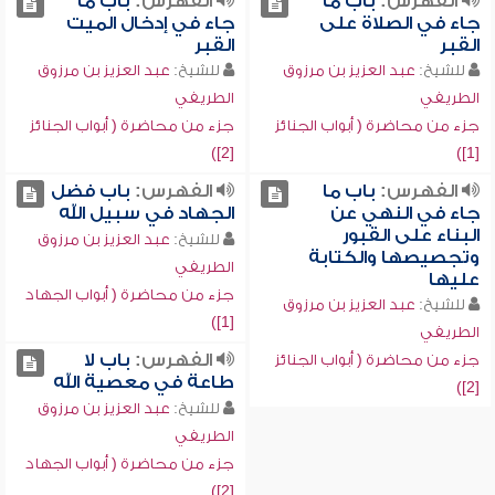
الفهرس:
باب ما
الفهرس:
باب ما
جاء في الصلاة على
جاء في إدخال الميت
القبر
القبر
للشيخ:
عبد العزيز بن مرزوق
للشيخ:
عبد العزيز بن مرزوق
الطريفي
الطريفي
جزء من محاضرة ( أبواب الجنائز
جزء من محاضرة ( أبواب الجنائز
[2])
[1])
الفهرس:
باب ما
الفهرس:
باب فضل
جاء في النهي عن
الجهاد في سبيل الله
البناء على القبور
للشيخ:
عبد العزيز بن مرزوق
وتجصيصها والكتابة
الطريفي
عليها
جزء من محاضرة ( أبواب الجهاد
للشيخ:
عبد العزيز بن مرزوق
[1])
الطريفي
الفهرس:
باب لا
جزء من محاضرة ( أبواب الجنائز
طاعة في معصية الله
[2])
للشيخ:
عبد العزيز بن مرزوق
الطريفي
جزء من محاضرة ( أبواب الجهاد
[2])