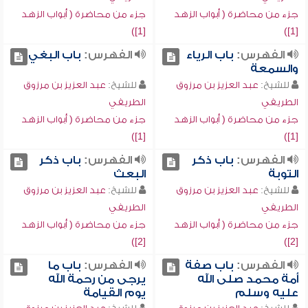
جزء من محاضرة ( أبواب الزهد
جزء من محاضرة ( أبواب الزهد
[1])
[1])
الفهرس:
باب الرياء
الفهرس:
باب البغي
والسمعة
للشيخ:
عبد العزيز بن مرزوق
للشيخ:
عبد العزيز بن مرزوق
الطريفي
الطريفي
جزء من محاضرة ( أبواب الزهد
جزء من محاضرة ( أبواب الزهد
[1])
[1])
الفهرس:
باب ذكر
الفهرس:
باب ذكر
التوبة
البعث
للشيخ:
عبد العزيز بن مرزوق
للشيخ:
عبد العزيز بن مرزوق
الطريفي
الطريفي
جزء من محاضرة ( أبواب الزهد
جزء من محاضرة ( أبواب الزهد
[2])
[2])
الفهرس:
باب صفة
الفهرس:
باب ما
أمة محمد صلى الله
يرجى من رحمة الله
عليه وسلم
يوم القيامة