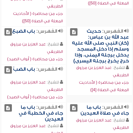
المعلة في الصلاة [50])
الطريفي
جزء من محاضرة ( الأحاديث
المعلة في الصلاة [50])
الفهرس:
حديث
الفهرس:
باب الضبع
عبد الله بن عباس:
(كان النبي صلى الله عليه
للشيخ:
عبد العزيز بن مرزوق
وسلم إذا دخل المسجد
الطريفي
يدخل برجله اليمنى، وإذا
جزء من محاضرة ( أبواب الصيد)
خرج يخرج برجله اليسرى)
للشيخ:
عبد العزيز بن مرزوق
الفهرس:
باب الضبّ
الطريفي
للشيخ:
عبد العزيز بن مرزوق
جزء من محاضرة ( الأحاديث
الطريفي
المعلة في الصلاة [4])
جزء من محاضرة ( أبواب الصيد)
الفهرس:
باب ما
الفهرس:
باب ما
جاء في صلاة العيدين
جاء في الخطبة في
العيدين
للشيخ:
عبد العزيز بن مرزوق
للشيخ:
عبد العزيز بن مرزوق
الطريفي