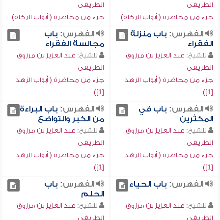
الطريفي
الطريفي
جزء من محاضرة ( أبواب الزكاة)
جزء من محاضرة ( أبواب الزكاة)
الفهرس:
باب منزلة
الفهرس:
باب
الفقراء
مجالسة الفقراء
للشيخ:
عبد العزيز بن مرزوق
للشيخ:
عبد العزيز بن مرزوق
الطريفي
الطريفي
جزء من محاضرة ( أبواب الزهد
جزء من محاضرة ( أبواب الزهد
[1])
[1])
الفهرس:
باب في
الفهرس:
باب البراءة
المكثرين
من الكبر والتواضع
للشيخ:
عبد العزيز بن مرزوق
للشيخ:
عبد العزيز بن مرزوق
الطريفي
الطريفي
جزء من محاضرة ( أبواب الزهد
جزء من محاضرة ( أبواب الزهد
[1])
[1])
الفهرس:
باب الحياء
الفهرس:
باب
الحلم
للشيخ:
عبد العزيز بن مرزوق
للشيخ:
عبد العزيز بن مرزوق
الطريفي
الطريفي