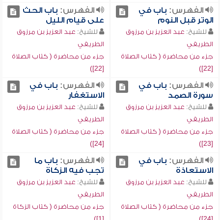
الفهرس:
باب في
الفهرس:
باب الحث
الوتر قبل النوم
على قيام الليل
للشيخ:
عبد العزيز بن مرزوق
للشيخ:
عبد العزيز بن مرزوق
الطريفي
الطريفي
جزء من محاضرة ( كتاب الصلاة
جزء من محاضرة ( كتاب الصلاة
[22])
[22])
الفهرس:
باب في
الفهرس:
باب في
سورة الصمد
الاستغفار
للشيخ:
عبد العزيز بن مرزوق
للشيخ:
عبد العزيز بن مرزوق
الطريفي
الطريفي
جزء من محاضرة ( كتاب الصلاة
جزء من محاضرة ( كتاب الصلاة
[24])
[23])
الفهرس:
باب في
الفهرس:
باب ما
الاستعاذة
تجب فيه الزكاة
للشيخ:
عبد العزيز بن مرزوق
للشيخ:
عبد العزيز بن مرزوق
الطريفي
الطريفي
جزء من محاضرة ( كتاب الصلاة
جزء من محاضرة ( كتاب الزكاة
[1])
[24])