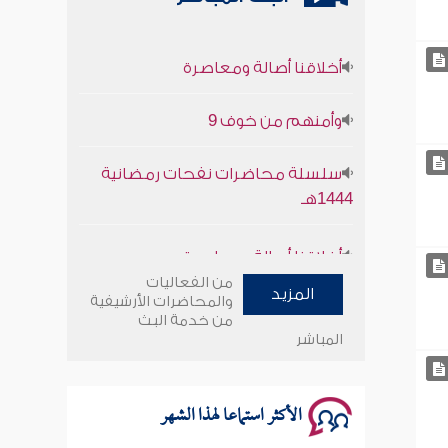
أخلاقنا أصالة ومعاصرة
وأمنهم من خوف 9
سلسلة محاضرات نفحات رمضانية
1444هـ
أخلاقنا أصالة ومعاصرة
وأمنهم من خوف 9
من الفعاليات
المزيد
والمحاضرات الأرشيفية
من خدمة البث
سلسلة محاضرات نفحات رمضانية
المباشر
1444هـ
الأكثر استماعا لهذا الشهر