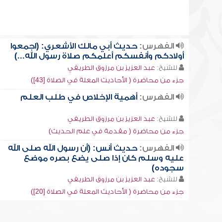
الفهرس:
حديث أبي مالك الأشعري: (اجمعوا
أولادكم وأنفسكم أعلمكم صلاة رسول الله...)
للشيخ:
عبد العزيز بن مرزوق الطريفي
جزء من محاضرة ( الأحاديث المعلة في الصلاة [43])
الفهرس:
أهمية الإخلاص في طلب العلم
للشيخ:
عبد العزيز بن مرزوق الطريفي
جزء من محاضرة ( مقدمة في علم الحديث)
الفهرس:
حديث أنس: (أن رسول الله صلى الله
عليه وسلم كان إذا صلى يضع بصره موضع
سجوده)
للشيخ:
عبد العزيز بن مرزوق الطريفي
جزء من محاضرة ( الأحاديث المعلة في الصلاة [20])