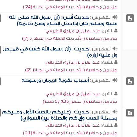
جزء من محاضرة ( الأحاديث المعلة في الصلاة [24])
الفهرس:
حديث أنس: (أن رسول الله صلى الله
عليه وسلم كان إذا دخل الخلاء وضع خاتمه)
للشيخ:
عبد العزيز بن مرزوق الطريفي
جزء من محاضرة ( الأحاديث المعلة في الطهارة [7])
الفهرس:
حديث: (أن رسول الله كفن في قميص
وزر عليه زراره)
للشيخ:
عبد العزيز بن مرزوق الطريفي
جزء من محاضرة ( الأحاديث المعلة في الجنائز [2])
الفهرس:
أسباب تقوية الإيمان ورسوخه
للشيخ:
عبد العزيز بن مرزوق الطريفي
جزء من محاضرة ( استعن بالله ولا تعجز)
الفهرس:
حديث: (عليكم بالصف الأول وعليكم
بميمنة الصف وإياكم والصلاة بين السواري)
للشيخ:
عبد العزيز بن مرزوق الطريفي
جزء من محاضرة ( الأحاديث المعلة في الصلاة [11])