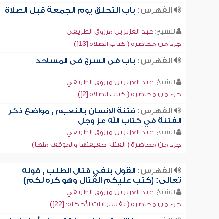
الفهرس:
باب التحلق يوم الجمعة قبل الصلاة
للشيخ:
عبد العزيز بن مرزوق الطريفي
جزء من محاضرة ( كتاب الصلاة [13])
الفهرس:
باب في السرج في المساجد
للشيخ:
عبد العزيز بن مرزوق الطريفي
جزء من محاضرة ( كتاب الصلاة [2])
الفهرس:
فتنة الإنسان بالنعيم , مواضع ذكر
الفتنة في كتاب الله عز وجل
للشيخ:
عبد العزيز بن مرزوق الطريفي
جزء من محاضرة ( الفتنة حقيقتها والموقف منها)
الفهرس:
القول بنفي قتال الطلب , قوله
تعالى: (كتب عليكم القتال وهو كره لكم)
للشيخ:
عبد العزيز بن مرزوق الطريفي
جزء من محاضرة ( تفسير آيات الأحكام [22])