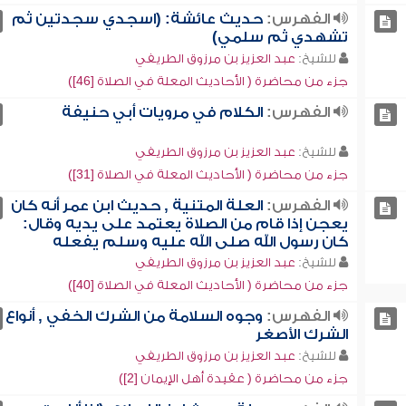
الفهرس:
حديث عائشة: (اسجدي سجدتين ثم
تشهدي ثم سلمي)
للشيخ:
عبد العزيز بن مرزوق الطريفي
جزء من محاضرة ( الأحاديث المعلة في الصلاة [46])
الفهرس:
الكلام في مرويات أبي حنيفة
للشيخ:
عبد العزيز بن مرزوق الطريفي
جزء من محاضرة ( الأحاديث المعلة في الصلاة [31])
الفهرس:
العلة المتنية , حديث ابن عمر أنه كان
يعجن إذا قام من الصلاة يعتمد على يديه وقال:
كان رسول الله صلى الله عليه وسلم يفعله
للشيخ:
عبد العزيز بن مرزوق الطريفي
جزء من محاضرة ( الأحاديث المعلة في الصلاة [40])
الفهرس:
وجوه السلامة من الشرك الخفي , أنواع
الشرك الأصغر
للشيخ:
عبد العزيز بن مرزوق الطريفي
جزء من محاضرة ( عقيدة أهل الإيمان [2])