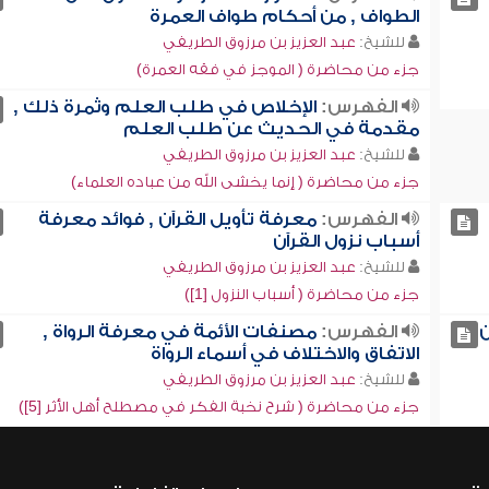
الطواف , من أحكام طواف العمرة
للشيخ:
عبد العزيز بن مرزوق الطريفي
جزء من محاضرة ( الموجز في فقه العمرة)
الفهرس:
الإخلاص في طلب العلم وثمرة ذلك ,
مقدمة في الحديث عن طلب العلم
للشيخ:
عبد العزيز بن مرزوق الطريفي
جزء من محاضرة ( إنما يخشى الله من عباده العلماء)
الفهرس:
معرفة تأويل القرآن , فوائد معرفة
أسباب نزول القرآن
للشيخ:
عبد العزيز بن مرزوق الطريفي
جزء من محاضرة ( أسباب النزول [1])
ن
الفهرس:
مصنفات الأئمة في معرفة الرواة ,
الاتفاق والاختلاف في أسماء الرواة
للشيخ:
عبد العزيز بن مرزوق الطريفي
جزء من محاضرة ( شرح نخبة الفكر في مصطلح أهل الأثر [5])