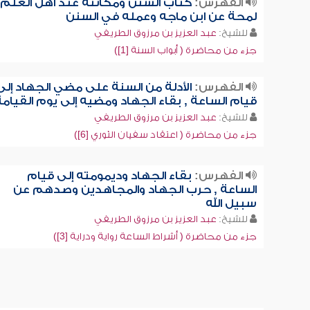
الفهرس:
كتاب السنن ومكانته عند أهل العلم 
لمحة عن ابن ماجه وعمله في السنن
للشيخ:
عبد العزيز بن مرزوق الطريفي
جزء من محاضرة ( أبواب السنة [1])
الفهرس:
الأدلة من السنة على مضي الجهاد إلى
قيام الساعة , بقاء الجهاد ومضيه إلى يوم القيام
للشيخ:
عبد العزيز بن مرزوق الطريفي
جزء من محاضرة ( اعتقاد سفيان الثوري [6])
الفهرس:
بقاء الجهاد وديمومته إلى قيام
الساعة , حرب الجهاد والمجاهدين وصدهم عن
سبيل الله
للشيخ:
عبد العزيز بن مرزوق الطريفي
جزء من محاضرة ( أشراط الساعة رواية ودراية [3])