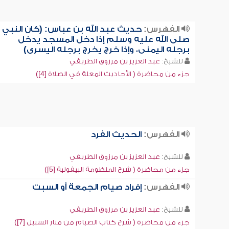
الفهرس:
حديث عبد الله بن عباس: (كان النبي
صلى الله عليه وسلم إذا دخل المسجد يدخل
برجله اليمنى، وإذا خرج يخرج برجله اليسرى)
للشيخ:
عبد العزيز بن مرزوق الطريفي
جزء من محاضرة ( الأحاديث المعلة في الصلاة [4])
الفهرس:
الحديث الفرد
للشيخ:
عبد العزيز بن مرزوق الطريفي
جزء من محاضرة ( شرح المنظومة البيقونية [5])
الفهرس:
إفراد صيام الجمعة أو السبت
للشيخ:
عبد العزيز بن مرزوق الطريفي
جزء من محاضرة ( شرح كتاب الصيام من منار السبيل [7])