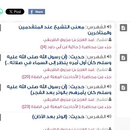
الفهرس:
معنى التشيع عند المتقدمين
والمتأخرين
للشيخ:
عبد العزيز بن مرزوق الطريفي
جزء من محاضرة ( حائية ابن أبي داود [4])
الفهرس:
حديث: (أن رسول الله صلى الله عليه
وسلم كأن أول أمره ينظر إلى السماء في صلاته..)
للشيخ:
عبد العزيز بن مرزوق الطريفي
جزء من محاضرة ( الأحاديث المعلة في الصلاة [20])
الفهرس:
حديث: (أن رسول الله صلى الله عليه
وسلم كان يأمرهم بالوتر بعد الفجر)
للشيخ:
عبد العزيز بن مرزوق الطريفي
جزء من محاضرة ( الأحاديث المعلة في الصلاة [23])
الفهرس:
حديث: (الوتر بعد الأذان)
للشيخ:
عبد العزيز بن مرزوق الطريفي