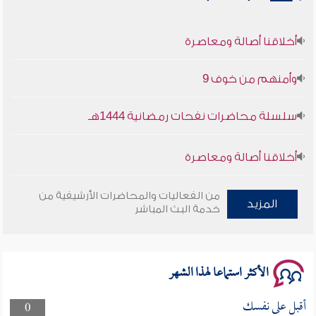
أخلاقنا أصالة ومعاصرة
وأمنهم من خوف 9
سلسلة محاضرات نفحات رمضانية 1444هـ
أخلاقنا أصالة ومعاصرة
وأمنهم من خوف 9
من الفعاليات والمحاضرات الأرشيفية من
المزيد
خدمة البث المباشر
سلسلة محاضرات نفحات رمضانية 1444هـ
الأكثر استماعا لهذا الشهر
أقبل على نفسك
0