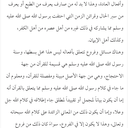
وأفعال العادة، وهذا لا بد له من صارف يعرف من الطبع أو يعرف
من سبر الحال وقرائن الزمن التي احتفت برسول الله صلى الله عليه
وسلم مما يشاركه في ذلك غيره من أهل عصره من أهل الكفر،
وكذلك أهل الإيمان.
وهناك مسائل وفروع تتعلق بأفعاله ليس هذا محل بسطها، وسنة
رسول الله صلى الله عليه وسلم هي قسيمة للقرآن من جهة
الاحتجاج، وهي من جهة الأصل مبينة ومفصلة للقرآن، ومعلوم أن
ما جاء في كلام رسول الله صلى الله عليه وسلم مما يتعلق بالقرآن أنه
إما أن يكون بياناً لمجمل أو تقييداً لمطلق جاء إطلاقه في كلام الله جل
وعلا، وإما أن يكون ذلك من المعاني الزائدة على كلام الله سبحانه
وتعالى، وهذا لا يكون إلا في الفروع، سواءً كان ذلك من فروع