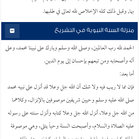
بها, وقبل ذلك كله الإخلاص لله تعالى في طلبها.
منزلة السنة النبوية في التشريع
الحمد لله رب العالمين، وصلى الله وسلم وبارك على نبينا محمد، وعلى
آله وأصحابه ومن تبعهم بإحسان إلى يوم الدين.
أما بعد:
فإن مما لا ريب فيه ولا شك أن الله جل وعلا قد أنزل على نبيه محمد
صلى الله عليه وسلم وحيين شريفين موصوفين بالإنزال، وكلاهما
من الله جل وعلا، أنزل الله جل وعلا كتابه وأنزل سنته على رسوله
عليه الصلاة والسلام، وأصبحت السنة وحياً يتلى، وهي موصوفة