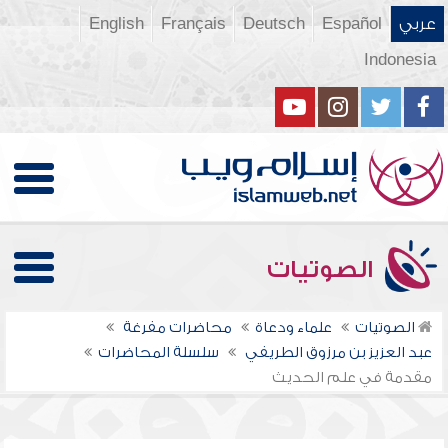
عربي
Español
Deutsch
Français
English
Indonesia
الصوتيات
الصوتيات
علماء ودعاة
محاضرات مفرغة
عبد العزيز بن مرزوق الطريفي
سلسلة المحاضرات
مقدمة في علم الحديث