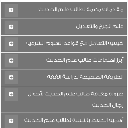
مقدمات مهمة لطالب علم الحديث
علم الجرح والتعديل
كيفية التعامل مع قواعد العلوم الشرعية
أبرز اهتمامات طالب علم الحديث
الطريقة الصحيحة لدراسة الفقه
ضرورة معرفة طالب علم الحديث لأحوال
رجال الحديث
أهمية الحفظ بالنسبة لطالب علم الحديث