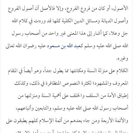
الأصول، أو كان من فروع الفروع، وإلا فالأصل أن أصول الفروع
وأصول الديانة ومسائل الدين الكلية كلها قد وردت في كلام الله
جل وعلا، كما أشار إلى هذا المعنى غير واحد من أصحاب رسول
الله صلى الله عليه وسلم كـ
عبد الله بن مسعود
عليه رضوان الله تعالى
وغيره.
الكلام على منزلة السنة ومكانتها مما يطول جداً، وهو أيضاً في المقام
المعروف والمشهود؛ لكثرة النصوص المتظافرة في ذلك، وكذلك
إطباق الأمة من السلف والخلف على أهمية السنة ومنزلتها من
أصحاب رسول الله صلى الله عليه وسلم، والتابعين وأتباعهم،
والأئمة الأربعة ومن جاء بعدهم من أئمة الإسلام كلهم يطبقون على