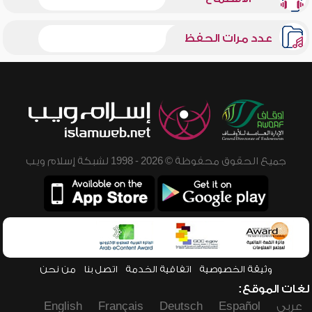
عدد مرات الحفظ
جميع الحقوق محفوظة © 2026 - 1998 لشبكة إسلام ويب
وثيقة الخصوصية
اتفاقية الخدمة
اتصل بنا
من نحن
لغات الموقع:
عربي
Español
Deutsch
Français
English