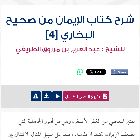
شرح كتاب الإيمان من صحيح
البخاري [4]
للشيخ : عبد العزيز بن مرزوق الطريفي
التفريغ النصي الكامل
تعتبر المعاصي من الكفر الأصغر، وهي من أمور الجاهلية التي
تضعف الإيمان، لكنها لا تذهبه، ومنها على سبيل المثال الاقتتال بين