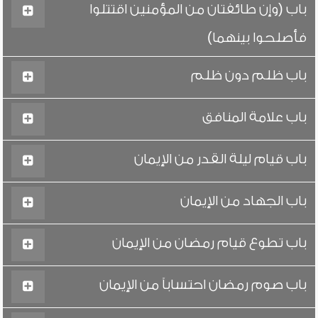
باب (وإن طائفتان من المؤمنين اقتتلوا
فأصلحوا بينهما)
باب ظلم دون ظلم
باب علامة المنافق
باب قيام ليلة القدر من الإيمان
باب الجهاد من الإيمان
باب تطوع قيام رمضان من الإيمان
باب صوم رمضان احتساباً من الإيمان