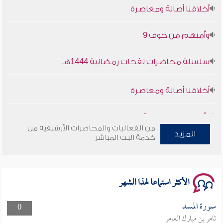
وأمنهم من خوف 9
سلسلة محاضرات نفحات رمضانية 1444هـ
أخلاقنا أصالة ومعاصرة
وأمنهم من خوف 9
من الفعاليات والمحاضرات الأرشيفية من
سلسلة محاضرات نفحات رمضانية 1444هـ
المزيد
خدمة البث المباشر
الأكثر استماعا لهذا الشهر
سورة المسد
0
ثامر بن مبارك العامر