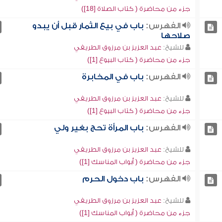
جزء من محاضرة ( كتاب الصلاة [18])
الفهرس:
باب في بيع الثمار قبل أن يبدو
صلاحها
للشيخ:
عبد العزيز بن مرزوق الطريفي
جزء من محاضرة ( كتاب البيوع [1])
الفهرس:
باب في المخابرة
للشيخ:
عبد العزيز بن مرزوق الطريفي
جزء من محاضرة ( كتاب البيوع [1])
الفهرس:
باب المرأة تحج بغير ولي
للشيخ:
عبد العزيز بن مرزوق الطريفي
جزء من محاضرة ( أبواب المناسك [1])
الفهرس:
باب دخول الحرم
للشيخ:
عبد العزيز بن مرزوق الطريفي
جزء من محاضرة ( أبواب المناسك [1])