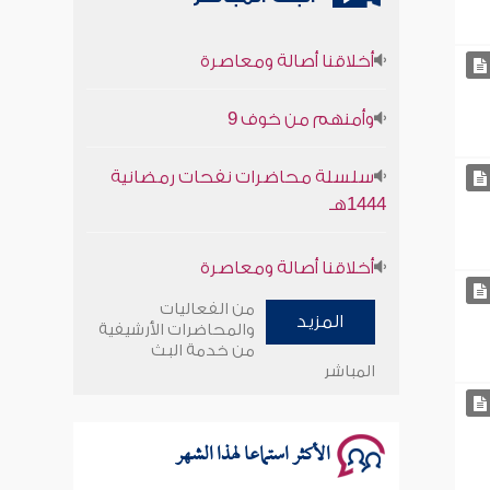
أخلاقنا أصالة ومعاصرة
وأمنهم من خوف 9
سلسلة محاضرات نفحات رمضانية
1444هـ
أخلاقنا أصالة ومعاصرة
وأمنهم من خوف 9
من الفعاليات
المزيد
والمحاضرات الأرشيفية
سلسلة محاضرات نفحات رمضانية
من خدمة البث
المباشر
1444هـ
الأكثر استماعا لهذا الشهر