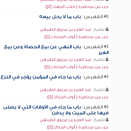
جزء من محاضرة ( كتاب الجهاد [2])
الفهرس:
باب ما لا يحل بيعه
للشيخ:
عبد العزيز بن مرزوق الطريفي
جزء من محاضرة ( أبواب التجارات [1])
الفهرس:
باب النهي عن بيع الحصاة وعن بيع
الغرر
للشيخ:
عبد العزيز بن مرزوق الطريفي
جزء من محاضرة ( أبواب التجارات [1])
الفهرس:
باب ما جاء في المؤمن يؤجر في النزع
للشيخ:
عبد العزيز بن مرزوق الطريفي
جزء من محاضرة ( أبواب الجنائز [1])
الفهرس:
باب ما جاء في الأوقات التي لا يصلى
فيها على الميت ولا يدفن
للشيخ:
عبد العزيز بن مرزوق الطريفي
جزء من محاضرة ( أبواب الجنائز [1])