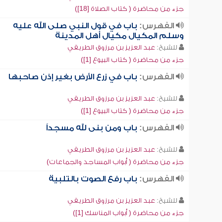
جزء من محاضرة ( كتاب الصلاة [18])
الفهرس:
باب في قول النبي صلى الله عليه
وسلم المكيال مكيال أهل المدينة
للشيخ:
عبد العزيز بن مرزوق الطريفي
جزء من محاضرة ( كتاب البيوع [1])
الفهرس:
باب في زرع الأرض بغير إذن صاحبها
للشيخ:
عبد العزيز بن مرزوق الطريفي
جزء من محاضرة ( كتاب البيوع [1])
الفهرس:
باب ومن بنى لله مسجداً
للشيخ:
عبد العزيز بن مرزوق الطريفي
جزء من محاضرة ( أبواب المساجد والجماعات)
الفهرس:
باب رفع الصوت بالتلبية
للشيخ:
عبد العزيز بن مرزوق الطريفي
جزء من محاضرة ( أبواب المناسك [1])