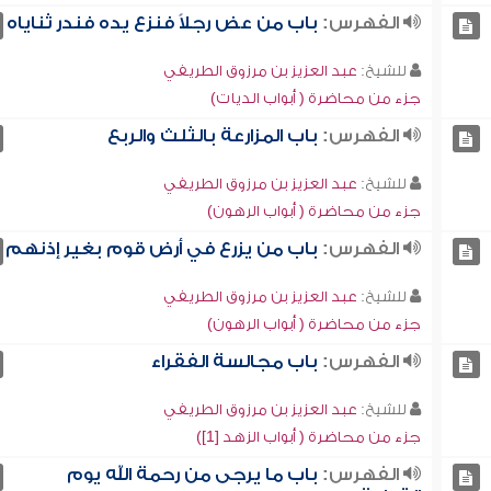
الفهرس:
باب من عض رجلاً فنزع يده فندر ثناياه
للشيخ:
عبد العزيز بن مرزوق الطريفي
جزء من محاضرة ( أبواب الديات)
الفهرس:
باب المزارعة بالثلث والربع
للشيخ:
عبد العزيز بن مرزوق الطريفي
جزء من محاضرة ( أبواب الرهون)
الفهرس:
باب من يزرع في أرض قوم بغير إذنهم
للشيخ:
عبد العزيز بن مرزوق الطريفي
جزء من محاضرة ( أبواب الرهون)
الفهرس:
باب مجالسة الفقراء
للشيخ:
عبد العزيز بن مرزوق الطريفي
جزء من محاضرة ( أبواب الزهد [1])
الفهرس:
باب ما يرجى من رحمة الله يوم