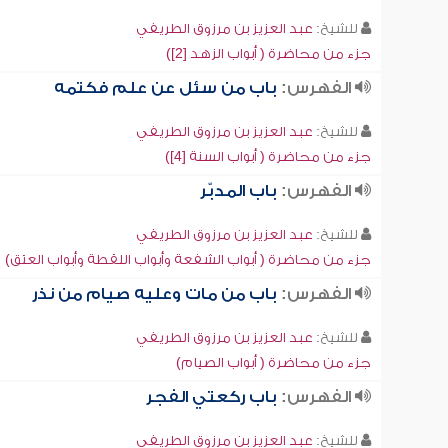
للشيخ:
عبد العزيز بن مرزوق الطريفي
جزء من محاضرة ( أبواب الزهد [2])
الفهرس:
باب من سئل عن علم فكتمه
للشيخ:
عبد العزيز بن مرزوق الطريفي
جزء من محاضرة ( أبواب السنة [4])
الفهرس:
باب المدبّر
للشيخ:
عبد العزيز بن مرزوق الطريفي
جزء من محاضرة ( أبواب الشفعة وأبواب اللقطة وأبواب العتق)
الفهرس:
باب من مات وعليه صيام من نذر
للشيخ:
عبد العزيز بن مرزوق الطريفي
جزء من محاضرة ( أبواب الصيام)
الفهرس:
باب ركعتي الفجر
للشيخ:
عبد العزيز بن مرزوق الطريفي