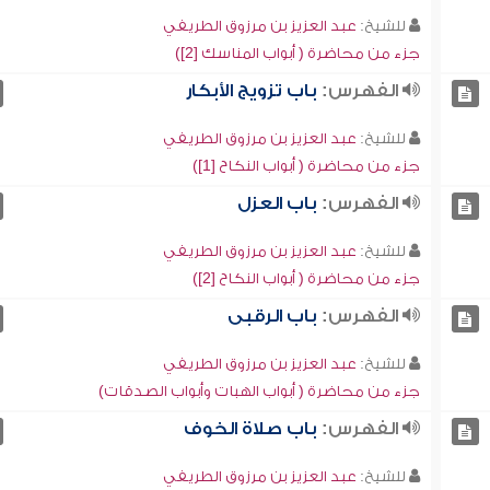
للشيخ:
عبد العزيز بن مرزوق الطريفي
جزء من محاضرة ( أبواب المناسك [2])
الفهرس:
باب تزويج الأبكار
للشيخ:
عبد العزيز بن مرزوق الطريفي
جزء من محاضرة ( أبواب النكاح [1])
الفهرس:
باب العزل
للشيخ:
عبد العزيز بن مرزوق الطريفي
جزء من محاضرة ( أبواب النكاح [2])
الفهرس:
باب الرقبى
للشيخ:
عبد العزيز بن مرزوق الطريفي
جزء من محاضرة ( أبواب الهبات وأبواب الصدقات)
الفهرس:
باب صلاة الخوف
للشيخ:
عبد العزيز بن مرزوق الطريفي