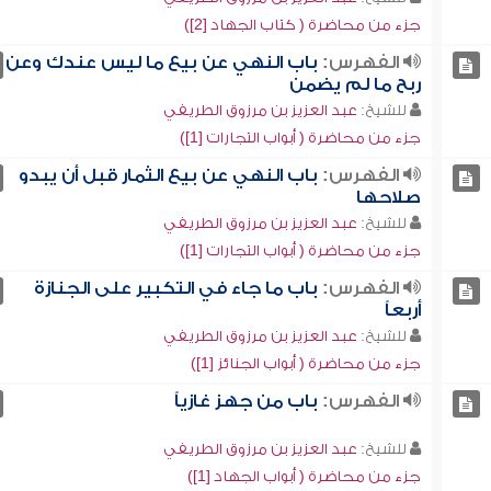
جزء من محاضرة ( كتاب الجهاد [2])
الفهرس:
باب النهي عن بيع ما ليس عندك وعن
ربح ما لم يضمن
للشيخ:
عبد العزيز بن مرزوق الطريفي
جزء من محاضرة ( أبواب التجارات [1])
الفهرس:
باب النهي عن بيع الثمار قبل أن يبدو
صلاحها
للشيخ:
عبد العزيز بن مرزوق الطريفي
جزء من محاضرة ( أبواب التجارات [1])
الفهرس:
باب ما جاء في التكبير على الجنازة
أربعاً
للشيخ:
عبد العزيز بن مرزوق الطريفي
جزء من محاضرة ( أبواب الجنائز [1])
الفهرس:
باب من جهز غازياً
للشيخ:
عبد العزيز بن مرزوق الطريفي
جزء من محاضرة ( أبواب الجهاد [1])