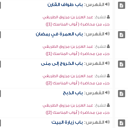
الفهرس:
باب طواف القارن
للشيخ:
عبد العزيز بن مرزوق الطريفي
جزء من محاضرة ( أبواب المناسك [1])
الفهرس:
باب العمرة في رمضان
للشيخ:
عبد العزيز بن مرزوق الطريفي
جزء من محاضرة ( أبواب المناسك [1])
الفهرس:
باب الخروج إلى منى
للشيخ:
عبد العزيز بن مرزوق الطريفي
جزء من محاضرة ( أبواب المناسك [2])
الفهرس:
باب الذبح
للشيخ:
عبد العزيز بن مرزوق الطريفي
جزء من محاضرة ( أبواب المناسك [2])
الفهرس:
باب زيارة البيت