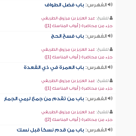
الفهرس:
باب فضل الطواف
للشيخ:
عبد العزيز بن مرزوق الطريفي
جزء من محاضرة ( أبواب المناسك [1])
الفهرس:
باب فسخ الحج
للشيخ:
عبد العزيز بن مرزوق الطريفي
جزء من محاضرة ( أبواب المناسك [1])
الفهرس:
باب العمرة في ذي القعدة
للشيخ:
عبد العزيز بن مرزوق الطريفي
جزء من محاضرة ( أبواب المناسك [1])
الفهرس:
باب من تقدم من جمع لرمي الجمار
للشيخ:
عبد العزيز بن مرزوق الطريفي
جزء من محاضرة ( أبواب المناسك [2])
الفهرس:
باب من قدم نسكاً قبل نسك