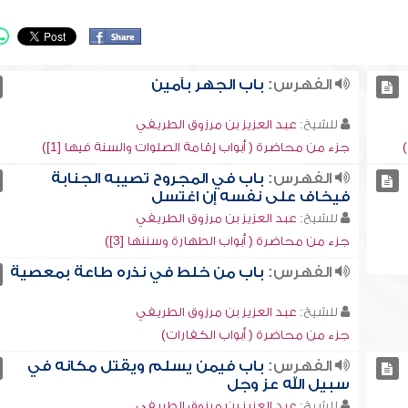
الفهرس:
باب الجهر بآمين
للشيخ:
عبد العزيز بن مرزوق الطريفي
جزء من محاضرة ( أبواب إقامة الصلوات والسنة فيها [1])
الفهرس:
باب في المجروح تصيبه الجنابة
فيخاف على نفسه إن اغتسل
للشيخ:
عبد العزيز بن مرزوق الطريفي
جزء من محاضرة ( أبواب الطهارة وسننها [3])
الفهرس:
باب من خلط في نذره طاعة بمعصية
للشيخ:
عبد العزيز بن مرزوق الطريفي
جزء من محاضرة ( أبواب الكفارات)
الفهرس:
باب فيمن يسلم ويقتل مكانه في
سبيل الله عز وجل
للشيخ:
عبد العزيز بن مرزوق الطريفي