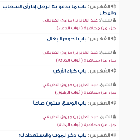
الفهرس:
باب ما يدعو به الرجل إذا رأى السحاب
والمطر
للشيخ:
عبد العزيز بن مرزوق الطريفي
جزء من محاضرة ( أبواب الدعاء)
الفهرس:
باب لحوم البغال
للشيخ:
عبد العزيز بن مرزوق الطريفي
جزء من محاضرة ( أبواب الذبائح)
الفهرس:
باب كراء الأرض
للشيخ:
عبد العزيز بن مرزوق الطريفي
جزء من محاضرة ( أبواب الرهون)
الفهرس:
باب الوسق ستون صاعاً
للشيخ:
عبد العزيز بن مرزوق الطريفي
جزء من محاضرة ( أبواب الزكاة)
الفهرس:
باب ذكر الموت والاستعداد له