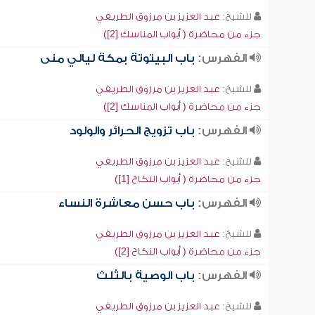
للشيخ:
عبد العزيز بن مرزوق الطريفي
جزء من محاضرة ( أبواب المناسك [2])
الفهرس:
باب البيتوتة بمكة ليالي منى
للشيخ:
عبد العزيز بن مرزوق الطريفي
جزء من محاضرة ( أبواب المناسك [2])
الفهرس:
باب تزويج الحرائر والولود
للشيخ:
عبد العزيز بن مرزوق الطريفي
جزء من محاضرة ( أبواب النكاح [1])
الفهرس:
باب حسن معاشرة النساء
للشيخ:
عبد العزيز بن مرزوق الطريفي
جزء من محاضرة ( أبواب النكاح [2])
الفهرس:
باب الوصية بالثلث
للشيخ:
عبد العزيز بن مرزوق الطريفي