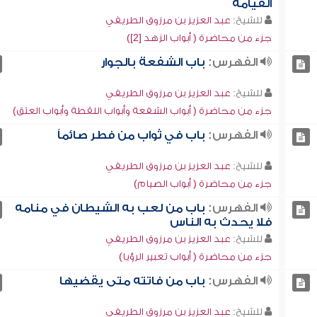
القيامة
للشيخ:
عبد العزيز بن مرزوق الطريفي
جزء من محاضرة ( أبواب الزهد [2])
الفهرس:
باب الشفعة بالجوار
للشيخ:
عبد العزيز بن مرزوق الطريفي
جزء من محاضرة ( أبواب الشفعة وأبواب اللقطة وأبواب العتق)
الفهرس:
باب في ثواب من فطر صائماً
للشيخ:
عبد العزيز بن مرزوق الطريفي
جزء من محاضرة ( أبواب الصيام)
الفهرس:
باب من لعب به الشيطان في منامه
فلا يحدث به الناس
للشيخ:
عبد العزيز بن مرزوق الطريفي
جزء من محاضرة ( أبواب تعبير الرؤيا)
الفهرس:
باب من فاتته متى يقضيها
للشيخ:
عبد العزيز بن مرزوق الطريفي