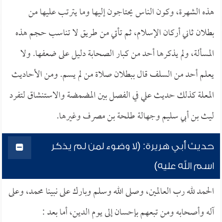
هذه الشهرة، وكون الناس يحتاجون إليها وما يترتب عليها من
بطلان ثاني أركان الإسلام، ثم تأتي من طريق لا تناسب حجم هذه
المسألة، ولم يذكرها أحد من كبار الصحابة دليل على ضعفها. ولا
يعلم أحد من السلف قال ببطلان صلاة من لم يسم. ومن الأحاديث
المعلة كذلك حديث علي في الفصل بين المضمضة والاستنشاق لتفرد
ليث بن أبي سليم وجهالة طلحة بن مصرف وغيرها.
حديث أبي هريرة: (لا وضوء لمن لم يذكر
اسم الله عليه)
الحمد لله رب العالمين، وصلى الله وسلم وبارك على نبينا محمد، وعلى
آله وأصحابه ومن تبعهم بإحسان إلى يوم الدين، أما بعد :