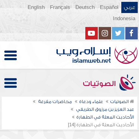
عربي
Español
Deutsch
Français
English
Indonesia
الصوتيات
الصوتيات
علماء ودعاة
محاضرات مفرغة
عبد العزيز بن مرزوق الطريفي
الأحاديث المعلة في الطهارة
الأحاديث المعلة في الطهارة [14]