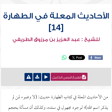
الأحاديث المعلة في الطهارة
[14]
للشيخ : عبد العزيز بن مرزوق الطريفي
التفريغ النصي الكامل
من الأحاديث المعلة في كتاب الطهارة حديث: (لا وضوء لمن لم
يذكر اسم الله)؛ لوجود مجهول في سنده، وكذلك أن مسألة بحجم