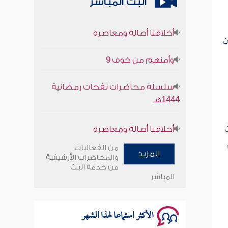
البث المباشر
أخلاقنا أصالة ومعاصرة
ن
وأمنهم من خوف 9
سلسلة محاضرات نفحات رمضانية
1444هـ
أخلاقنا أصالة ومعاصرة
وأمنهم من خوف 9
من الفعاليات
المزيد
والمحاضرات الأرشيفية
من خدمة البث
سلسلة محاضرات نفحات رمضانية
المباشر
1444هـ
الأكثر استماعا لهذا الشهر