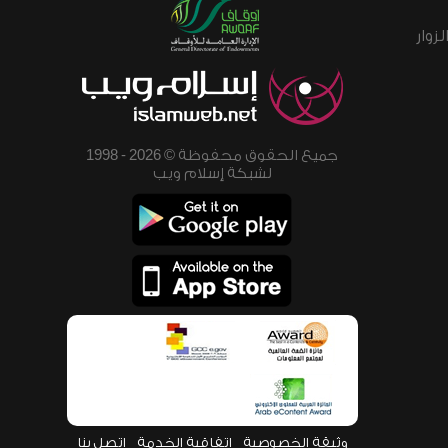
زوار
جميع الحقوق محفوظة © 2026 - 1998
لشبكة إسلام ويب
وثيقة الخصوصية
اتفاقية الخدمة
اتصل بنا