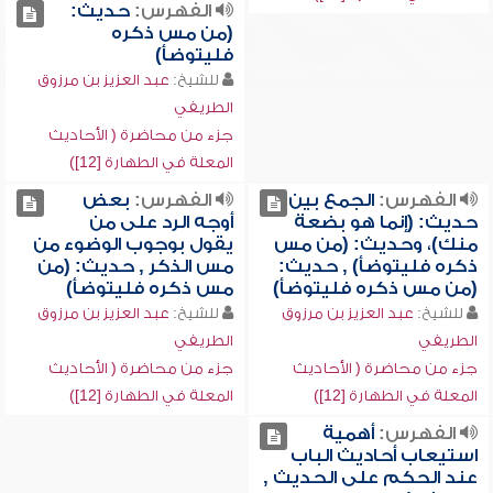
الفهرس:
حديث:
(من مس ذكره
فليتوضأ)
للشيخ:
عبد العزيز بن مرزوق
الطريفي
جزء من محاضرة ( الأحاديث
المعلة في الطهارة [12])
الفهرس:
الجمع بين
الفهرس:
بعض
حديث: (إنما هو بضعة
أوجه الرد على من
منك)، وحديث: (من مس
يقول بوجوب الوضوء من
ذكره فليتوضأ) , حديث:
مس الذكر , حديث: (من
(من مس ذكره فليتوضأ)
مس ذكره فليتوضأ)
للشيخ:
عبد العزيز بن مرزوق
للشيخ:
عبد العزيز بن مرزوق
الطريفي
الطريفي
جزء من محاضرة ( الأحاديث
جزء من محاضرة ( الأحاديث
المعلة في الطهارة [12])
المعلة في الطهارة [12])
الفهرس:
أهمية
استيعاب أحاديث الباب
عند الحكم على الحديث ,