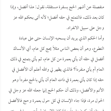
منفصلة عن أشهر الحج بسفرة مستقلة، نقول: هذا أفضل، وإذا
كان بعد ذلك، فالتمتع في حقه أفضل؛ لأنه أتى بحكم الله عز
وجل على سبيل الانفراد.
وأما الحكم الذي يريد أن يسحبه الإنسان حتى على عبادة
التطوع، وهو أن بعض الناس مثلاً يحج كل عام، أي الأنساك
أفضل في حقه أن يأتي بعمرة من كل عام، ثم يأتي بتمتع في ذلك
العام أم يأتي منفرداً؟ فالذي يظهر لي والله أعلم أن الأفضل في
حقه إذا كان يأتي بعمرة في ذات العام أن يأتي بالحج مفرداً وهو
الأتم والأفضل، وذلك أن حكم الحج إنما جعله الله عز وجل في
الحول مرة، فإذا جاء الإنسان في كل حول بعمرة وحج فالأفضل