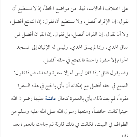
على اختلاف الحالات، فهذا من مواضع الخطأ، إذ لا نستطيع أن
نقول: إن الإفراد أفضل، ولا نستطيع أن نقول: إن التمتع أفضل،
ولا أن نقول: إن القران أفضل، بل نقول: إن القران أفضل لمن
ساق الهدي، وإذا لم يسق الهدي، وليس له الإتيان إلى المسجد
الحرام إلا سفرة واحدة فالتمتع في حقه أفضل.
وقد يقول قائل: إذا كان ليس له إلا سفرة واحدة، فلماذا نقول:
التمتع في حقه أفضل مع إمكانه أن يأتي بالحج في هذه السفرة
مفرداً، ثم بعد ذلك يأتي بالعمرة كحال
عائشة
عليها رضوان الله
حينما كانت حائضاً، ومنعها رسول الله صلى الله عليه وسلم من
الطواف في البيت، فكانت في ذلك قارنة ثم جاءت بالعمرة بعد