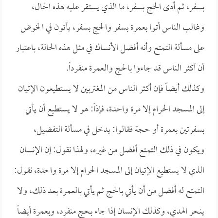
بسفر، ثم أدى الحج بسفر، ما الذي يستقر عليه هذه الحال،
وغالب الناس أتوا بعمرة بسفر والحج بسفر، يأتون في الخوض
على مسألة التمتع وأنه أفضل الأنساك في مثل هذه الحالة، باعتبار
أن أكثر الناس قد جاءوا بالحج والعمرة منفرداً.
وكذلك أيضاً فإن أكثر الناس من المغتربين لا يستطيعون الإتيان
إلى المسجد الحرام إلا مرة واحدة، فإذاً: هو لا يستطيع أن يأتي
بسفرتين بعمرة أو حجة فقالوا: يدخل في مسألة التفضيل،
ويكون في ذلك التمتع أفضل من غيره، ولهذا نقول: إن الإنسان
الذي لا يستطيع الإتيان إلى المسجد الحرام إلا مرة واحدة، نقول:
التمتع له أفضل من أن يأتي بالحج ثم يأتي بالعمرة بعد ذلك، ولا
ينحر الهدي، وكذلك الإنسان إذا جاء بحج منفرد، وبعمرة أيضاً