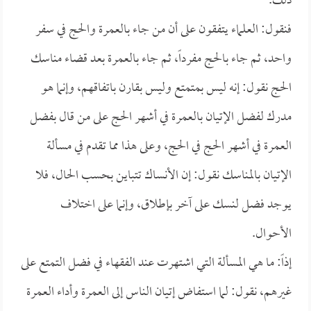
ذلك.
فنقول: العلماء يتفقون على أن من جاء بالعمرة والحج في سفر
واحد، ثم جاء بالحج مفرداً، ثم جاء بالعمرة بعد قضاء مناسك
الحج نقول: إنه ليس بمتمتع وليس بقارن باتفاقهم، وإنما هو
مدرك لفضل الإتيان بالعمرة في أشهر الحج على من قال بفضل
العمرة في أشهر الحج في الحج، وعلى هذا مما تقدم في مسألة
الإتيان بالمناسك نقول: إن الأنساك تتباين بحسب الحال، فلا
يوجد فضل لنسك على آخر بإطلاق، وإنما على اختلاف
الأحوال.
إذاً: ما هي المسألة التي اشتهرت عند الفقهاء في فضل التمتع على
غيرهم، نقول: لما استفاض إتيان الناس إلى العمرة وأداء العمرة