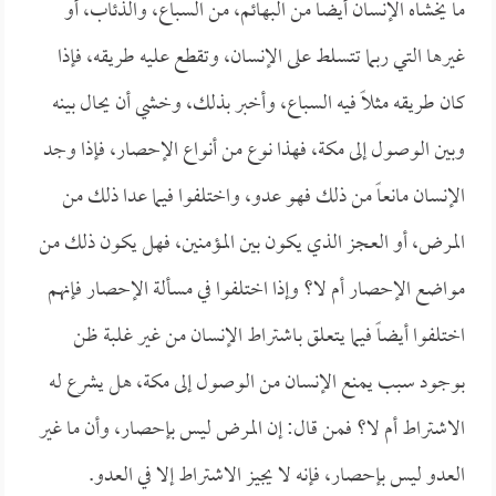
ما يخشاه الإنسان أيضاً من البهائم، من السباع، والذئاب، أو
غيرها التي ربما تتسلط على الإنسان، وتقطع عليه طريقه، فإذا
كان طريقه مثلاً فيه السباع، وأخبر بذلك، وخشي أن يحال بينه
وبين الوصول إلى مكة، فهذا نوع من أنواع الإحصار، فإذا وجد
الإنسان مانعاً من ذلك فهو عدو، واختلفوا فيما عدا ذلك من
المرض، أو العجز الذي يكون بين المؤمنين، فهل يكون ذلك من
مواضع الإحصار أم لا؟ وإذا اختلفوا في مسألة الإحصار فإنهم
اختلفوا أيضاً فيما يتعلق باشتراط الإنسان من غير غلبة ظن
بوجود سبب يمنع الإنسان من الوصول إلى مكة، هل يشرع له
الاشتراط أم لا؟ فمن قال: إن المرض ليس بإحصار، وأن ما غير
العدو ليس بإحصار، فإنه لا يجيز الاشتراط إلا في العدو.