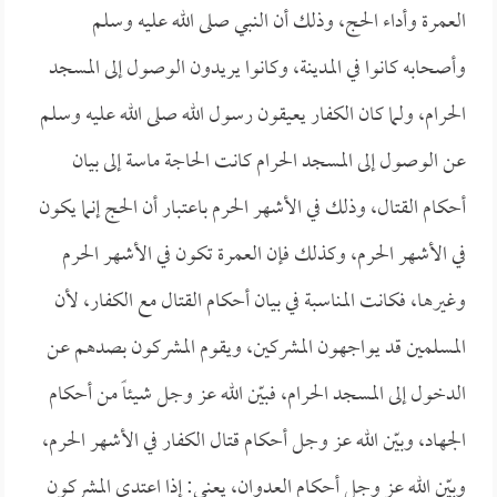
العمرة وأداء الحج، وذلك أن النبي صلى الله عليه وسلم
وأصحابه كانوا في المدينة، وكانوا يريدون الوصول إلى المسجد
الحرام، ولما كان الكفار يعيقون رسول الله صلى الله عليه وسلم
عن الوصول إلى المسجد الحرام كانت الحاجة ماسة إلى بيان
أحكام القتال، وذلك في الأشهر الحرم باعتبار أن الحج إنما يكون
في الأشهر الحرم، وكذلك فإن العمرة تكون في الأشهر الحرم
وغيرها، فكانت المناسبة في بيان أحكام القتال مع الكفار، لأن
المسلمين قد يواجهون المشركين، ويقوم المشركون بصدهم عن
الدخول إلى المسجد الحرام، فبيّن الله عز وجل شيئاً من أحكام
الجهاد، وبيّن الله عز وجل أحكام قتال الكفار في الأشهر الحرم،
وبيّن الله عز وجل أحكام العدوان، يعني: إذا اعتدى المشركون