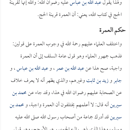
ولهذا يقول
عبد الله بن عباس
عليه رضوان الله: والله إنها لقرينة
الحج في كتاب الله، يعني: أن العمرة قرينة الحج.
حكم العمرة
واختلف العلماء عليهم رحمة الله في وجوب العمرة على قولين:
فذهب جمهور العلماء وهو قول عامة السلف إلى أن العمرة
واجبة، صح هذا عن
عبد الله بن عمر
، و
عبد الله بن عباس
، و
جابر
و
زيد بن ثابت
وغيرهم، والذي يظهر أنه لا يعرف خلاف
عن الصحابة عليهم رضوان الله في هذا، وقد جاء عن
محمد بن
سيرين
أنه قال: لا أعلمهم يختلفون أن العمرة واجبة، و
محمد بن
سيرين
قد أدرك جماعة من أصحاب رسول الله صلى الله عليه
وسلم، وهذا الذي ذهب إليه الجمهور هو الأرجح، وهو قول