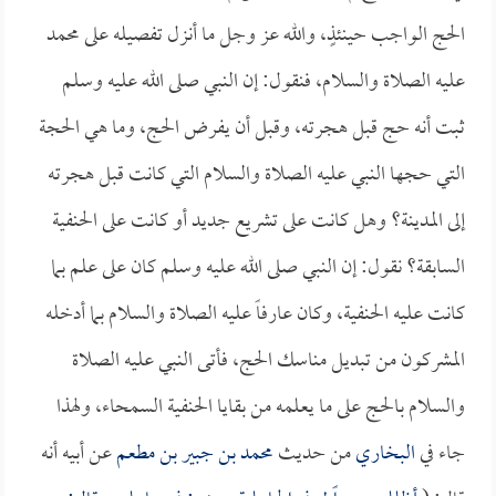
الحج الواجب حينئذٍ، والله عز وجل ما أنزل تفصيله على محمد
عليه الصلاة والسلام، فنقول: إن النبي صلى الله عليه وسلم
ثبت أنه حج قبل هجرته، وقبل أن يفرض الحج، وما هي الحجة
التي حجها النبي عليه الصلاة والسلام التي كانت قبل هجرته
إلى المدينة؟ وهل كانت على تشريع جديد أو كانت على الحنفية
السابقة؟ نقول: إن النبي صلى الله عليه وسلم كان على علم بما
كانت عليه الحنفية، وكان عارفاً عليه الصلاة والسلام بما أدخله
المشركون من تبديل مناسك الحج، فأتى النبي عليه الصلاة
والسلام بالحج على ما يعلمه من بقايا الحنفية السمحاء، ولهذا
جاء في
البخاري
من حديث
محمد بن جبير بن مطعم
عن أبيه أنه