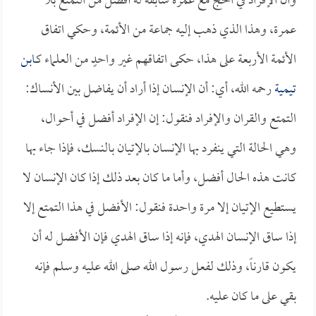
وأن الإفراد في الحج مع عمرة سابقة له أفضل من التمتع بلا
عمرة، وهذا الذي ذهب إليه جماعة من الأئمة، وحكي اتفاق
الأئمة الأربعة على هذا، حكى اتفاقهم غير واحدٍ من العلماء كـ
ابن
تيمية
رحمه الله، أي: أن الإنسان إذا أراد أن يفاضل بين الأنساك:
التمتع والقران والإفراد فنقول: إن الإفراد أفضل في أحوال،
وهي الحالة التي ينفرد بها الإنسان بالإتيان بالنسك، فإذا جاء بها
كانت هذه الحال أفضل، وأما ما كان بعد ذلك إذا كان الإنسان لا
يستطيع الإتيان إلا مرة واحدة فنقول: الأفضل في هذا التمتع إلا
إذا ساق الإنسان الهدي، فإنه إذا ساق الهدي فإن الأفضل له أن
يكون قارناً، وذلك لفعل رسول الله صلى الله عليه وسلم فإنه
بقي على ما كان عليه.