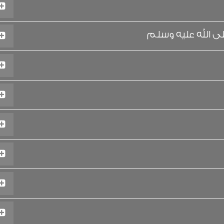
لى الله عليه وسلم