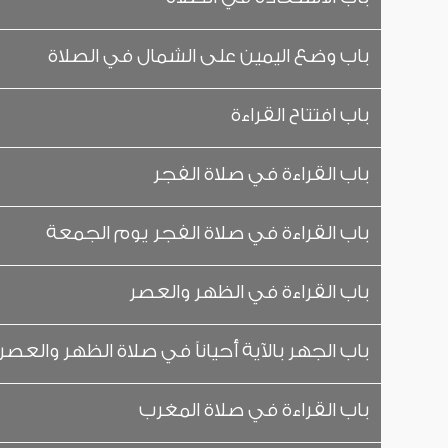
باب وضع اليمين على الشمال في الصلاة
باب افتتاح القراءة
باب القراءة في صلاة الفجر
باب القراءة في صلاة الفجر يوم الجمعة
باب القراءة في الظهر والعصر
باب الجهر بالآية أحياناً في صلاة الظهر والعصر
باب القراءة في صلاة المغرب