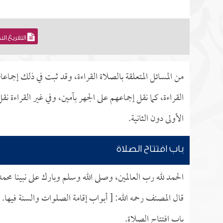
التفريغ ال
من المسائل المتعلقة بالصلاة القراءة، وقد ثبت في ذلك إجم
القراءة، كما نقل إجماعهم على الجهر بآمين، وفي غير القرا
الأولى دون الثانية.
باب افتتاح الصلاة
الحمد لله رب العالمين، وصلى الله وسلم وبارك على نبينا محم
قال المصنف رحمه الله: [ أبواب إقامة الصلوات والسنة فيها.
باب افتتاح الصلاة.