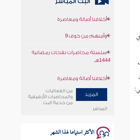
البث المباشر
أخلاقنا أصالة ومعاصرة
وأمنهم من خوف 9
ي
سلسلة محاضرات نفحات رمضانية
1444هـ
ه
أخلاقنا أصالة ومعاصرة
وأمنهم من خوف 9
ي:
من الفعاليات
المزيد
والمحاضرات الأرشيفية
سلسلة محاضرات نفحات رمضانية
من خدمة البث
المباشر
1444هـ
الأكثر استماعا لهذا الشهر