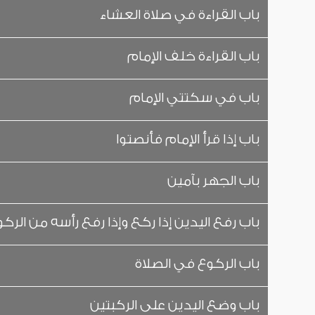
باب القراءة في صلاة العشاء
باب القراءة خلف الإمام
باب في سكتتي الإمام
باب إذا قرأ الإمام فأنصتوا
باب الجهر بآمين
باب رفع اليدين إذا ركع وإذا رفع رأسه من الرك
باب الركوع في الصلاة
باب وضع اليدين على الركبتين