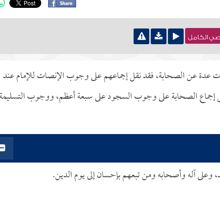
نصي الكامل
اعات عدة عن الصحابة، فقد نقل إجماعهم على وجوب الإنصات للإمام عند
ءة نقل إجماع الصحابة على وجوب السجود على سبعة أعظم، ووجوب التسليمة
د، وعلى آله وأصحابه ومن تبعهم بإحسان إلى يوم الدين.