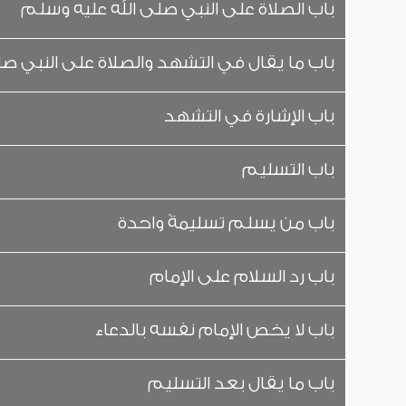
باب الصلاة على النبي صلى الله عليه وسلم
باب ما يقال في التشهد والصلاة على النبي ص
باب الإشارة في التشهد
باب التسليم
باب من يسلم تسليمةً واحدة
باب رد السلام على الإمام
باب لا يخص الإمام نفسه بالدعاء
باب ما يقال بعد التسليم