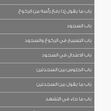
باب ما يقول إذا رفع رأسه من الركوع
باب السجود
باب التسبيح في الركوع والسجود
باب الاعتدال في السجود
باب الجلوس بين السجدتين
باب ما يقول بين السجدتين
باب ما جاء في التشهد