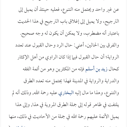
عن غير واحد ويحتمل منه التنوع، فعليه حينئذ أن يميل إلى
الترجيح، ولا يميل إلى إغلاق باب الترجيح في هذا الحديث
باعتبار أنه مضطرب، ولا يمكن أن يكون له وجه صحيح.
والفرق بين الحالين، أعني: حال الرد وحال القبول عند تعدد
الرواية؛ أن حال القبول فيما إذا كان الراوي من أهل الإكثار
كحال
زيد بن أسلم
فإنه من المكثرين وهو من أئمة الفقه
والدراية والرواية في المدينة فهذا يحتمل منه تعدد الطرق
والتنوع، وهذا ما مال إليه
البخاري
عليه رحمة الله, وذلك أنه لم
يلتفت في ظاهر قوله إلى جملة الطرق المروية في هذا, وإلى هذا
يميل الأئمة عليهم رحمة الله في جملة من الأحاديث في ذلك، منها