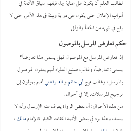
لطالب العلم أن يكون على عناية بها، فيفهم سياق الأئمة في
أبواب الإعلال حتى يكون على دراية وبينة في هذا الأمر, حتى لا
يقع في شيء من الخطأ والزلل.
حكم تعارض المرسل بالموصول
إذا تعارض المرسل مع الموصول فهل يسمى هذا تعارضاً؟
يسمى: تعارضاً، وغالب صنيع العلماء أنهم يعلون الموصول
بالمرسل، وغالب نهج
أبي حاتم
و
الدارقطني
أنهم يميلون إلى
ترجيح المرسلات، إلا في أحوال:
من هذه الأحوال: أن بعض الرواة يعرف عنه الإرسال وأنه لا
يسند، وهذا يرد في بعض الأئمة الثقات الكبار كالإمام
مالك
،