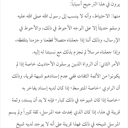
يرون في هذا الترجيح أسباباً:
منها: الاحتياط، وأنه لا ينسب إلى رسول الله صلى الله عليه
وسلم حديثاً إلا على الوجه الأحوط في ذلك، والأحوط في
الإرسال، وذلك أننا إذا جعلناه متصلاً قطعنا وجزمنا بتلفظه،
وإذا جعلناه مرسلاً لم نجزم بذلك مع نسبتنا له إليه.
الأمر الثاني: أن الرواة الذين يرسلون الأحاديث خاصة إذا لم
يكونوا من الأئمة الثقات ففي عدم إسنادهم شبهة قوية، وذلك
أن الراوي -خاصة المتوسط- إذا كان لديه إسناد يفاخر به
-خاصة إذا كان شيوخه في ذلك كبار- فإنه لا بد أن يسند، وثمة
قرينة في هذا، إذا كان الذي يحدث عنه المرسل، ثقة كبيراً ولم يسم
المرسل شيخه في ذلك فهذا قرينة على أنه لا يوجد لديه شيخ