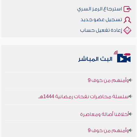
استرجاع الرمز السري
تسجيل عضو جديد
إعادة تفعيل حساب
أخلاقنا أصالة ومعاصرة
البث المباشر
وأمنهم من خوف 9
سلسلة محاضرات نفحات رمضانية 1444هـ
أخلاقنا أصالة ومعاصرة
وأمنهم من خوف 9
سلسلة محاضرات نفحات رمضانية 1444هـ