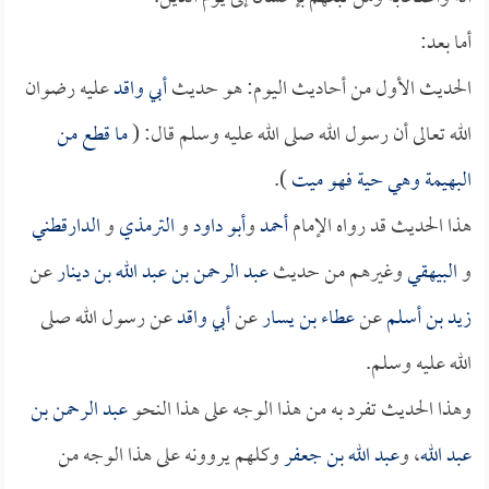
أما بعد:
الحديث الأول من أحاديث اليوم: هو حديث
أبي واقد
عليه رضوان
الله تعالى أن رسول الله صلى الله عليه وسلم قال: (
ما قطع من
البهيمة وهي حية فهو ميت
).
هذا الحديث قد رواه الإمام
أحمد
و
أبو داود
و
الترمذي
و
الدارقطني
و
البيهقي
وغيرهم من حديث
عبد الرحمن بن عبد الله بن دينار
عن
زيد بن أسلم
عن
عطاء بن يسار
عن
أبي واقد
عن رسول الله صلى
الله عليه وسلم.
وهذا الحديث تفرد به من هذا الوجه على هذا النحو
عبد الرحمن بن
عبد الله
، و
عبد الله بن جعفر
وكلهم يروونه على هذا الوجه من