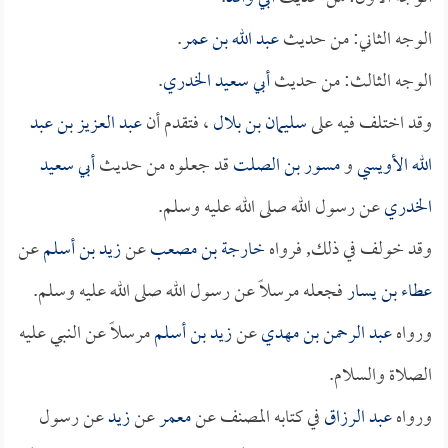
الوجه الثاني: من حديث
عبد الله بن عمر
.
الوجه الثالث: من حديث
أبي سعيد الخدري
.
وقد اختلف فيه على
سليمان بن بلال
، فتقدم أن
عبد العزيز بن عبد
الله الأويسي
و
مسور بن الصلت
قد جعلوه من حديث
أبي سعيد
الخدري
عن رسول الله صلى الله عليه وسلم.
وقد خولف في ذلك, فرواه
خارجة بن مصعب
عن
زيد بن أسلم
عن
عطاء بن يسار
فجعله مرسلاً عن رسول الله صلى الله عليه وسلم.
ورواه
عبد الرحمن بن مهدي
عن
زيد بن أسلم
مرسلاً عن النبي عليه
الصلاة والسلام.
ورواه
عبد الرزاق
في كتابه المصنف عن
معمر
عن
زيد
عن رسول