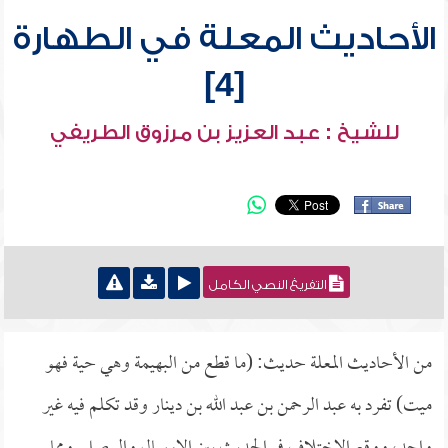
الأحاديث المعلة في الطهارة
[4]
للشيخ : عبد العزيز بن مرزوق الطريفي
التفريغ النصي الكامل
من الأحاديث المعلة حديث: (ما قطع من البهيمة وهي حية فهو
ميت) تفرد به عبد الرحمن بن عبد الله بن دينار وقد تكلم فيه غير