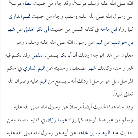
الله صلى الله عليه وسلم مرسلاً، وقد جاء من حديث
عطاء
مرسلاً
عن رسول الله صلى الله عليه وسلم، وجاء من حديث
تميم الداري
كما رواه
ابن ماجه
في كتابه السنن من حديث
أبي بكر الهذلي
عن
شهر
بن حوشب
عن
تميم
عن رسول الله صلى الله عليه وسلم، وهو
معلول من هذا الوجه؛ وذلك أن
أبا بكر
يسمى:
سلمى
وقد تكلم فيه
غير واحد، وكذلك
شهر
مضعف، وحديثه عن
تميم الداري
في حكم
المرسل، بل هو مرسل؛ وذلك أنه لم يسمع من
تميم
عليه رضوان الله
تعالى شيئاً.
وقد جاء هذا الحديث أيضاً مرسلاً عن رسول الله صلى الله عليه
وسلم من غير هذا الوجه، كما رواه
عبد الرزاق
في كتابه المصنف من
حديث
عبد الوهاب بن مجاهد
عن أبيه عن رسول الله صلى الله عليه