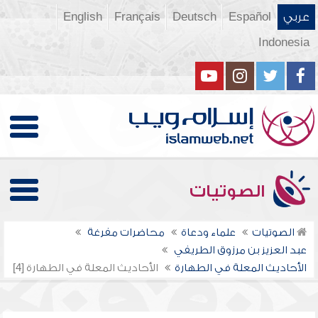
عربي
Español
Deutsch
Français
English
Indonesia
الصوتيات
الصوتيات
علماء ودعاة
محاضرات مفرغة
عبد العزيز بن مرزوق الطريفي
الأحاديث المعلة في الطهارة
الأحاديث المعلة في الطهارة [4]