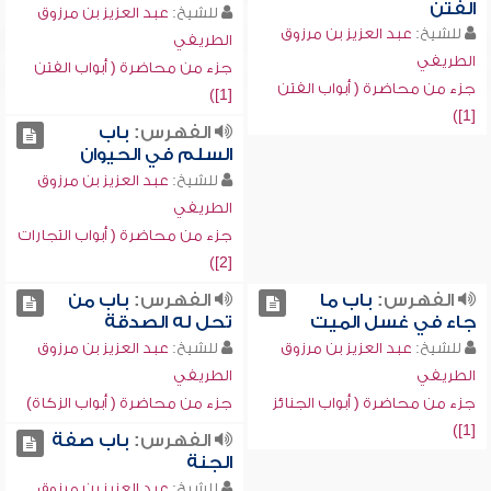
الفتن
للشيخ:
عبد العزيز بن مرزوق
للشيخ:
عبد العزيز بن مرزوق
الطريفي
الطريفي
جزء من محاضرة ( أبواب الفتن
جزء من محاضرة ( أبواب الفتن
[1])
[1])
الفهرس:
باب
السلم في الحيوان
للشيخ:
عبد العزيز بن مرزوق
الطريفي
جزء من محاضرة ( أبواب التجارات
[2])
الفهرس:
باب ما
الفهرس:
باب من
جاء في غسل الميت
تحل له الصدقة
للشيخ:
عبد العزيز بن مرزوق
للشيخ:
عبد العزيز بن مرزوق
الطريفي
الطريفي
جزء من محاضرة ( أبواب الجنائز
جزء من محاضرة ( أبواب الزكاة)
[1])
الفهرس:
باب صفة
الجنة
للشيخ:
عبد العزيز بن مرزوق