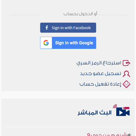
أو الدخول بحساب
استرجاع الرمز السري
تسجيل عضو جديد
إعادة تفعيل حساب
أخلاقنا أصالة ومعاصرة
البث المباشر
وأمنهم من خوف 9