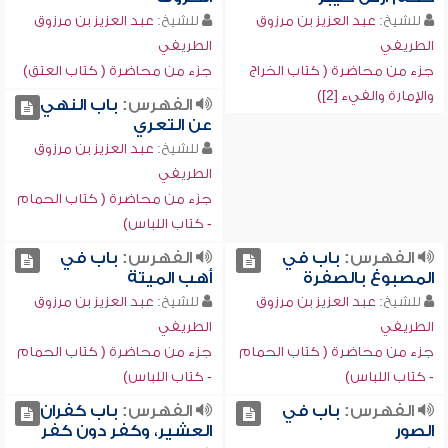
للشيخ:
عبد العزيز بن مرزوق
للشيخ:
عبد العزيز بن مرزوق
الطريفي
الطريفي
جزء من محاضرة ( كتاب الخراج
جزء من محاضرة ( كتاب العتق)
والإمارة والفيء [2])
الفهرس:
باب النهي
عن التعري
للشيخ:
عبد العزيز بن مرزوق
الطريفي
جزء من محاضرة ( كتاب الحمام
- كتاب اللباس)
الفهرس:
باب في
الفهرس:
باب في
المصبوغ بالصفرة
أهب الميتة
للشيخ:
عبد العزيز بن مرزوق
للشيخ:
عبد العزيز بن مرزوق
الطريفي
الطريفي
جزء من محاضرة ( كتاب الحمام
جزء من محاضرة ( كتاب الحمام
- كتاب اللباس)
- كتاب اللباس)
الفهرس:
باب في
الفهرس:
باب كفران
الصور
العشير، وكفر دون كفر