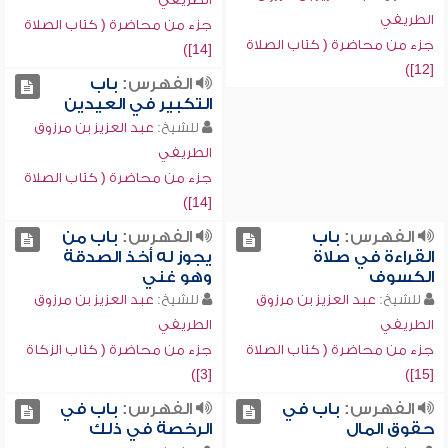
الطريفي
جزء من محاضرة ( كتاب الصلاة
جزء من محاضرة ( كتاب الصلاة
[14])
[12])
الفهرس:
باب
التكبير في العيدين
للشيخ:
عبد العزيز بن مرزوق
الطريفي
جزء من محاضرة ( كتاب الصلاة
[14])
الفهرس:
باب
الفهرس:
باب من
القراءة في صلاة
يجوز له أخذ الصدقة
الكسوف
وهو غني
للشيخ:
عبد العزيز بن مرزوق
للشيخ:
عبد العزيز بن مرزوق
الطريفي
الطريفي
جزء من محاضرة ( كتاب الصلاة
جزء من محاضرة ( كتاب الزكاة
[3])
[15])
الفهرس:
باب في
الفهرس:
باب في
حقوق المال
الرخصة في ذلك