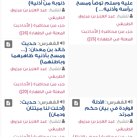
عليه وسلم توضأ ومسح
ذنوبه من أذنيه)
برأسه وأذنيه... )
للشيخ:
عبد العزيز بن مرزوق
للشيخ:
عبد العزيز بن مرزوق
الطريفي
الطريفي
جزء من محاضرة ( الأحاديث
جزء من محاضرة ( الأحاديث
المعلة في الطهارة [16])
المعلة في الطهارة [15])
الفهرس:
حديث
خالد بن معدان: (...
ومسح بأذنيه ظاهرهما
وباطنهما)
للشيخ:
عبد العزيز بن مرزوق
الطريفي
جزء من محاضرة ( الأحاديث
المعلة في الطهارة [20])
الفهرس:
الأدلة
الفهرس:
حديث:
الواردة في بيان حكم
(أحلت لنا ميتتان
المرتد
ودمان)
للشيخ:
عبد العزيز بن مرزوق
للشيخ:
عبد العزيز بن مرزوق
الطريفي
الطريفي
جزء من محاضرة ( وجوب الاتباع)
جزء من محاضرة ( الأحاديث