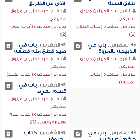
طلاق السنة
الأذى عن الطريق
للشيخ:
عبد العزيز بن مرزوق
للشيخ:
عبد العزيز بن مرزوق
الطريفي
الطريفي
جزء من محاضرة ( كتاب الطلاق
جزء من محاضرة ( أبواب النوم
[2])
[1])
الفهرس:
باب في
الفهرس:
باب في
الذبيحة بالمروة
صيد قطع منه قطعة
للشيخ:
عبد العزيز بن مرزوق
للشيخ:
عبد العزيز بن مرزوق
الطريفي
الطريفي
جزء من محاضرة ( كتاب
جزء من محاضرة ( كتاب الصيد)
الضحايا)
الفهرس:
باب في
قسم الفيء
للشيخ:
عبد العزيز بن مرزوق
الطريفي
جزء من محاضرة ( كتاب الخراج
والإمارة والفيء [1])
الفهرس:
باب في
الفهرس:
كتاب
حكم أرض خيبر
الحروف