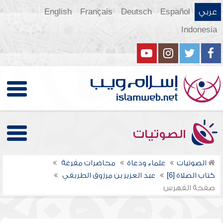
عربي
Español
Deutsch
Français
English
Indonesia
الصوتيات
الصوتيات
علماء ودعاة
محاضرات مفرغة
كتاب الصلاة [6]
عبد العزيز بن مرزوق الطريفي
صفحة الفهرس