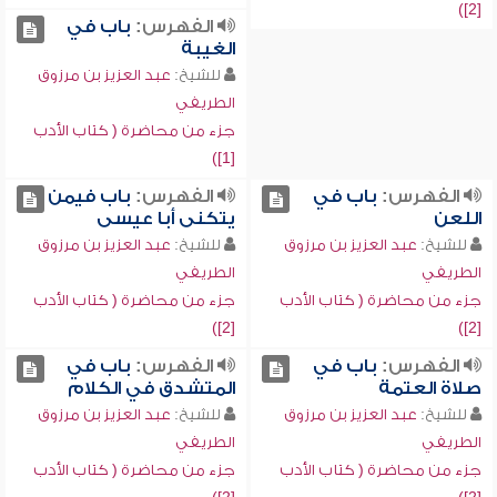
[2])
الفهرس:
باب في
الغيبة
للشيخ:
عبد العزيز بن مرزوق
الطريفي
جزء من محاضرة ( كتاب الأدب
[1])
الفهرس:
باب في
الفهرس:
باب فيمن
اللعن
يتكنى أبا عيسى
للشيخ:
عبد العزيز بن مرزوق
للشيخ:
عبد العزيز بن مرزوق
الطريفي
الطريفي
جزء من محاضرة ( كتاب الأدب
جزء من محاضرة ( كتاب الأدب
[2])
[2])
الفهرس:
باب في
الفهرس:
باب في
صلاة العتمة
المتشدق في الكلام
للشيخ:
عبد العزيز بن مرزوق
للشيخ:
عبد العزيز بن مرزوق
الطريفي
الطريفي
جزء من محاضرة ( كتاب الأدب
جزء من محاضرة ( كتاب الأدب