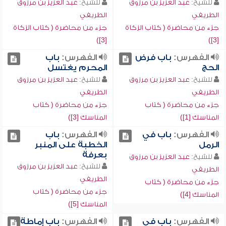
للشيخ:
عبد العزيز بن مرزوق
للشيخ:
عبد العزيز بن مرزوق
الطريفي
الطريفي
جزء من محاضرة ( كتاب الزكاة
جزء من محاضرة ( كتاب الزكاة
[3])
[3])
الفهرس:
باب فرض
الفهرس:
باب
الحج
المحرم يغتسل
للشيخ:
عبد العزيز بن مرزوق
للشيخ:
عبد العزيز بن مرزوق
الطريفي
الطريفي
جزء من محاضرة ( كتاب
جزء من محاضرة ( كتاب
المناسك [1])
المناسك [3])
الفهرس:
باب في
الفهرس:
باب
الرمل
الخطبة على المنبر
بعرفة
للشيخ:
عبد العزيز بن مرزوق
للشيخ:
عبد العزيز بن مرزوق
الطريفي
الطريفي
جزء من محاضرة ( كتاب
جزء من محاضرة ( كتاب
المناسك [4])
المناسك [5])
الفهرس:
باب في
الفهرس:
باب إماطة