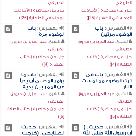
الطريفي
الطريفي
جزء من محاضرة ( الأحاديث
جزء من محاضرة ( الأحاديث
المعلة في الطهارة [25])
المعلة في الطهارة [26])
الفهرس:
باب
الفهرس:
باب
الوضوء مرتين
الوضوء مرة
للشيخ:
عبد العزيز بن مرزوق
للشيخ:
عبد العزيز بن مرزوق
الطريفي
الطريفي
جزء من محاضرة ( كتاب
جزء من محاضرة ( كتاب
الطهارة [4])
الطهارة [4])
الفهرس:
باب في
الفهرس:
باب ما
ترك الوضوء مما مست
يؤمر المصلي أن يدرأ
النار
عن الممر بين يديه
للشيخ:
عبد العزيز بن مرزوق
للشيخ:
عبد العزيز بن مرزوق
الطريفي
الطريفي
جزء من محاضرة ( كتاب
جزء من محاضرة ( كتاب الصلاة
الطهارة [5])
[6])
الفهرس:
حديث: (
الفهرس:
حديث
أن رسول الله صلى الله
الصنابحي: (خرجت