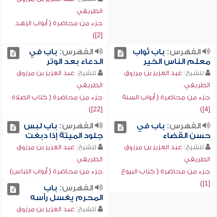
الطريفي
جزء من محاضرة ( أبواب الزهد
[2])
الفهرس:
باب ثواب
الفهرس:
باب في
معلم الناس الخير
الدعاء بعد الوتر
للشيخ:
عبد العزيز بن مرزوق
للشيخ:
عبد العزيز بن مرزوق
الطريفي
الطريفي
جزء من محاضرة ( أبواب السنة
جزء من محاضرة ( كتاب الصلاة
[22])
[4])
الفهرس:
باب في
الفهرس:
باب لبس
حسن القضاء
جلود الميتة إذا دبغت
للشيخ:
عبد العزيز بن مرزوق
للشيخ:
عبد العزيز بن مرزوق
الطريفي
الطريفي
جزء من محاضرة ( كتاب البيوع
جزء من محاضرة ( أبواب اللباس)
[1])
الفهرس:
باب
المحرم يغسل رأسه
للشيخ:
عبد العزيز بن مرزوق