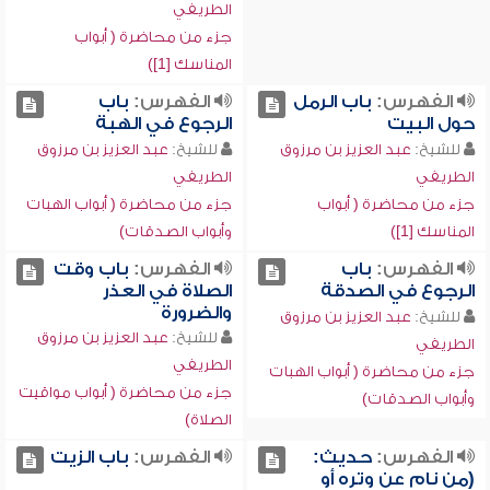
الطريفي
جزء من محاضرة ( أبواب
المناسك [1])
الفهرس:
باب الرمل
الفهرس:
باب
حول البيت
الرجوع في الهبة
للشيخ:
عبد العزيز بن مرزوق
للشيخ:
عبد العزيز بن مرزوق
الطريفي
الطريفي
جزء من محاضرة ( أبواب
جزء من محاضرة ( أبواب الهبات
المناسك [1])
وأبواب الصدقات)
الفهرس:
باب
الفهرس:
باب وقت
الرجوع في الصدقة
الصلاة في العذر
والضرورة
للشيخ:
عبد العزيز بن مرزوق
للشيخ:
عبد العزيز بن مرزوق
الطريفي
الطريفي
جزء من محاضرة ( أبواب الهبات
جزء من محاضرة ( أبواب مواقيت
وأبواب الصدقات)
الصلاة)
الفهرس:
حديث:
الفهرس:
باب الزيت
(من نام عن وتره أو