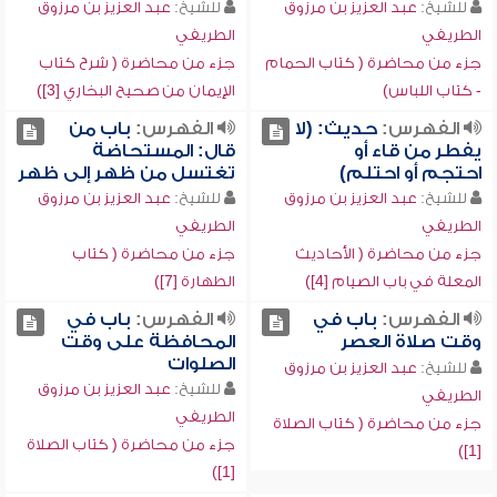
للشيخ:
عبد العزيز بن مرزوق
للشيخ:
عبد العزيز بن مرزوق
الطريفي
الطريفي
جزء من محاضرة ( كتاب الحمام
جزء من محاضرة ( شرح كتاب
- كتاب اللباس)
الإيمان من صحيح البخاري [3])
الفهرس:
حديث: (لا
الفهرس:
باب من
يفطر من قاء أو
قال: المستحاضة
احتجم أو احتلم)
تغتسل من ظهر إلى ظهر
للشيخ:
عبد العزيز بن مرزوق
للشيخ:
عبد العزيز بن مرزوق
الطريفي
الطريفي
جزء من محاضرة ( الأحاديث
جزء من محاضرة ( كتاب
المعلة في باب الصيام [4])
الطهارة [7])
الفهرس:
باب في
الفهرس:
باب في
وقت صلاة العصر
المحافظة على وقت
الصلوات
للشيخ:
عبد العزيز بن مرزوق
للشيخ:
عبد العزيز بن مرزوق
الطريفي
الطريفي
جزء من محاضرة ( كتاب الصلاة
جزء من محاضرة ( كتاب الصلاة
[1])
[1])