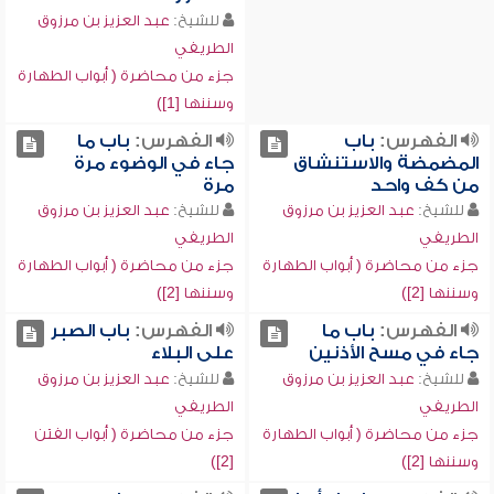
للشيخ:
عبد العزيز بن مرزوق
الطريفي
جزء من محاضرة ( أبواب الطهارة
وسننها [1])
الفهرس:
باب
الفهرس:
باب ما
المضمضة والاستنشاق
جاء في الوضوء مرة
من كف واحد
مرة
للشيخ:
عبد العزيز بن مرزوق
للشيخ:
عبد العزيز بن مرزوق
الطريفي
الطريفي
جزء من محاضرة ( أبواب الطهارة
جزء من محاضرة ( أبواب الطهارة
وسننها [2])
وسننها [2])
الفهرس:
باب ما
الفهرس:
باب الصبر
جاء في مسح الأذنين
على البلاء
للشيخ:
عبد العزيز بن مرزوق
للشيخ:
عبد العزيز بن مرزوق
الطريفي
الطريفي
جزء من محاضرة ( أبواب الطهارة
جزء من محاضرة ( أبواب الفتن
وسننها [2])
[2])