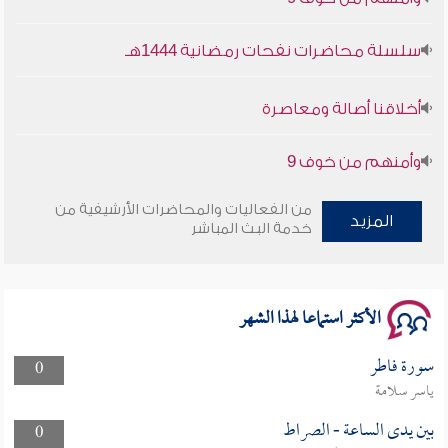
سلسلة محاضرات نفحات رمضانية 1444هـ
أخلاقنا أصالة ومعاصرة
وأمنهم من خوف 9
سلسلة محاضرات نفحات رمضانية 1444هـ
من الفعاليات والمحاضرات الأرشيفية من
المزيد
خدمة البث المباشر
الأكثر استماعا لهذا الشهر
سورة فاطر
0
ياسر سلامة
بين يدى الساعة - الصراط
0