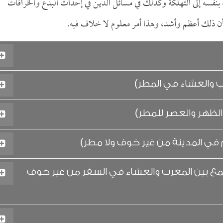
ه بنفسه إلى التهلكة وكذلك في مسائل الدين في إحداث البدع والخرافات
ن ذلك أعظم وأشد، وهذا أمر معلوم لا خلاف فيه.
ب والعشاء في المطر)
الظهر والعصر للمطر)
في المدينة من غير خوف ولا مطر)
مع بين المغرب والعشاء في السفر من غير خوف