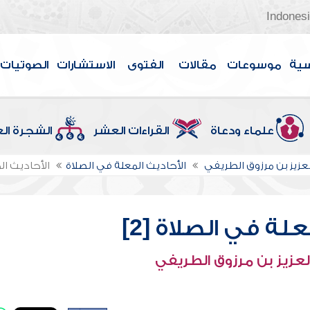
Indones
سية
موسوعات
مقالات
الفتوى
الاستشارات
الصوتيات
علماء ودعاة
القراءات العشر
الشجرة ال
لعزيز بن مرزوق الطريفي
الأحاديث المعلة في الصلاة
الأحاديث الم
لة في الصلاة [2]
لعزيز بن مرزوق الطريفي