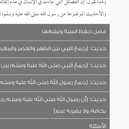
ولهذا نقول: إن الفضائل التي جاءت في الإنسان في عدم إلقائ
والأحاديث الموضوعة عن رسول الله صلى الله عليه وسلم؛ أ
فضل حفظ السنة وتبليغها
حديث: (جمع النبي بين الظهر والعصر والمغر
حديث: (جمع النبي صلى الله عليه وسلم بين 
حديث: (جمع رسول الله صلى الله عليه وسلم 
حديث: (أن رسول الله صلى الله عليه وسلم ج
يخافه، ولا يضربه عدو)
الأسئلة