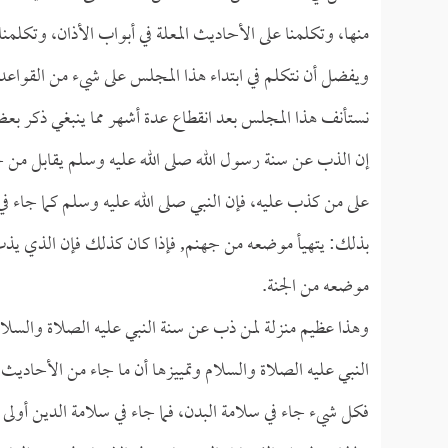
منها، وتكلمنا على الأحاديث المعلة في أبواب الأذان، وتكلمنا
ويفضل أن نتكلم في ابتداء هذا المجلس على شيء من القواعد 
نستأنف هذا المجلس بعد انقطاع عدة أشهر مما ينبغي ذكر بعض
إن الذب عن سنة رسول الله صلى الله عليه وسلم يقابل من ج
على من كذب عليه، فإن النبي صلى الله عليه وسلم كما جاء ف
بذلك: يتهيأ موضعه من جهنم, فإذا كان كذلك فإن الذي يذب عن
موضعه من الجنة.
وهذا عظيم منزلة لمن ذب عن سنة النبي عليه الصلاة والسلا
النبي عليه الصلاة والسلام وتمييزها أن ما جاء من الأحادي
فكل شيء جاء في سلامة البدن، فما جاء في سلامة الدين أولى م