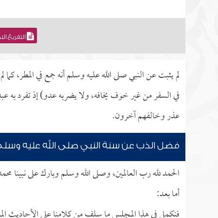
التفريغ ال
لم يثبت عن النبي صلى الله عليه وسلم أنه جمع في المطر، كما
في السفر من غير خوف يخافه، ولا يضربه عدو) إذ تفرد به عب
عذر وخالفهم آخرون.
فضل الذب عن سنة النبي صلى الله عليه وسل
الحمد لله رب العالمين، وصلى الله وسلم وبارك على نبينا محم
أما بعد:
فنكمل في هذا المجلس ما سلف من كلامنا على الأحاديث المعلة