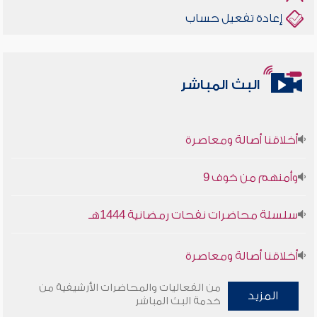
إعادة تفعيل حساب
البث المباشر
أخلاقنا أصالة ومعاصرة
وأمنهم من خوف 9
سلسلة محاضرات نفحات رمضانية 1444هـ
أخلاقنا أصالة ومعاصرة
وأمنهم من خوف 9
من الفعاليات والمحاضرات الأرشيفية من
المزيد
خدمة البث المباشر