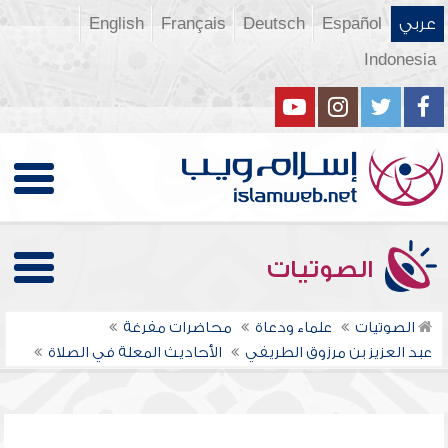
عربي
Español
Deutsch
Français
English
Indonesia
الصوتيات
الصوتيات
علماء ودعاة
محاضرات مفرغة
عبد العزيز بن مرزوق الطريفي
الأحاديث المعلة في الصلاة