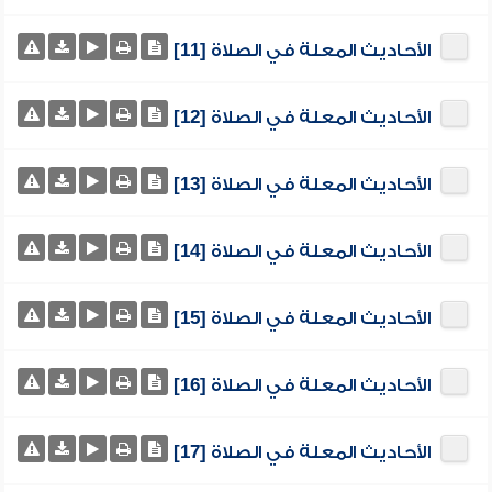
الأحاديث المعلة في الصلاة [11]
الأحاديث المعلة في الصلاة [12]
الأحاديث المعلة في الصلاة [13]
الأحاديث المعلة في الصلاة [14]
الأحاديث المعلة في الصلاة [15]
الأحاديث المعلة في الصلاة [16]
الأحاديث المعلة في الصلاة [17]