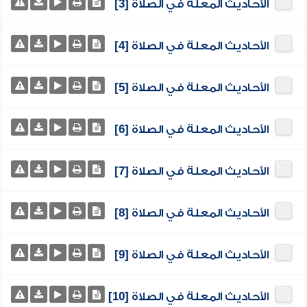
الأحاديث المعلة في الصلاة [3]
الأحاديث المعلة في الصلاة [4]
الأحاديث المعلة في الصلاة [5]
الأحاديث المعلة في الصلاة [6]
الأحاديث المعلة في الصلاة [7]
الأحاديث المعلة في الصلاة [8]
الأحاديث المعلة في الصلاة [9]
الأحاديث المعلة في الصلاة [10]