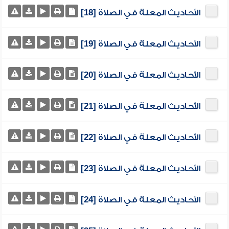
الأحاديث المعلة في الصلاة [18]
الأحاديث المعلة في الصلاة [19]
الأحاديث المعلة في الصلاة [20]
الأحاديث المعلة في الصلاة [21]
الأحاديث المعلة في الصلاة [22]
الأحاديث المعلة في الصلاة [23]
الأحاديث المعلة في الصلاة [24]