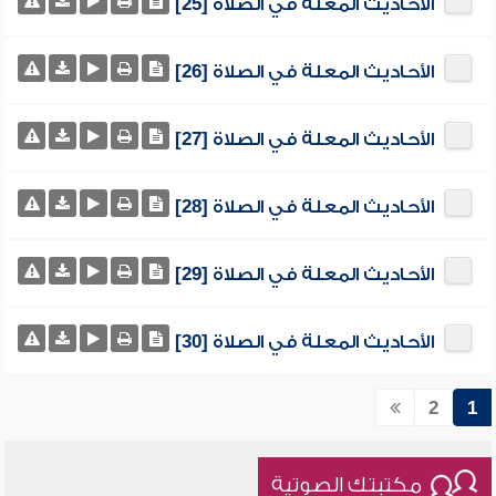
الأحاديث المعلة في الصلاة [25]
الأحاديث المعلة في الصلاة [26]
الأحاديث المعلة في الصلاة [27]
الأحاديث المعلة في الصلاة [28]
الأحاديث المعلة في الصلاة [29]
الأحاديث المعلة في الصلاة [30]
2
1
مكتبتك الصوتية