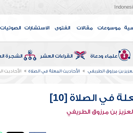
Indones
سية
موسوعات
مقالات
الفتوى
الاستشارات
الصوتيات
علماء ودعاة
القراءات العشر
الشجرة ال
لعزيز بن مرزوق الطريفي
الأحاديث المعلة في الصلاة
الأحاديث الم
ة في الصلاة [10]
لعزيز بن مرزوق الطريفي