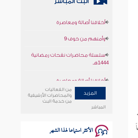
البث المباشر
أخلاقنا أصالة ومعاصرة
وأمنهم من خوف 9
سلسلة محاضرات نفحات رمضانية
1444هـ
أخلاقنا أصالة ومعاصرة
وأمنهم من خوف 9
من الفعاليات
المزيد
والمحاضرات الأرشيفية
من خدمة البث
سلسلة محاضرات نفحات رمضانية
المباشر
1444هـ
ً
الأكثر استماعا لهذا الشهر