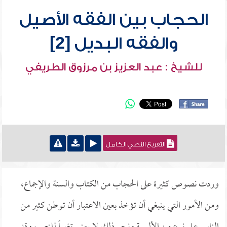
الحجاب بين الفقه الأصيل
والفقه البديل [2]
للشيخ : عبد العزيز بن مرزوق الطريفي
التفريغ النصي الكامل
وردت نصوص كثيرة على الحجاب من الكتاب والسنة والإجماع،
ومن الأمور التي ينبغي أن تؤخذ بعين الاعتبار أن توطن كثير من