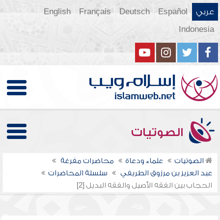
عربي
Español
Deutsch
Français
English
Indonesia
الصوتيات
الصوتيات
علماء ودعاة
محاضرات مفرغة
عبد العزيز بن مرزوق الطريفي
سلسلة المحاضرات
الحجاب بين الفقه الأصيل والفقه البديل [2]