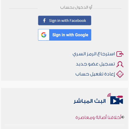
أو الدخول بحساب
استرجاع الرمز السري
تسجيل عضو جديد
إعادة تفعيل حساب
البث المباشر
أخلاقنا أصالة ومعاصرة
وأمنهم من خوف 9