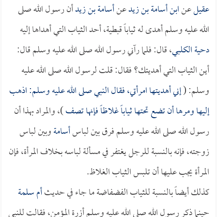
عقيل
عن
ابن أسامة بن زيد
عن
أسامة بن زيد
أن رسول الله صلى
الله عليه وسلم أهدى له ثياباً قبطية، أحد الثياب التي أهداها إليه
دحية الكلبي
، قال: فلما رآني رسول الله صلى الله عليه وسلم قال:
أين الثياب التي أهديتك؟ فقال: قلت لرسول الله صلى الله عليه
وسلم: (
إني أهديتها امرأتي، فقال النبي صلى الله عليه وسلم: اذهب
إليها ومرها أن تضع تحتها ثياباً غلاظاً فإنها تصف
)، والمراد بهذا أن
رسول الله صلى الله عليه وسلم فرق بين لباس
أسامة
وبين لباس
زوجته، فإنه بالنسبة للرجل يغتفر في مسألة لباسه بخلاف المرأة، فإن
المرأة يجب عليها أن تلبس الثياب الغلاظ.
كذلك أيضاً بالنسبة للثياب الفضفاضة ما جاء في حديث
أم سلمة
حينما ذكر رسول الله صلى الله عليه وسلم أزرة المؤمن، فقالت للنبي