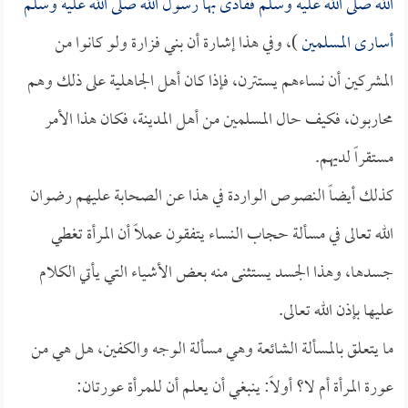
الله صلى الله عليه وسلم ففادى بها رسول الله صلى الله عليه وسلم
أسارى المسلمين
)، وفي هذا إشارة أن بني فزارة ولو كانوا من
المشركين أن نساءهم يستترن، فإذا كان أهل الجاهلية على ذلك وهم
محاربون، فكيف حال المسلمين من أهل المدينة، فكان هذا الأمر
مستقراً لديهم.
كذلك أيضاً النصوص الواردة في هذا عن الصحابة عليهم رضوان
الله تعالى في مسألة حجاب النساء يتفقون عملاً أن المرأة تغطي
جسدها، وهذا الجسد يستثنى منه بعض الأشياء التي يأتي الكلام
عليها بإذن الله تعالى.
ما يتعلق بالمسألة الشائعة وهي مسألة الوجه والكفين، هل هي من
عورة المرأة أم لا؟ أولاً: ينبغي أن يعلم أن للمرأة عورتان: