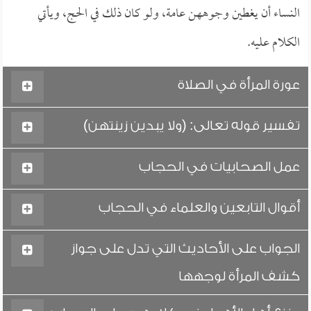
النساء أن يغطين وجوههن عامة، ولو كان ذلك في الحج، ويأتي
الكلام عليه.
عورة المرأة في الصلاة
تفسير قوله تعالى: (ولا يبدين زينتهن)
عمل الصحابيات في الحجاب
أقوال التابعين والعلماء في الحجاب
الجواب على الأحاديث التي تدل على جواز
كشف المرأة لوجهها