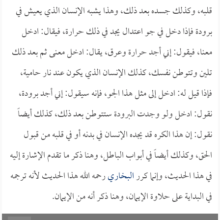
قلبه، وكذلك جسده بعد ذلك، وهذا يشبه الإنسان الذي يعيش في
برودة فإذا دخل في جو اعتدال يجد في ذلك حرارة، فيقال: ادخل
معنا، فيقول: إني أجد حرارة وعرق، يقال: ادخل معنى ثم بعد ذلك
تلين وتتوطن نفسك، كذلك الإنسان الذي يكون عند نار حامية،
فإذا قيل له: ادخل إلى مثل هذا الجو، فإنه سيقول: إني أجد برودة،
نقول: ادخل ولو وجدت البرودة ستتوطن بعد ذلك، كذلك أيضاً
نقول: إن هذا الكره قد يجده الإنسان في بدنه أو في قلبه من قبول
الحق، وكذلك أيضاً في أبواب الباطل، وهنا ذكر ما تقدم الإشارة إليه
في هذا الحديث، وإنما كرر
البخاري
رحمه الله هذا الحديث لأنه ترجمه
في البداية على حلاوة الإيمان، وهنا ذكر أنه من الإيمان.