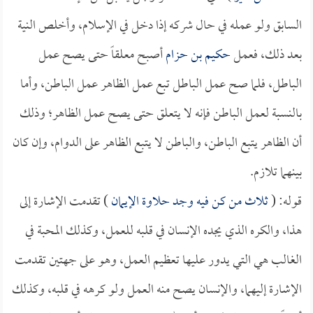
السابق ولو عمله في حال شركه إذا دخل في الإسلام، وأخلص النية
بعد ذلك، فعمل
حكيم بن حزام
أصبح معلقاً حتى يصح عمل
الباطل، فلما صح عمل الباطل تبع عمل الظاهر عمل الباطن، وأما
بالنسبة لعمل الباطن فإنه لا يتعلق حتى يصح عمل الظاهر؛ وذلك
أن الظاهر يتبع الباطن، والباطن لا يتبع الظاهر على الدوام، وإن كان
بينهما تلازم.
قوله: (
ثلاث من كن فيه وجد حلاوة الإيمان
) تقدمت الإشارة إلى
هذا، والكره الذي يجده الإنسان في قلبه للعمل، وكذلك المحبة في
الغالب هي التي يدور عليها تعظيم العمل، وهو على جهتين تقدمت
الإشارة إليهما، والإنسان يصح منه العمل ولو كرهه في قلبه، وكذلك