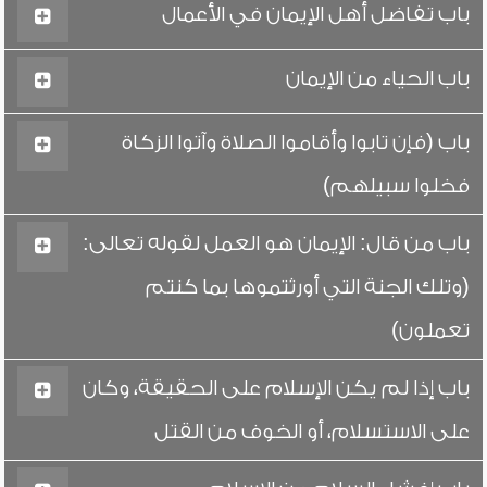
باب تفاضل أهل الإيمان في الأعمال
باب الحياء من الإيمان
باب (فإن تابوا وأقاموا الصلاة وآتوا الزكاة
فخلوا سبيلهم)
باب من قال: الإيمان هو العمل لقوله تعالى:
(وتلك الجنة التي أورثتموها بما كنتم
تعملون)
باب إذا لم يكن الإسلام على الحقيقة، وكان
على الاستسلام، أو الخوف من القتل