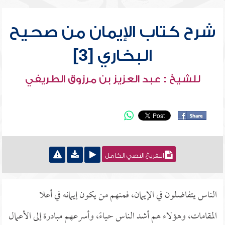
شرح كتاب الإيمان من صحيح
البخاري [3]
للشيخ : عبد العزيز بن مرزوق الطريفي
التفريغ النصي الكامل
الناس يتفاضلون في الإيمان، فمنهم من يكون إيمانه في أعلا
المقامات، وهؤلاء هم أشد الناس حياءً، وأسرعهم مبادرة إلى الأعمال