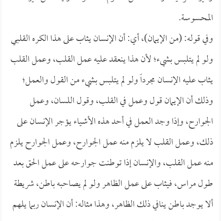
المحسوسة.
وفي قوله: (من الإيمان)، أي: أن الإنسان يثاب على هذا الكره القلبي
ولو لم يتلبس بشيء؛ لأن هذا ينعقد عليه عمل القلب، وعمل القلب
يثاب عليه الإنسان مجرداً ولو لم يتلبس بشيء من القول والعمل؛
وذلك أن الإيمان قول وعمل في القلب، وقول اللسان، وعمل
الجوارح، وإذا وجد العمل في أحد هذه الأشياء يؤجر الإنسان على
ذلك، وعمل القلب لا يلزم منه عمل الجوارح، وعمل الجوارح يلزم
منه عمل القلب، والإنسان إذا توطنت جوارحه على عمل الحق بعد
طول مراس، فيثاب على عمل الظاهر ولو لم يصاحبه باطن، شريطة
ألا يوجد باطن ينافي ذلك الظاهر، وهذا مثاله: أن الإنسان ربما يلهم