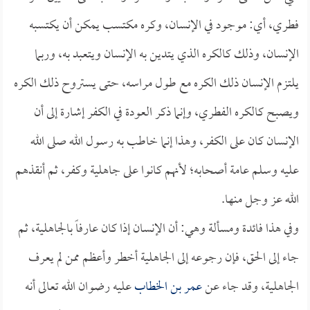
فطري، أي: موجود في الإنسان، وكره مكتسب يمكن أن يكتسبه
الإنسان، وذلك كالكره الذي يتدين به الإنسان ويتعبد به، وربما
يلتزم الإنسان ذلك الكره مع طول مراسه، حتى يستروح ذلك الكره
ويصبح كالكره الفطري، وإنما ذكر العودة في الكفر إشارة إلى أن
الإنسان كان على الكفر، وهذا إنما خاطب به رسول الله صلى الله
عليه وسلم عامة أصحابه؛ لأنهم كانوا على جاهلية وكفر، ثم أنقذهم
الله عز وجل منها.
وفي هذا فائدة ومسألة وهي: أن الإنسان إذا كان عارفاً بالجاهلية، ثم
جاء إلى الحق، فإن رجوعه إلى الجاهلية أخطر وأعظم ممن لم يعرف
الجاهلية، وقد جاء عن
عمر بن الخطاب
عليه رضوان الله تعالى أنه