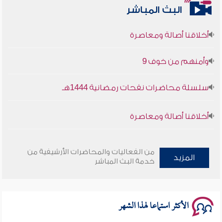
البث المباشر
أخلاقنا أصالة ومعاصرة
وأمنهم من خوف 9
سلسلة محاضرات نفحات رمضانية 1444هـ
أخلاقنا أصالة ومعاصرة
وأمنهم من خوف 9
من الفعاليات والمحاضرات الأرشيفية من
المزيد
سلسلة محاضرات نفحات رمضانية 1444هـ
خدمة البث المباشر
الأكثر استماعا لهذا الشهر