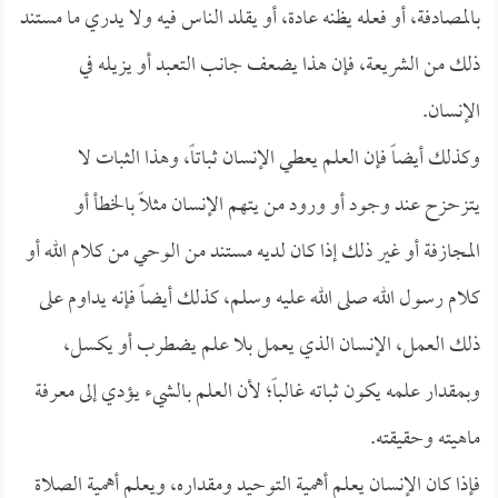
بالمصادفة، أو فعله يظنه عادة، أو يقلد الناس فيه ولا يدري ما مستند
ذلك من الشريعة، فإن هذا يضعف جانب التعبد أو يزيله في
الإنسان.
وكذلك أيضاً فإن العلم يعطي الإنسان ثباتاً، وهذا الثبات لا
يتزحزح عند وجود أو ورود من يتهم الإنسان مثلاً بالخطأ أو
المجازفة أو غير ذلك إذا كان لديه مستند من الوحي من كلام الله أو
كلام رسول الله صلى الله عليه وسلم، كذلك أيضاً فإنه يداوم على
ذلك العمل، الإنسان الذي يعمل بلا علم يضطرب أو يكسل،
وبمقدار علمه يكون ثباته غالباً؛ لأن العلم بالشيء يؤدي إلى معرفة
ماهيته وحقيقته.
فإذا كان الإنسان يعلم أهمية التوحيد ومقداره، ويعلم أهمية الصلاة