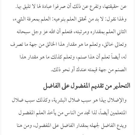
عن حقيقتها، وتفرع عن ذلك أن صرفوا عبادة لها لا تليق بها.
ولهذا نقول: لا بد من تحقق العلم بنوعيه: العلم بمعرفة الشيء،
الثاني العلم بمقداره ومرتبته، فتعلم أن الله عز وجل سبحانه
وتعالى خالق، وتعلم ما هو مقدار هذا الخالق من جهة ما تصرف
له، أيضاً تعلم أن هذا صنم، وتعلم كذلك ما هو مقدار هذا
الصنم من جهة قيمته عندك أو نحو ذلك.
التحذير من تقديم المفضول على الفاضل
والإضلال بهذا هو سبب ضلال البشرية، وكذلك سبب ضلال
المتعلمين أيضاً، لذا تجد من الناس من يأخذ العلم المفضول
ويدع الفاضل لجهله بمقدار الفاضل على المفضول، ومن هنا