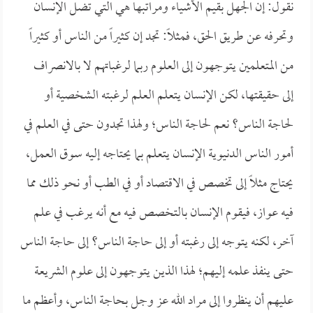
نقول: إن الجهل بقيم الأشياء ومراتبها هي التي تضل الإنسان
وتحرفه عن طريق الحق، فمثلاً: تجد إن كثيراً من الناس أو كثيراً
من المتعلمين يتوجهون إلى العلوم ربما لرغباتهم لا بالانصراف
إلى حقيقتها، لكن الإنسان يتعلم العلم لرغبته الشخصية أو
لحاجة الناس؟ نعم لحاجة الناس؛ ولهذا تجدون حتى في العلم في
أمور الناس الدنيوية الإنسان يتعلم بما يحتاجه إليه سوق العمل،
يحتاج مثلاً إلى تخصص في الاقتصاد أو في الطب أو نحو ذلك مما
فيه عواز، فيقوم الإنسان بالتخصص فيه مع أنه يرغب في علم
آخر، لكنه يتوجه إلى رغبته أو إلى حاجة الناس؟ إلى حاجة الناس
حتى ينفذ علمه إليهم؛ لهذا الذين يتوجهون إلى علوم الشريعة
عليهم أن ينظروا إلى مراد الله عز وجل بحاجة الناس، وأعظم ما