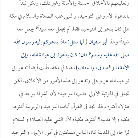
وتعليمهم بالأخلاق الحسنة والأمانة وغير ذلك، ولكن نبدأ
بالدعوة الأم وهي التوحيد، والنبي عليه الصلاة والسلام في مكة
هل كان يدعو إلى التوحيد فقط أم يجعل معه شيئاً؟ يجعل معه
شيئاً؛ ولهذا
أبو سفيان
(
لما سئل: ماذا يدعوكم إليه رسول الله
صلى الله عليه وسلم؟ قال: كان يدعونا إلى عبادة الله، وإلى
الأمانة، والصدق، والعفاف
)، هذا في مكة، فأنت أيضاً تدعو إلى
توحيد الله عز وجل وتدعو إلى هذه الأمور من الأخلاق، لكن
تجعل في المرتبة الأولى جانب التوحيد؛ لأن الشرك يوجد في
هؤلاء أكثر؛ ولهذا تجد في القرآن آيات التوحيد والربوبية أكثرها
مكية وإلا مدنية؟ أكثرها مكية؛ لأن النبي عليه الصلاة والسلام
لما جاء إلى المدينة كان الناس متمكنين في أمور الإيمان والتوحيد