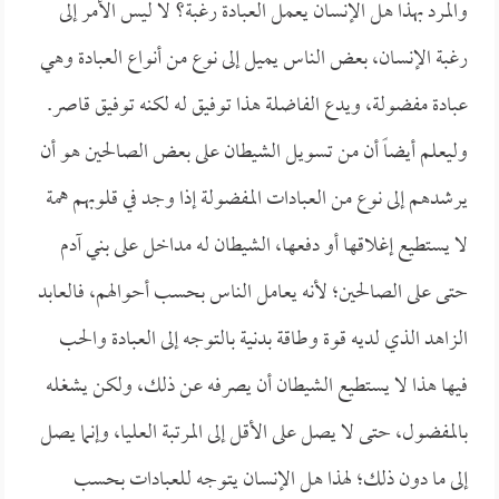
والمرد بهذا هل الإنسان يعمل العبادة رغبة؟ لا ليس الأمر إلى
رغبة الإنسان، بعض الناس يميل إلى نوع من أنواع العبادة وهي
عبادة مفضولة، ويدع الفاضلة هذا توفيق له لكنه توفيق قاصر.
وليعلم أيضاً أن من تسويل الشيطان على بعض الصالحين هو أن
يرشدهم إلى نوع من العبادات المفضولة إذا وجد في قلوبهم همة
لا يستطيع إغلاقها أو دفعها، الشيطان له مداخل على بني آدم
حتى على الصالحين؛ لأنه يعامل الناس بحسب أحوالهم، فالعابد
الزاهد الذي لديه قوة وطاقة بدنية بالتوجه إلى العبادة والحب
فيها هذا لا يستطيع الشيطان أن يصرفه عن ذلك، ولكن يشغله
بالمفضول، حتى لا يصل على الأقل إلى المرتبة العليا، وإنما يصل
إلى ما دون ذلك؛ لهذا هل الإنسان يتوجه للعبادات بحسب