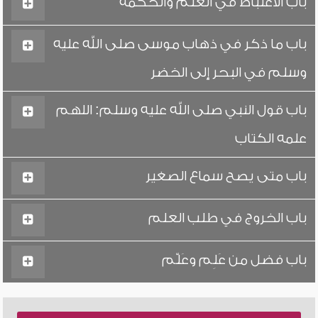
باب الاغتباط في العلم والحكمة
باب ما ذكر في ذهاب موسى صلى الله عليه
وسلم في البحر إلى الخضر
باب قول النبي صلى الله عليه وسلم: اللهم
علمه الكتاب
باب متى يصح سماع الصغير
باب الخروج في طلب العلم
باب فضل من عَلِم وعَلّم