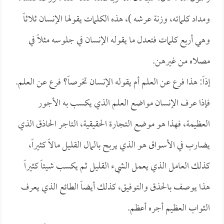
ومداد كلماته، وزنة عرشه )، هذه الكلمات يقولها الإنسان ثلاثاً
وهي أربع كلمات فتعدل ما يقوله الإنسان في جلوسه مثلاً في
مصلاه من غيرهن.
إذاً: هذا فرع عن العلم أم يقوله الإنسان تخرصاً؟ فرع عن العلم.
فإذا عرف الإنسان مواضع العلم الذي يكسب به الأجور
العظيمة، فهذا هو موضع التجارة الحقيقية، التاجر الحاذق الذي
يضارب في الأسواق هو الذي يربح بالمال القليل مالاً كثيراً،
كذلك العامل الذي يعمل الشيء القليل ثم يكسب شيئاً كثيراً
هذا يوصف بالحذق والتوفيق، كذلك أيضاً الطائع الذي يعرف
الثواب العظيم أجره أعظم.