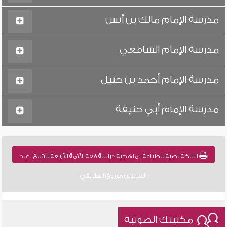
مدرسة الإمام مالك بن أنس
مدرسة الإمام الشافعي
مدرسة الإمام أحمد بن حنبل
مدرسة الإمام أبي حنيفة
نسخة نصية للطباعة , منهجية دراسة فقه الأئمة الأربعة للشيخ : عبد
العزيز بن مرزوق الطريفي
مكتبتك الصوتية