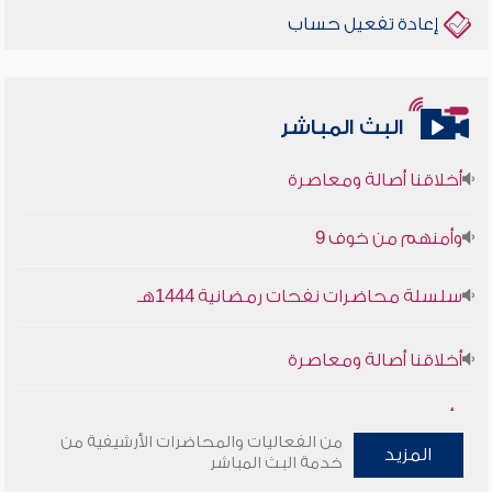
إعادة تفعيل حساب
البث المباشر
أخلاقنا أصالة ومعاصرة
وأمنهم من خوف 9
سلسلة محاضرات نفحات رمضانية 1444هـ
أخلاقنا أصالة ومعاصرة
وأمنهم من خوف 9
من الفعاليات والمحاضرات الأرشيفية من
المزيد
سلسلة محاضرات نفحات رمضانية 1444هـ
خدمة البث المباشر