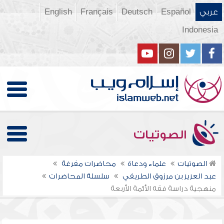
عربي
Español
Deutsch
Français
English
Indonesia
الصوتيات
الصوتيات
علماء ودعاة
محاضرات مفرغة
عبد العزيز بن مرزوق الطريفي
سلسلة المحاضرات
منهجية دراسة فقه الأئمة الأربعة