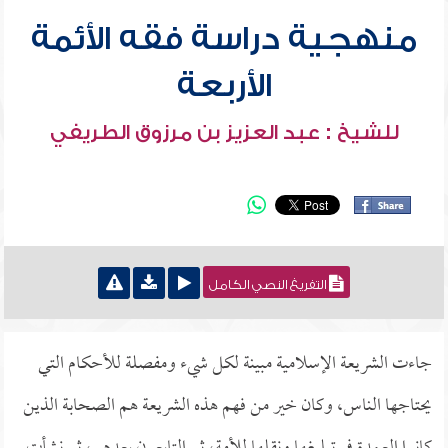
منهجية دراسة فقه الأئمة
الأربعة
للشيخ : عبد العزيز بن مرزوق الطريفي
التفريغ النصي الكامل
جاءت الشريعة الإسلامية مبينة لكل شيء ومفصلة للأحكام التي
يحتاجها الناس، وكان خير من فهم هذه الشريعة هم الصحابة الذين