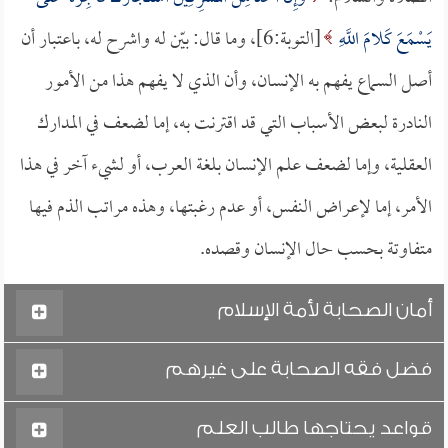
يَسْمَعَ كَلامَ اللَّهِ
[التوبة:6]، وما قال: بيّن له واشرح له، باعتبار أن
أصل السماع يفهم به الإنسان، وأن الذي لا يفهم هذا من الأمور
النادرة لبعض الأسباب التي قد اقترنت به، إما لضعف في المدارك
العقلية، وإما لضعف علم الإنسان بلغة العرب، أو لشيء آخر في هذا
الأمر، إما لإعراض النفس، أو عدم رغبتها، وهذه مراتب الذم فيها
متفاوتة بحسب حال الإنسان وقصده.
أمان الصحابة لأمة الإسلام
فضل فقه الصحابة على غيرهم
قواعد يحتاجها طالب العلم