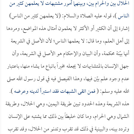
الحلال بين والحرام بين، وبينهما أمور مشتبهات لا يعلمهن كثير من
الناس
)، قوله عليه الصلاة والسلام: (لا يعلمهن كثير من الناس)
إشارة إلى أن الكثير أو الأكثر لا يعلمون أمثال هذه المواضع، ومردها
إلى أهل العلم، وما قال: لا يعلمها الناس؛ لأن الأصل في الشريعة
أنها بيّنة محكمة، وأن البيان والإحكام هو الأصل في الشريعة، وأن
جهل الإنسان بالمتشابهات لا يجعله مخيراً باتباع ما يشاء منها، باعتبار
عدم وجود علم بيّن فيها، وهذا الفيصل فيه في قول رسول الله صلى
الله عليه وسلم: (
فمن اتقى الشبهات فقد استبرأ لدينه وعرضه
).
هذه الشريعة وهذه الحدود تبين طريقة اليمين، وهي الحلال، وطريقة
الشمال وهي الحرام، وما كان خليطاً بين ذلك مما يشتبه على الإنسان
وتردد بينه، والبينية في ذلك قد تقرب وتدنو من الحلال، وقد تقرب