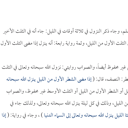
 وجاء ذكر النزول في ثلاثة أوقات في الليل: جاء أنه في الثلث الأخير
 الثلث الأول من الليل، وثمة رواية رابعة: أنه ينزل إذا مضى الثلث الأول
 غير محفوظ أيضاً، والصواب روايتي: نزول الله سبحانه وتعالى في الثلث
شطر: النصف، قال: (
إذا مضى الشطر الأول من الليل ينزل الله سبحانه
ليل أو الشطر الأول من الليل أو الثلث الأوسط غير محفوظ، والصواب
ن الليل، وذلك في كل ليلة ينزل الله سبحانه وتعالى، ولذلك جاء في
ا الليل ينزل الله سبحانه وتعالى إلى السماء الدنيا
) ، وجاء في رواية: (
إذا
)