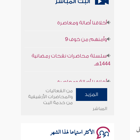
البث المباشر
أخلاقنا أصالة ومعاصرة
وأمنهم من خوف 9
سلسلة محاضرات نفحات رمضانية
1444هـ
أخلاقنا أصالة ومعاصرة
وأمنهم من خوف 9
من الفعاليات
المزيد
والمحاضرات الأرشيفية
من خدمة البث
سلسلة محاضرات نفحات رمضانية
المباشر
1444هـ
ى
الأكثر استماعا لهذا الشهر