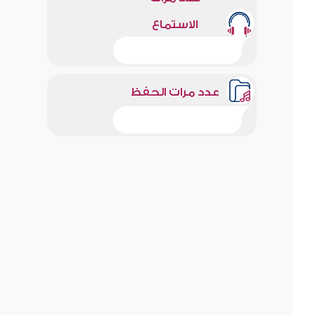
الاستماع
عدد مرات الحفظ