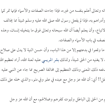
وتعالى أعلم بنفسه من غيره، فإذا جاءت الصفات والأسماء فإنها تمر كما
راهم به، فإذا لم يفعل رسول الله صلى الله عليه وسلم شيئاً مما يخالف
تباع، وأن يعلم أيضاً أن الله سبحانه وتعالى فوق ما يتخيله إنسان، وهذه
لأنصف في باب الأسماء والصفات.
 ما وقعوا في بدعتهم إلا من هذا الباب، وأن حسن النية لا يدل على صلاح
ك لا يغنيه من الحق شيئاً، ولذلك
بشر المريسي
عليه لعنة الله، أراد تعظيم الله
عه ذلك المعنى وذلك التعظيم إلى مخالفة الصريح مما جاء عن النبي عليه
!! أي: أن الله عز وجل مع عبده في علو وفي دنو، والذي حمله على ذلك
 من الحق إلى الباطل وثبوت كفرهم وضلالهم، مع أن الله عز وجل