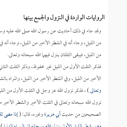
الروايات الواردة في النزول والجمع بينها
وقد جاء في ذلك أحاديث عن رسول الله صلى الله عليه وسلم،
من الليل، وجاء أنه في الشطر الأخير من الليل، وجاء أنه في
من الليل، فيبقى الثلثان ينزل فيهما الله سبحانه وتعالى.
فذكر الثلث الأول من الليل غير محفوظ، وذكر الثلث الثاني
الأخير من الليل، وفي الشطر الأخير من الليل، والمراد بال
وتعالى
) ، فذكر نزول الله عز وجل في الثلث الأول من ال
نزول الله سبحانه وتعالى في الثلث الأخير والشطر الأخير م
الصحيحين من حديث
أبي هريرة
وغيره، قال: (
إذا مضى ثلث
مضى شطر الليل الأول ينزل الله سبحانه إلى السماء الدنيا
 .