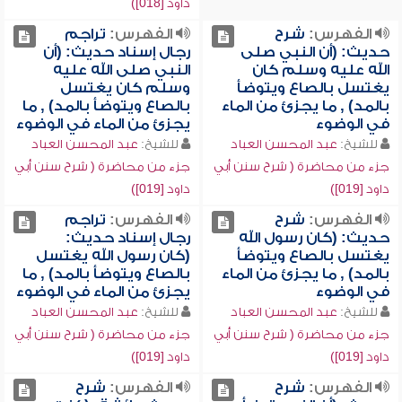
داود [018])
الفهرس:
شرح
الفهرس:
تراجم
حديث: (أن النبي صلى
رجال إسناد حديث: (أن
الله عليه وسلم كان
النبي صلى الله عليه
يغتسل بالصاع ويتوضأ
وسلم كان يغتسل
بالمد) , ما يجزئ من الماء
بالصاع ويتوضأ بالمد) , ما
في الوضوء
يجزئ من الماء في الوضوء
للشيخ:
عبد المحسن العباد
للشيخ:
عبد المحسن العباد
جزء من محاضرة ( شرح سنن أبي
جزء من محاضرة ( شرح سنن أبي
داود [019])
داود [019])
الفهرس:
شرح
الفهرس:
تراجم
حديث: (كان رسول الله
رجال إسناد حديث:
يغتسل بالصاع ويتوضأ
(كان رسول الله يغتسل
بالمد) , ما يجزئ من الماء
بالصاع ويتوضأ بالمد) , ما
في الوضوء
يجزئ من الماء في الوضوء
للشيخ:
عبد المحسن العباد
للشيخ:
عبد المحسن العباد
جزء من محاضرة ( شرح سنن أبي
جزء من محاضرة ( شرح سنن أبي
داود [019])
داود [019])
الفهرس:
شرح
الفهرس:
شرح