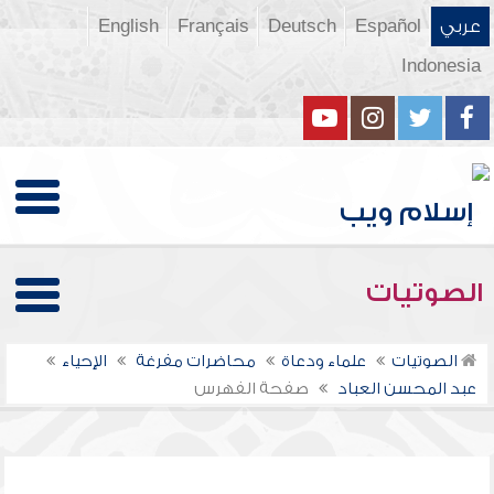
عربي
Español
Deutsch
Français
English
Indonesia
الصوتيات
الصوتيات
علماء ودعاة
محاضرات مفرغة
الإحياء
عبد المحسن العباد
صفحة الفهرس