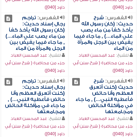
داود [040])
داود [040])
الفهرس:
شرح
الفهرس:
تراجم
حديث: (كان رسول الله
رجال إسناد حديث:
يأخذ كفاً من ماء يصب
(كان رسول الله يأخذ كفاً
علي الماء...) , ما جاء فيما
من ماء يصب علي الماء...)
يفيض بين الرجل والمرأة
, ما جاء فيما يفيض بين
من الماء
الرجل والمرأة من الماء
للشيخ:
عبد المحسن العباد
للشيخ:
عبد المحسن العباد
جزء من محاضرة ( شرح سنن أبي
جزء من محاضرة ( شرح سنن أبي
داود [040])
داود [040])
الفهرس:
شرح
الفهرس:
تراجم
حديث (كنت أتعرق
رجال إسناد حديث:
العظم وأنا حائض
(كنت أتعرق العظم وأنا
فأعطيه النبي...) , ما جاء
حائض فأعطيه النبي...) ,
في مؤاكلة الحائض
ما جاء في مؤاكلة الحائض
ومجامعتها
ومجامعتها
للشيخ:
عبد المحسن العباد
للشيخ:
عبد المحسن العباد
جزء من محاضرة ( شرح سنن أبي
جزء من محاضرة ( شرح سنن أبي
داود [040])
داود [040])