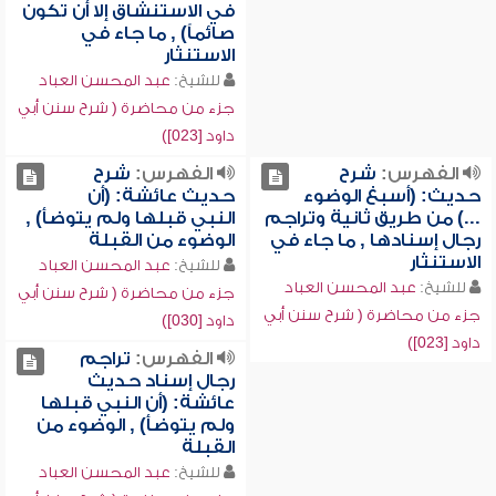
في الاستنشاق إلا أن تكون
صائماً) , ما جاء في
الاستنثار
للشيخ:
عبد المحسن العباد
جزء من محاضرة ( شرح سنن أبي
داود [023])
الفهرس:
شرح
الفهرس:
شرح
حديث: (أسبغ الوضوء
حديث عائشة: (أن
...) من طريق ثانية وتراجم
النبي قبلها ولم يتوضأ) ,
رجال إسنادها , ما جاء في
الوضوء من القبلة
الاستنثار
للشيخ:
عبد المحسن العباد
للشيخ:
عبد المحسن العباد
جزء من محاضرة ( شرح سنن أبي
جزء من محاضرة ( شرح سنن أبي
داود [030])
داود [023])
الفهرس:
تراجم
رجال إسناد حديث
عائشة: (أن النبي قبلها
ولم يتوضأ) , الوضوء من
القبلة
للشيخ:
عبد المحسن العباد