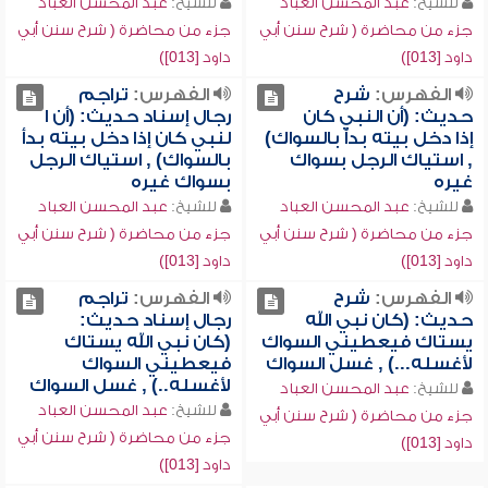
للشيخ:
عبد المحسن العباد
للشيخ:
عبد المحسن العباد
جزء من محاضرة ( شرح سنن أبي
جزء من محاضرة ( شرح سنن أبي
داود [013])
داود [013])
الفهرس:
شرح
الفهرس:
تراجم
حديث: (أن النبي كان
رجال إسناد حديث: (أن ا
إذا دخل بيته بدأ بالسواك)
لنبي كان إذا دخل بيته بدأ
, استياك الرجل بسواك
بالسواك) , استياك الرجل
غيره
بسواك غيره
للشيخ:
عبد المحسن العباد
للشيخ:
عبد المحسن العباد
جزء من محاضرة ( شرح سنن أبي
جزء من محاضرة ( شرح سنن أبي
داود [013])
داود [013])
الفهرس:
شرح
الفهرس:
تراجم
حديث: (كان نبي الله
رجال إسناد حديث:
يستاك فيعطيني السواك
(كان نبي الله يستاك
لأغسله...) , غسل السواك
فيعطيني السواك
لأغسله..) , غسل السواك
للشيخ:
عبد المحسن العباد
للشيخ:
عبد المحسن العباد
جزء من محاضرة ( شرح سنن أبي
جزء من محاضرة ( شرح سنن أبي
داود [013])
داود [013])