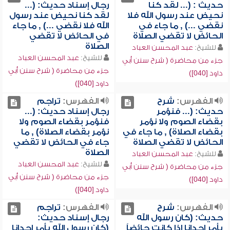
حديث : (... لقد كنا
رجال إسناد حديث: (...
نحيض عند رسول الله فلا
لقد كنا نحيض عند رسول
نقضي ...) , ما جاء في
الله فلا نقضي ...) , ما جاء
الحائض لا تقضي الصلاة
في الحائض لا تقضي
الصلاة
للشيخ:
عبد المحسن العباد
للشيخ:
عبد المحسن العباد
جزء من محاضرة ( شرح سنن أبي
جزء من محاضرة ( شرح سنن أبي
داود [040])
داود [040])
الفهرس:
شرح
الفهرس:
تراجم
حديث: (... فنؤمر
رجال إسناد حديث: (...
بقضاء الصوم ولا نؤمر
فنؤمر بقضاء الصوم ولا
بقضاء الصلاة) , ما جاء في
نؤمر بقضاء الصلاة) , ما
الحائض لا تقضي الصلاة
جاء في الحائض لا تقضي
الصلاة
للشيخ:
عبد المحسن العباد
للشيخ:
عبد المحسن العباد
جزء من محاضرة ( شرح سنن أبي
جزء من محاضرة ( شرح سنن أبي
داود [040])
داود [040])
الفهرس:
شرح
الفهرس:
تراجم
حديث: (كان رسول الله
رجال إسناد حديث:
يأمر إحدانا إذا كانت حائضاً
(كان رسول الله يأمر إحدانا