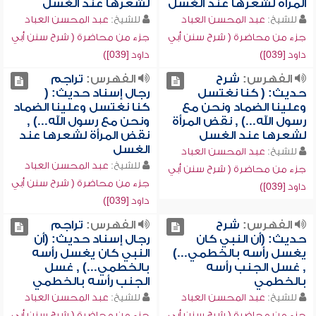
المرأة لشعرها عند الغسل
لشعرها عند الغسل
للشيخ:
عبد المحسن العباد
للشيخ:
عبد المحسن العباد
جزء من محاضرة ( شرح سنن أبي
جزء من محاضرة ( شرح سنن أبي
داود [039])
داود [039])
الفهرس:
شرح
الفهرس:
تراجم
حديث: ( كنا نغتسل
رجال إسناد حديث: (
وعلينا الضماد ونحن مع
كنا نغتسل وعلينا الضماد
رسول الله...) , نقض المرأة
ونحن مع رسول الله...) ,
لشعرها عند الغسل
نقض المرأة لشعرها عند
الغسل
للشيخ:
عبد المحسن العباد
للشيخ:
عبد المحسن العباد
جزء من محاضرة ( شرح سنن أبي
جزء من محاضرة ( شرح سنن أبي
داود [039])
داود [039])
الفهرس:
شرح
الفهرس:
تراجم
حديث: (أن النبي كان
رجال إسناد حديث: (أن
يغسل رأسه بالخطمي...)
النبي كان يغسل رأسه
, غسل الجنب رأسه
بالخطمي...) , غسل
بالخطمي
الجنب رأسه بالخطمي
للشيخ:
عبد المحسن العباد
للشيخ:
عبد المحسن العباد
جزء من محاضرة ( شرح سنن أبي
جزء من محاضرة ( شرح سنن أبي