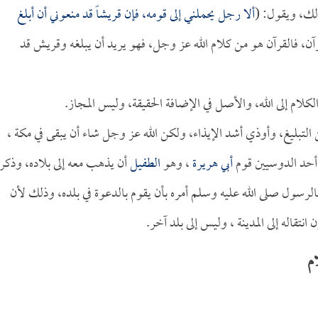
ذلك، ويقول: (
ألا رجل يحملني إلى قومه، فإن قريشاً قد منعوني أن أبلغ
رآن، فالقرآن هو من كلام الله عز وجل، فهو يريد أن يبلغه وقريش قد
كلام إلى الله، والأصل في الإضافة الحقيقة، وليس المجاز.
ن التبليغ، وأوذي أشد الإيذاء، ولكن الله عز وجل شاء أن يبقى في مكة ،
 أحد الدوسيين قوم
أبي هريرة
، وهو
الطفيل
أن يذهب معه إلى بلاده، وذكر
الرسول صلى الله عليه وسلم أمره بأن يقوم بالدعوة في بلده، وذلك لأن
انتقاله إلى المدينة ، وليس إلى بلد آخر.
م