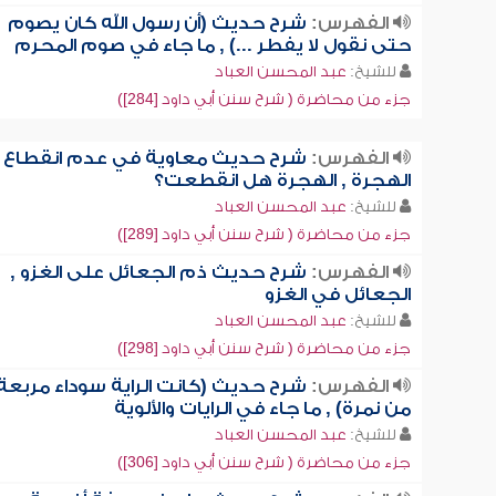
الفهرس:
شرح حديث (أن رسول الله كان يصوم
حتى نقول لا يفطر ...) , ما جاء في صوم المحرم
للشيخ:
عبد المحسن العباد
جزء من محاضرة ( شرح سنن أبي داود [284])
الفهرس:
شرح حديث معاوية في عدم انقطاع
الهجرة , الهجرة هل انقطعت؟
للشيخ:
عبد المحسن العباد
جزء من محاضرة ( شرح سنن أبي داود [289])
الفهرس:
شرح حديث ذم الجعائل على الغزو ,
الجعائل في الغزو
للشيخ:
عبد المحسن العباد
جزء من محاضرة ( شرح سنن أبي داود [298])
الفهرس:
شرح حديث (كانت الراية سوداء مربعة
من نمرة) , ما جاء في الرايات والألوية
للشيخ:
عبد المحسن العباد
جزء من محاضرة ( شرح سنن أبي داود [306])