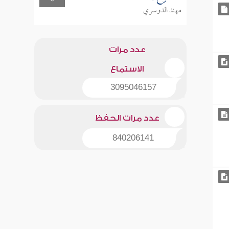
مهند الدوسري
عدد مرات
الاستماع
3095046157
عدد مرات الحفظ
840206141