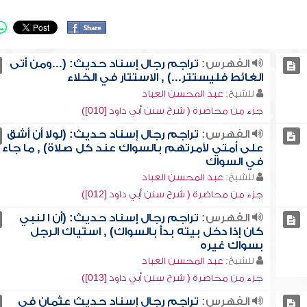
الفهرس:
تراجم رجال إسناد حديث: (...ومن أتى
الغائط فليستتر...) , الاستتار في الخلاء
للشيخ:
عبد المحسن العباد
جزء من محاضرة ( شرح سنن أبي داود [010])
الفهرس:
تراجم رجال إسناد حديث: (لولا أن أشق
على أمتي لأمرتهم بالسواك عند كل صلاة) , ما جاء
في السواك
للشيخ:
عبد المحسن العباد
جزء من محاضرة ( شرح سنن أبي داود [012])
الفهرس:
تراجم رجال إسناد حديث: (أن ا لنبي
كان إذا دخل بيته بدأ بالسواك) , استياك الرجل
بسواك غيره
للشيخ:
عبد المحسن العباد
جزء من محاضرة ( شرح سنن أبي داود [013])
الفهرس:
تراجم رجال إسناد حديث عثمان في