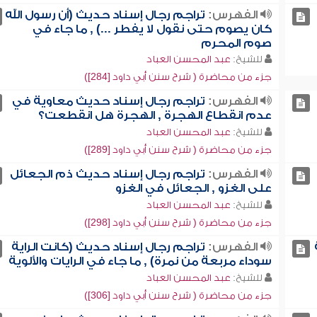
الفهرس:
تراجم رجال إسناد حديث (أن رسول الله
كان يصوم حتى نقول لا يفطر ...) , ما جاء في
صوم المحرم
للشيخ:
عبد المحسن العباد
جزء من محاضرة ( شرح سنن أبي داود [284])
الفهرس:
تراجم رجال إسناد حديث معاوية في
عدم انقطاع الهجرة , الهجرة هل انقطعت؟
للشيخ:
عبد المحسن العباد
جزء من محاضرة ( شرح سنن أبي داود [289])
الفهرس:
تراجم رجال إسناد حديث ذم الجعائل
على الغزو , الجعائل في الغزو
للشيخ:
عبد المحسن العباد
جزء من محاضرة ( شرح سنن أبي داود [298])
الفهرس:
تراجم رجال إسناد حديث (كانت الراية
سوداء مربعة من نمرة) , ما جاء في الرايات والألوية
للشيخ:
عبد المحسن العباد
جزء من محاضرة ( شرح سنن أبي داود [306])