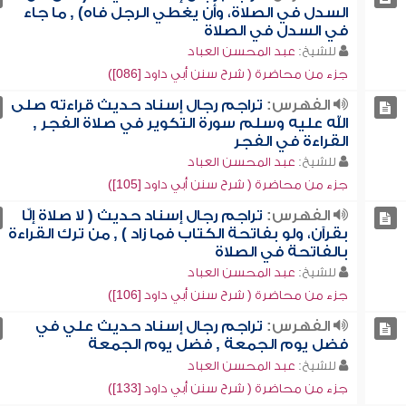
السدل في الصلاة، وأن يغطي الرجل فاه) , ما جاء
في السدل في الصلاة
للشيخ:
عبد المحسن العباد
جزء من محاضرة ( شرح سنن أبي داود [086])
الفهرس:
تراجم رجال إسناد حديث قراءته صلى
الله عليه وسلم سورة التكوير في صلاة الفجر ,
القراءة في الفجر
للشيخ:
عبد المحسن العباد
جزء من محاضرة ( شرح سنن أبي داود [105])
الفهرس:
تراجم رجال إسناد حديث ( لا صلاة إلّا
بقرآن، ولو بفاتحة الكتاب فما زاد ) , من ترك القراءة
بالفاتحة في الصلاة
للشيخ:
عبد المحسن العباد
جزء من محاضرة ( شرح سنن أبي داود [106])
الفهرس:
تراجم رجال إسناد حديث علي في
فضل يوم الجمعة , فضل يوم الجمعة
للشيخ:
عبد المحسن العباد
جزء من محاضرة ( شرح سنن أبي داود [133])