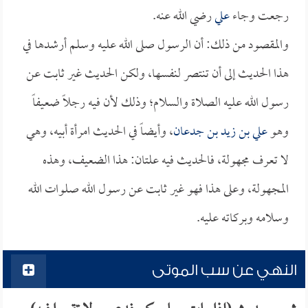
رجعت وجاء
علي
رضي الله عنه.
والمقصود من ذلك: أن الرسول صلى الله عليه وسلم أرشدها في
هذا الحديث إلى أن تنتصر لنفسها، ولكن الحديث غير ثابت عن
رسول الله عليه الصلاة والسلام؛ وذلك لأن فيه رجلاً ضعيفاً
وهو
علي بن زيد بن جدعان
، وأيضاً في الحديث امرأة أبيه، وهي
لا تعرف مجهولة، فالحديث فيه علتان: هذا الضعيف، وهذه
المجهولة، وعلى هذا فهو غير ثابت عن رسول الله صلوات الله
وسلامه وبركاته عليه.
النهي عن سب الموتى