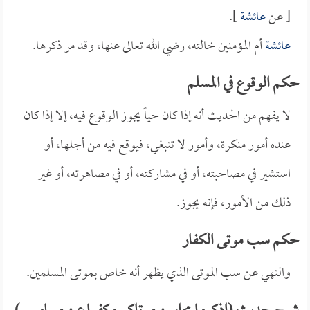
[ عن
عائشة
].
عائشة
أم المؤمنين خالته، رضي الله تعالى عنها، وقد مر ذكرها.
حكم الوقوع في المسلم
لا يفهم من الحديث أنه إذا كان حياً يجوز الوقوع فيه، إلا إذا كان
عنده أمور منكرة، وأمور لا تنبغي، فيوقع فيه من أجلها، أو
استشير في مصاحبته، أو في مشاركته، أو في مصاهرته، أو غير
ذلك من الأمور، فإنه يجوز.
حكم سب موتى الكفار
والنهي عن سب الموتى الذي يظهر أنه خاص بموتى المسلمين.