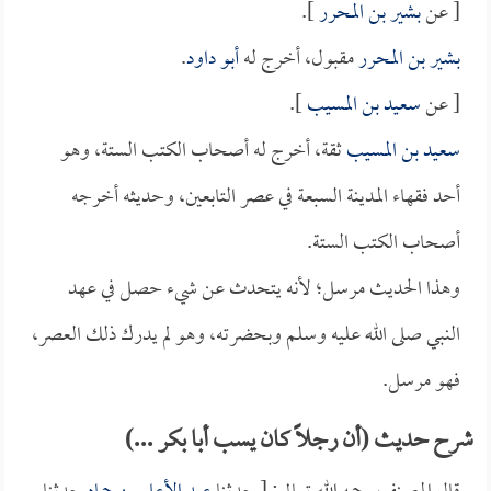
[ عن
بشير بن المحرر
].
بشير بن المحرر
مقبول، أخرج له
أبو داود
.
[ عن
سعيد بن المسيب
].
سعيد بن المسيب
ثقة، أخرج له أصحاب الكتب الستة، وهو
أحد فقهاء المدينة السبعة في عصر التابعين، وحديثه أخرجه
أصحاب الكتب الستة.
وهذا الحديث مرسل؛ لأنه يتحدث عن شيء حصل في عهد
النبي صلى الله عليه وسلم وبحضرته، وهو لم يدرك ذلك العصر،
فهو مرسل.
شرح حديث (أن رجلاً كان يسب أبا بكر ...)