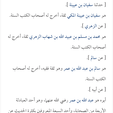
[ حدثنا
سفيان بن عيينة
].
هو
سفيان بن عيينة المكي
ثقة، أخرج له أصحاب الكتب الستة.
[ عن
الزهري
].
هو
محمد بن مسلم بن عبيد الله بن شهاب الزهري
ثقة، أخرج له
أصحاب الكتب الستة.
[ عن
سالم
].
هو
سالم بن عبد الله بن عمر
وهو ثقة فقيه، أخرج له أصحاب
الكتب الستة.
[ عن أبيه ].
أبوه هو
عبد الله بن عمر
رضي الله عنهما، وهو أحد العبادلة
الأربعة من الصحابة، وأحد السبعة المعروفين بكثرة الحديث عن