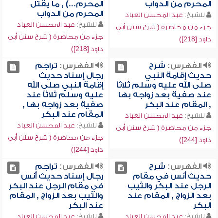
المحرم من الدواب
المحرم...) , ما يقتل
المحرم من الدواب
للشيخ:
عبد المحسن العباد
للشيخ:
عبد المحسن العباد
جزء من محاضرة ( شرح سنن أبي
جزء من محاضرة ( شرح سنن أبي
داود [218])
داود [218])
الفهرس:
شرح
الفهرس:
تراجم
حديث إقامة النبي
رجال إسناد حديث
صلى الله عليه وسلم ثلاثاً
إقامة النبي صلى الله
عند صفية بعد زواجه بها
عليه وسلم ثلاثاً عند
, المقام عند البكر
صفية بعد زواجه بها ,
المقام عند البكر
للشيخ:
عبد المحسن العباد
للشيخ:
عبد المحسن العباد
جزء من محاضرة ( شرح سنن أبي
جزء من محاضرة ( شرح سنن أبي
داود [244])
داود [244])
الفهرس:
شرح
الفهرس:
تراجم
حديث أنس في مقام
رجال إسناد حديث أنس
الرجل عند البكر والثيب
في مقام الرجل عند البكر
بعد الزواج , المقام عند
والثيب بعد الزواج , المقام
البكر
عند البكر
للشيخ:
عبد المحسن العباد
للشيخ:
عبد المحسن العباد