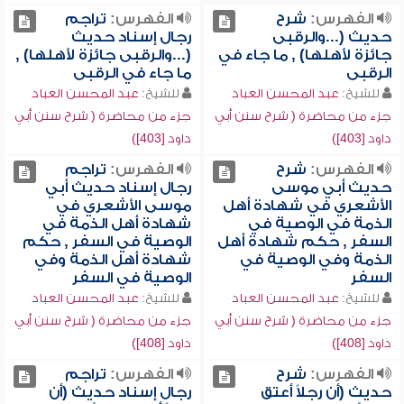
الفهرس:
شرح
الفهرس:
تراجم
حديث (...والرقبى
رجال إسناد حديث
جائزة لأهلها) , ما جاء في
(...والرقبى جائزة لأهلها) ,
الرقبى
ما جاء في الرقبى
للشيخ:
عبد المحسن العباد
للشيخ:
عبد المحسن العباد
جزء من محاضرة ( شرح سنن أبي
جزء من محاضرة ( شرح سنن أبي
داود [403])
داود [403])
الفهرس:
شرح
الفهرس:
تراجم
حديث أبي موسى
رجال إسناد حديث أبي
الأشعري في شهادة أهل
موسى الأشعري في
الذمة في الوصية في
شهادة أهل الذمة في
السفر , حكم شهادة أهل
الوصية في السفر , حكم
الذمة وفي الوصية في
شهادة أهل الذمة وفي
السفر
الوصية في السفر
للشيخ:
عبد المحسن العباد
للشيخ:
عبد المحسن العباد
جزء من محاضرة ( شرح سنن أبي
جزء من محاضرة ( شرح سنن أبي
داود [408])
داود [408])
الفهرس:
شرح
الفهرس:
تراجم
حديث (أن رجلاً أعتق
رجال إسناد حديث (أن