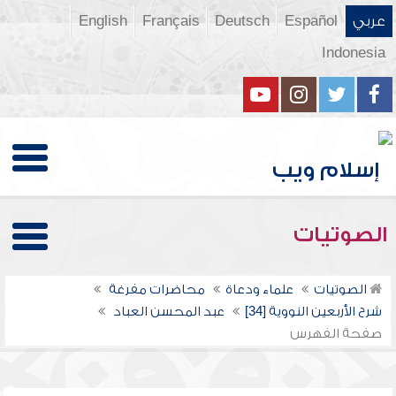
عربي
Español
Deutsch
Français
English
Indonesia
الصوتيات
الصوتيات
علماء ودعاة
محاضرات مفرغة
شرح الأربعين النووية [34]
عبد المحسن العباد
صفحة الفهرس