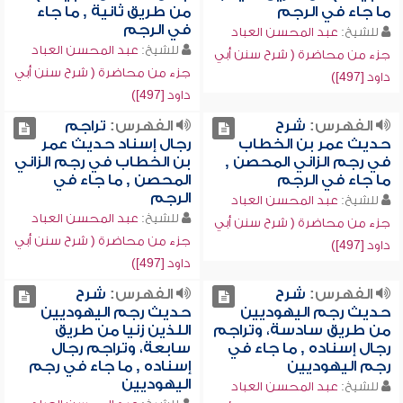
ما جاء في الرجم
من طريق ثانية , ما جاء
في الرجم
للشيخ:
عبد المحسن العباد
للشيخ:
عبد المحسن العباد
جزء من محاضرة ( شرح سنن أبي
جزء من محاضرة ( شرح سنن أبي
داود [497])
داود [497])
الفهرس:
شرح
الفهرس:
تراجم
حديث عمر بن الخطاب
رجال إسناد حديث عمر
في رجم الزاني المحصن ,
بن الخطاب في رجم الزاني
ما جاء في الرجم
المحصن , ما جاء في
الرجم
للشيخ:
عبد المحسن العباد
للشيخ:
عبد المحسن العباد
جزء من محاضرة ( شرح سنن أبي
جزء من محاضرة ( شرح سنن أبي
داود [497])
داود [497])
الفهرس:
شرح
الفهرس:
شرح
حديث رجم اليهوديين
حديث رجم اليهوديين
من طريق سادسة، وتراجم
اللذين زنيا من طريق
رجال إسناده , ما جاء في
سابعة، وتراجم رجال
رجم اليهوديين
إسناده , ما جاء في رجم
اليهوديين
للشيخ:
عبد المحسن العباد