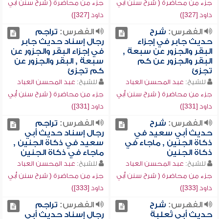
جزء من محاضرة ( شرح سنن أبي
جزء من محاضرة ( شرح سنن أبي
داود [327])
داود [327])
الفهرس:
شرح
الفهرس:
تراجم
حديث جابر في إجزاء
رجال إسناد حديث جابر
البقر والجزور عن سبعة ,
في إجزاء البقر والجزور عن
البقر والجزور عن كم
سبعة , البقر والجزور عن
تجزئ
كم تجزئ
للشيخ:
عبد المحسن العباد
للشيخ:
عبد المحسن العباد
جزء من محاضرة ( شرح سنن أبي
جزء من محاضرة ( شرح سنن أبي
داود [331])
داود [331])
الفهرس:
شرح
الفهرس:
تراجم
حديث أبي سعيد في
رجال إسناد حديث أبي
ذكاة الجنين , ماجاء في
سعيد في ذكاة الجنين ,
ذكاة الجنين
ماجاء في ذكاة الجنين
للشيخ:
عبد المحسن العباد
للشيخ:
عبد المحسن العباد
جزء من محاضرة ( شرح سنن أبي
جزء من محاضرة ( شرح سنن أبي
داود [333])
داود [333])
الفهرس:
شرح
الفهرس:
تراجم
حديث أبي ثعلبة
رجال إسناد حديث أبي