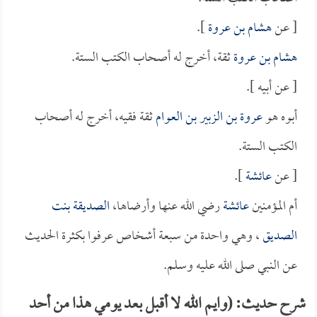
[ عن
هشام بن عروة
].
هشام بن عروة
ثقة، أخرج له أصحاب الكتب الستة.
[ عن أبيه ].
أبوه هو
عروة بن الزبير بن العوام
ثقة فقيه، أخرج له أصحاب
الكتب الستة.
[ عن
عائشة
].
أم المؤمنين
عائشة
رضي الله عنها وأرضاها،
الصديقة بنت
الصديق
، وهي واحدة من سبعة أشخاص عرفوا بكثرة الحديث
عن النبي صلى الله عليه وسلم.
شرح حديث: (وايم الله لا أقبل بعد يومي هذا من أحد