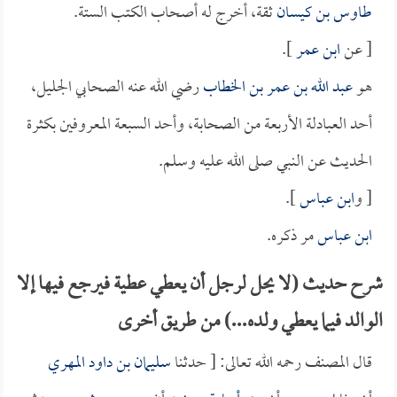
طاوس بن كيسان
ثقة، أخرج له أصحاب الكتب الستة.
[ عن
ابن عمر
].
هو
عبد الله بن عمر بن الخطاب
رضي الله عنه الصحابي الجليل،
أحد العبادلة الأربعة من الصحابة، وأحد السبعة المعروفين بكثرة
الحديث عن النبي صلى الله عليه وسلم.
[ و
ابن عباس
].
ابن عباس
مر ذكره.
شرح حديث (لا يحل لرجل أن يعطي عطية فيرجع فيها إلا
الوالد فيما يعطي ولده...) من طريق أخرى
قال المصنف رحمه الله تعالى: [ حدثنا
سليمان بن داود المهري