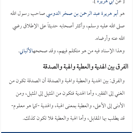
[ عن
أبي هريرة
].
هو
أبو هريرة عبد الرحمن بن صخر الدوسي
صاحب رسول الله
صلى الله عليه وسلم، وأكثر أصحابه حديثاً على الإطلاق رضي
الله عنه وأرضاه.
وهذا الإسناد فيه من هو متكلم فيهم، وقد صححه
الألباني
.
الفرق بين الهدية والعطية والهبة والصدقة
والفرق: بين الهدية والعطية والهبة والصدقة أن الصدقة تكون من
الغني إلى الفقير، وأما الهدية فتكون من المثيل إلى المثيل، ومن
الأدنى إلى الأعلى، والعطية بمعنى الهبة، والهدية -كما هو معلوم-
قد يطلب بها المقابل، وأما الهبة والعطية فلا تكون كذلك.