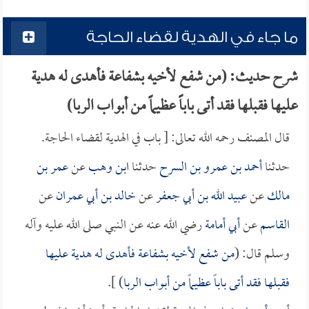
ما جاء في الهدية لقضاء الحاجة
شرح حديث: (من شفع لأخيه بشفاعة فأهدى له هدية
عليها فقبلها فقد أتى باباً عظيماً من أبواب الربا)
قال المصنف رحمه الله تعالى: [ باب في الهدية لقضاء الحاجة.
حدثنا
أحمد بن عمرو بن السرح
حدثنا
ابن وهب
عن
عمر بن
مالك
عن
عبيد الله بن أبي جعفر
عن
خالد بن أبي عمران
عن
القاسم
عن
أبي أمامة
رضي الله عنه عن النبي صلى الله عليه وآله
وسلم قال: (
من شفع لأخيه بشفاعة فأهدى له هدية عليها
فقبلها فقد أتى باباً عظيماً من أبواب الربا
) ].