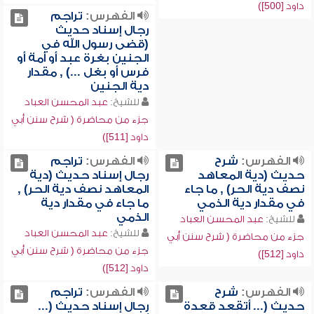
داود [500])
الفهرس:
تراجم
رجال إسناد حديث
(قضى رسول الله في
الجنين بغرة عبد أو أمة أو
فرس أو بغل ...) , مقدار
دية الجنين
للشيخ:
عبد المحسن العباد
جزء من محاضرة ( شرح سنن أبي
داود [511])
الفهرس:
شرح
الفهرس:
تراجم
حديث (دية المعاهد
رجال إسناد حديث (دية
نصف دية الحر) , ما جاء
المعاهد نصف دية الحر) ,
في مقدار دية الذمي
ما جاء في مقدار دية
الذمي
للشيخ:
عبد المحسن العباد
للشيخ:
عبد المحسن العباد
جزء من محاضرة ( شرح سنن أبي
جزء من محاضرة ( شرح سنن أبي
داود [512])
داود [512])
الفهرس:
شرح
الفهرس:
تراجم
حديث (... أتقعد قعدة
رجال إسناد حديث (...