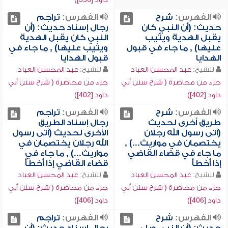
الفهرس:
شرح
الفهرس:
تراجم
حديث: (أن النبي كان
رجال إسناد حديث: (أن
يقبل الهدية ويثيب
النبي كان يقبل الهدية
عليها) , ما جاء في قبول
ويثيب عليها) , ما جاء في
الهدايا
قبول الهدايا
للشيخ:
عبد المحسن العباد
للشيخ:
عبد المحسن العباد
جزء من محاضرة ( شرح سنن أبي
جزء من محاضرة ( شرح سنن أبي
داود [402])
داود [402])
الفهرس:
شرح
الفهرس:
تراجم
طريق أخرى لحديث
رجال إسناد الطريق
(أتى رسول الله رجلان
الأخرى لحديث (أتى رسول
يختصمان في مواريث...) ,
الله رجلان يختصمان في
ما جاء في قضاء القاضي
مواريث...) , ما جاء في
إذا أخطأ
قضاء القاضي إذا أخطأ
للشيخ:
عبد المحسن العباد
للشيخ:
عبد المحسن العباد
جزء من محاضرة ( شرح سنن أبي
جزء من محاضرة ( شرح سنن أبي
داود [406])
داود [406])
الفهرس:
شرح
الفهرس:
تراجم