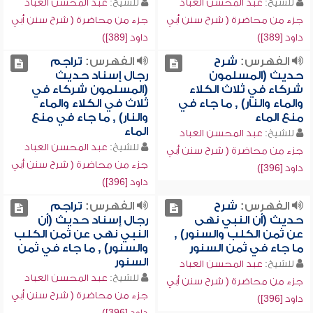
للشيخ:
عبد المحسن العباد
للشيخ:
عبد المحسن العباد
جزء من محاضرة ( شرح سنن أبي
جزء من محاضرة ( شرح سنن أبي
داود [389])
داود [389])
الفهرس:
شرح
الفهرس:
تراجم
حديث (المسلمون
رجال إسناد حديث
شركاء في ثلاث الكلاء
(المسلمون شركاء في
والماء والنار) , ما جاء في
ثلاث في الكلاء والماء
منع الماء
والنار) , ما جاء في منع
الماء
للشيخ:
عبد المحسن العباد
للشيخ:
عبد المحسن العباد
جزء من محاضرة ( شرح سنن أبي
جزء من محاضرة ( شرح سنن أبي
داود [396])
داود [396])
الفهرس:
شرح
الفهرس:
تراجم
حديث (أن النبي نهى
رجال إسناد حديث (أن
عن ثمن الكلب والسنور) ,
النبي نهى عن ثمن الكلب
ما جاء في ثمن السنور
والسنور) , ما جاء في ثمن
السنور
للشيخ:
عبد المحسن العباد
للشيخ:
عبد المحسن العباد
جزء من محاضرة ( شرح سنن أبي
جزء من محاضرة ( شرح سنن أبي
داود [396])
داود [396])