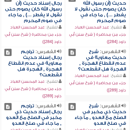
حديث (أن رسول الله
رجال إسناد حديث (أن
كان يصوم حتى نقول لا
رسول الله كان يصوم حتى
يفطر ...) , ما جاء في
نقول لا يفطر ...) , ما جاء
صوم المحرم
في صوم المحرم
للشيخ:
عبد المحسن العباد
للشيخ:
عبد المحسن العباد
جزء من محاضرة ( شرح سنن أبي
جزء من محاضرة ( شرح سنن أبي
داود [284])
داود [284])
الفهرس:
شرح
الفهرس:
تراجم
حديث معاوية في
رجال إسناد حديث
عدم انقطاع الهجرة ,
معاوية في عدم انقطاع
الهجرة هل انقطعت؟
الهجرة , الهجرة هل
انقطعت؟
للشيخ:
عبد المحسن العباد
للشيخ:
عبد المحسن العباد
جزء من محاضرة ( شرح سنن أبي
جزء من محاضرة ( شرح سنن أبي
داود [289])
داود [289])
الفهرس:
شرح
الفهرس:
تراجم
حديث ذي مخبر في
رجال إسناد حديث ذي
الصلح مع العدو , ما جاء
مخبر في الصلح مع العدو
في صلح العدو
, ما جاء في صلح العدو
للشيخ:
عبد المحسن العباد
للشيخ:
عبد المحسن العباد