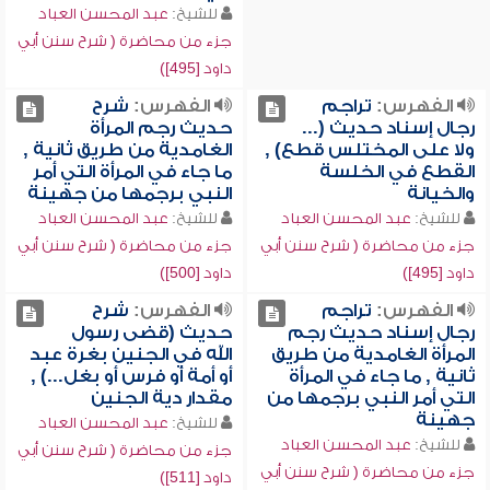
للشيخ:
عبد المحسن العباد
جزء من محاضرة ( شرح سنن أبي
داود [495])
الفهرس:
تراجم
الفهرس:
شرح
رجال إسناد حديث (...
حديث رجم المرأة
ولا على المختلس قطع) ,
الغامدية من طريق ثانية ,
القطع في الخلسة
ما جاء في المرأة التي أمر
والخيانة
النبي برجمها من جهينة
للشيخ:
عبد المحسن العباد
للشيخ:
عبد المحسن العباد
جزء من محاضرة ( شرح سنن أبي
جزء من محاضرة ( شرح سنن أبي
داود [495])
داود [500])
الفهرس:
تراجم
الفهرس:
شرح
رجال إسناد حديث رجم
حديث (قضى رسول
المرأة الغامدية من طريق
الله في الجنين بغرة عبد
ثانية , ما جاء في المرأة
أو أمة أو فرس أو بغل...) ,
التي أمر النبي برجمها من
مقدار دية الجنين
جهينة
للشيخ:
عبد المحسن العباد
للشيخ:
عبد المحسن العباد
جزء من محاضرة ( شرح سنن أبي
جزء من محاضرة ( شرح سنن أبي
داود [511])