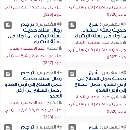
جزء من محاضرة ( شرح سنن أبي
جزء من محاضرة ( شرح سنن أبي
داود [326])
داود [326])
الفهرس:
شرح
الفهرس:
تراجم
حديث بعثة البشراء ,
رجال إسناد حديث
ما جاء في بعثة البشراء
بعثة البشراء , ما جاء في
بعثة البشراء
للشيخ:
عبد المحسن العباد
للشيخ:
عبد المحسن العباد
جزء من محاضرة ( شرح سنن أبي
جزء من محاضرة ( شرح سنن أبي
داود [327])
داود [327])
الفهرس:
شرح
الفهرس:
تراجم
حديث حمل السلاح إلى
رجال إسناد حديث
أرض العدو , حمل السلاح
حمل السلاح إلى أرض العدو
إلى أرض العدو
, حمل السلاح إلى أرض
العدو
للشيخ:
عبد المحسن العباد
للشيخ:
عبد المحسن العباد
جزء من محاضرة ( شرح سنن أبي
جزء من محاضرة ( شرح سنن أبي
داود [328])
داود [328])
الفهرس:
شرح
الفهرس:
تراجم