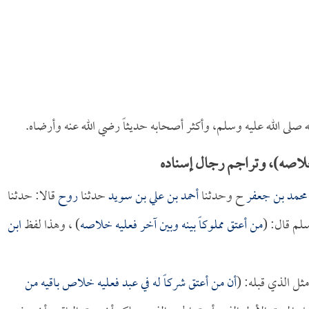
ى الله عليه وسلم، وأكثر أصحابه حديثاً رضي الله عنه وأرضاه.
خلاصه)، وتراجم رجال إسناده
محمد بن جعفر
ح وحدثنا
أحمد بن علي بن سويد
حدثنا
روح
قالا: حدثنا
سلم قال: (
من أعتق مملوكاً بينه وبين آخر فعليه خلاصه
) ، وهذا لفظ
ابن
ثل الذي قبله: (
أن من أعتق شركاً له في عبد فعليه خلاص باقيه من