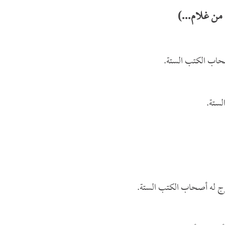
من غلام...)
حاب الكتب الستة.
لستة.
ج له أصحاب الكتب الستة.