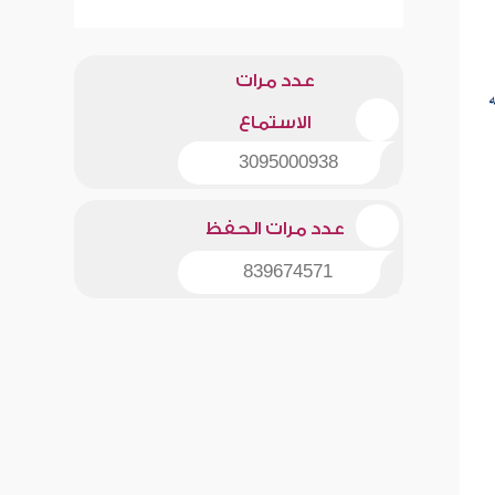
عدد مرات
الاستماع
3095000938
عدد مرات الحفظ
839674571