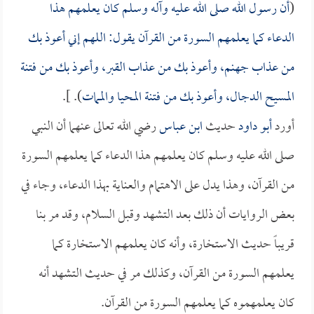
(
أن رسول الله صلى الله عليه وآله وسلم كان يعلمهم هذا
الدعاء كما يعلمهم السورة من القرآن يقول: اللهم إني أعوذ بك
من عذاب جهنم، وأعوذ بك من عذاب القبر، وأعوذ بك من فتنة
المسيح الدجال، وأعوذ بك من فتنة المحيا والممات
). ].
أورد
أبو داود
حديث
ابن عباس
رضي الله تعالى عنهما أن النبي
صلى الله عليه وسلم كان يعلمهم هذا الدعاء كما يعلمهم السورة
من القرآن، وهذا يدل على الاهتمام والعناية بهذا الدعاء، وجاء في
بعض الروايات أن ذلك بعد التشهد وقبل السلام، وقد مر بنا
قريباً حديث الاستخارة، وأنه كان يعلمهم الاستخارة كما
يعلمهم السورة من القرآن، وكذلك مر في حديث التشهد أنه
كان يعلمهموه كما يعلمهم السورة من القرآن.