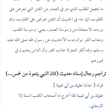
ما يحصل للقلب الذي هو في الصدر من الفتن التي تعرض على
القلوب، كما جاء في الحديث أن الفتن تعرض على القلوب، وقد
وردت الاستعاذة من وسوسة الصدر، يعني: وسوسة القلب.
وعذاب القبر تواترت به الأحاديث عن رسول الله صلى الله عليه
وسلم، وقد أنكر المعتزلة عذاب القبر وأن الناس يعذبون في
قبورهم.
تراجم رجال إسناد حديث (كان النبي يتعوذ من خمس...)
قوله:[ حدثنا
عثمان بن أبي شيبة
].
عثمان بن أبي شيبة
ثقة أخرج له أصحاب الكتب الستة إلا
الترمذي
.