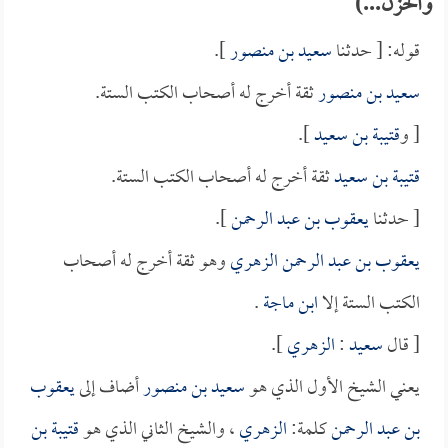
والحزن...)
قوله: [ حدثنا
سعيد بن منصور
].
سعيد بن منصور
ثقة أخرج له أصحاب الكتب الستة.
[ و
قتيبة بن سعيد
].
قتيبة بن سعيد
ثقة أخرج له أصحاب الكتب الستة.
[ حدثنا
يعقوب بن عبد الرحمن
].
يعقوب بن عبد الرحمن الزهري
وهو ثقة أخرج له أصحاب
الكتب الستة إلا
ابن ماجة
.
[ قال
سعيد
:
الزهري
].
يعني الشيخ الأول الذي هو
سعيد بن منصور
أضاف إلى
يعقوب
بن عبد الرحمن
كلمة:
الزهري
، والشيخ الثاني الذي هو
قتيبة بن