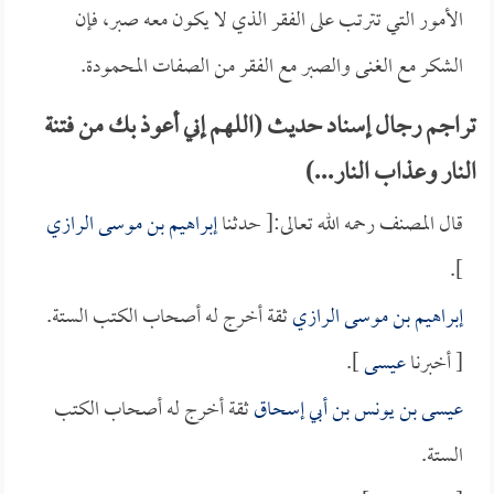
الأمور التي تترتب على الفقر الذي لا يكون معه صبر، فإن
الشكر مع الغنى والصبر مع الفقر من الصفات المحمودة.
تراجم رجال إسناد حديث (اللهم إني أعوذ بك من فتنة
النار وعذاب النار...)
قال المصنف رحمه الله تعالى:[ حدثنا
إبراهيم بن موسى الرازي
].
إبراهيم بن موسى الرازي
ثقة أخرج له أصحاب الكتب الستة.
[ أخبرنا
عيسى
].
عيسى بن يونس بن أبي إسحاق
ثقة أخرج له أصحاب الكتب
الستة.