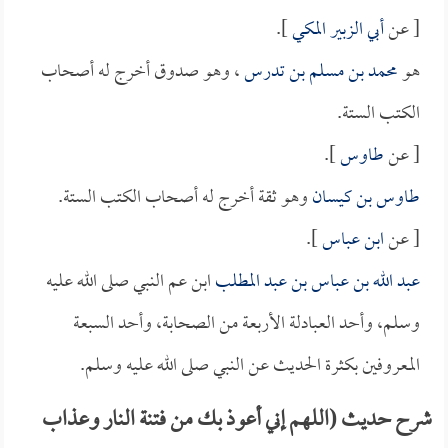
[ عن
أبي الزبير المكي
].
هو
محمد بن مسلم بن تدرس
، وهو صدوق أخرج له أصحاب
الكتب الستة.
[ عن
طاوس
].
طاوس بن كيسان
وهو ثقة أخرج له أصحاب الكتب الستة.
[ عن
ابن عباس
].
عبد الله بن عباس بن عبد المطلب
ابن عم النبي صلى الله عليه
وسلم، وأحد العبادلة الأربعة من الصحابة، وأحد السبعة
المعروفين بكثرة الحديث عن النبي صلى الله عليه وسلم.
شرح حديث (اللهم إني أعوذ بك من فتنة النار وعذاب