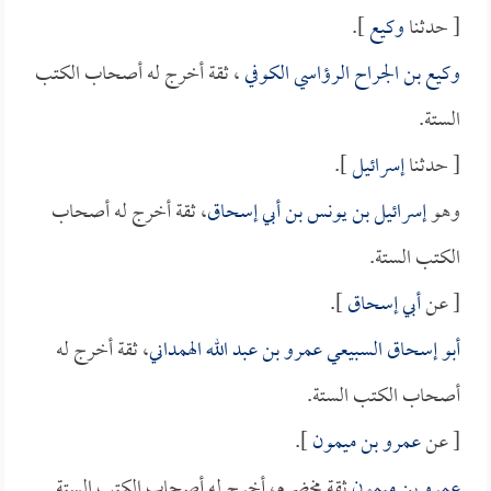
[ حدثنا
وكيع
].
وكيع بن الجراح الرؤاسي الكوفي
، ثقة أخرج له أصحاب الكتب
الستة.
[ حدثنا
إسرائيل
].
وهو
إسرائيل بن يونس بن أبي إسحاق
، ثقة أخرج له أصحاب
الكتب الستة.
[ عن
أبي إسحاق
].
أبو إسحاق السبيعي عمرو بن عبد الله الهمداني
، ثقة أخرج له
أصحاب الكتب الستة.
[ عن
عمرو بن ميمون
].
عمرو بن ميمون
ثقة مخضرم، أخرج له أصحاب الكتب الستة.