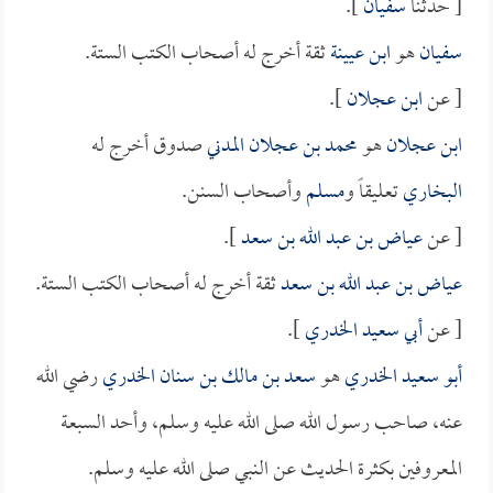
[ حدثنا
سفيان
].
سفيان
هو
ابن عيينة
ثقة أخرج له أصحاب الكتب الستة.
[ عن
ابن عجلان
].
ابن عجلان
هو
محمد بن عجلان المدني
صدوق أخرج له
البخاري
تعليقاً و
مسلم
وأصحاب السنن.
[ عن
عياض بن عبد الله بن سعد
].
عياض بن عبد الله بن سعد
ثقة أخرج له أصحاب الكتب الستة.
[ عن
أبي سعيد الخدري
].
أبو سعيد الخدري
هو
سعد بن مالك بن سنان الخدري
رضي الله
عنه، صاحب رسول الله صلى الله عليه وسلم، وأحد السبعة
المعروفين بكثرة الحديث عن النبي صلى الله عليه وسلم.