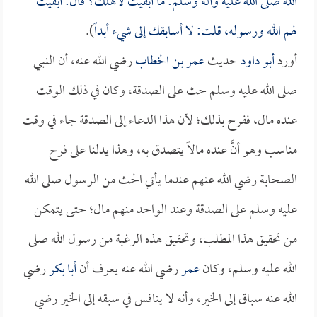
الله صلى الله عليه وآله وسلم: ما أبقيت لأهلك؟ قال: أبقيت
لهم الله ورسوله، قلت: لا أسابقك إلى شيء أبداً
).
أورد
أبو داود
حديث
عمر بن الخطاب
رضي الله عنه، أن النبي
صلى الله عليه وسلم حث على الصدقة، وكان في ذلك الوقت
عنده مال، ففرح بذلك؛ لأن هذا الدعاء إلى الصدقة جاء في وقت
مناسب وهو أنَّ عنده مالاً يتصدق به، وهذا يدلنا على فرح
الصحابة رضي الله عنهم عندما يأتي الحث من الرسول صلى الله
عليه وسلم على الصدقة وعند الواحد منهم مال؛ حتى يتمكن
من تحقيق هذا المطلب، وتحقيق هذه الرغبة من رسول الله صلى
الله عليه وسلم، وكان
عمر
رضي الله عنه يعرف أن
أبا بكر
رضي
الله عنه سباق إلى الخير، وأنه لا ينافس في سبقه إلى الخير رضي