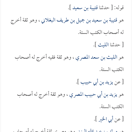
قوله: [ حدثنا
قتيبة بن سعيد
].
هو
قتيبة بن سعيد بن جميل بن طريف البغلاني
، وهو ثقة أخرج
له أصحاب الكتب الستة.
[ حدثنا
الليث
].
هو
الليث بن سعد المصري
، وهو ثقة فقيه أخرج له أصحاب
الكتب الستة.
[ عن
يزيد بن أبي حبيب
].
هو
يزيد بن أبي حبيب المصري
، وهو ثقة أخرج له أصحاب
الكتب الستة.
[ عن
أبي الخير
].
هو
مرثد بن عبد الله اليزني
وهو مصري ثقة أخرج له أصحاب