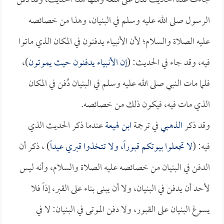
جاءت عدة أحاديث تدل على منعه ومنها هذا الحديث، وقد دُفن
الرسول صلى الله عليه وسلم في البنيان، وهذا من خصائصه
عليه الصلاة والسلام؛ لأن الأنبياء يدفنون في المكان الذي ماتوا
فيه، وقد جاء في الحديث: (
إن الأنبياء يدفنون حيث يموتون
)،
فلما مات النبي صلى الله عليه وسلم في البنيان دُفن في المكان
الذي مات فيه، فيكون ذلك من خصائصه.
وقد ذكر
الذهبي
في ترجمة
ابن لهيعة
عندما ذكر الحديث الذي
فيه: (
لا تجعلوا بيوتكم قبوراً، ولا تتخذوا قبري عيداً
) ، ذكر أن
الدفن في البنيان من خصائصه عليه الصلاة والسلام، وأنه ليس
لأحد أن يدفن في البنيان، ولا أن يبنى بناء على القبر، إذاً فلا
يسوغ البنيان على القبور، ولا دفن الموتى في البنيان: لا في