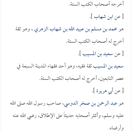
أخرجه أصحاب الكتب الستة.
[ عن
ابن شهاب
].
هو
محمد بن مسلم بن عبيد الله بن شهاب الزهري
، وهو ثقة
أخرج له أصحاب الكتب الستة.
[ عن
سعيد بن المسيب
].
سعيد بن المسيب
ثقة فقيه، وهو أحد فقهاء المدينة السبعة في
عصر التابعين، أخرج له أصحاب الكتب الستة.
[ عن
أبي هريرة
].
هو
عبد الرحمن بن صخر الدوسي
، صاحب رسول الله صلى الله
عليه وسلم، وأكثر أصحابه حديثاً على الإطلاق، رضي الله عنه
وأرضاه.