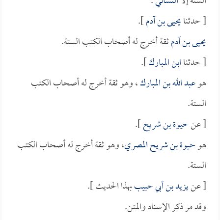
الستة إلا
النسائي
.
[ حدثنا
يحيى بن آدم
].
يحيى بن آدم
ثقة أخرج له أصحاب الكتب الستة.
[ حدثنا
ابن المبارك
].
هو
عبد الله بن المبارك
، وهو ثقة أخرج له أصحاب الكتب
الستة.
[ عن
حيوة بن شريح
].
هو
حيوة بن شريح المصري
، وهو ثقة أخرج له أصحاب الكتب
الستة.
[ عن
يزيد بن أبي حبيب
بهذا الحديث ].
وقد مر ذكر الإسناد والمتن.