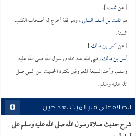
[ عن
ثابت
].
هو
ثابت بن أسلم البناني
، وهو ثقة أخرج له أصحاب الكتب
الستة.
[ عن
أنس بن مالك
].
أنس بن مالك
رضي الله عنه خادم رسول الله صلى الله عليه
وسلم، وأحد السبعة المعروفين بكثرة الحديث عن النبي صلى
الله عليه وسلم.
الصلاة على قبر الميت بعد حين
شرح حديث صلاة رسول الله صلى الله عليه وسلم على