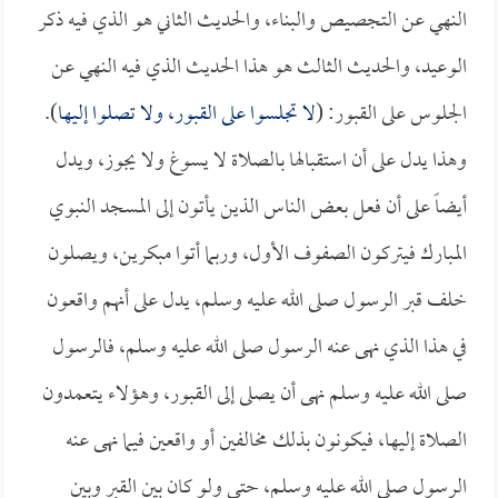
النهي عن التجصيص والبناء، والحديث الثاني هو الذي فيه ذكر
الوعيد، والحديث الثالث هو هذا الحديث الذي فيه النهي عن
الجلوس على القبور: (
لا تجلسوا على القبور، ولا تصلوا إليها
).
وهذا يدل على أن استقبالها بالصلاة لا يسوغ ولا يجوز، ويدل
أيضاً على أن فعل بعض الناس الذين يأتون إلى المسجد النبوي
المبارك فيتركون الصفوف الأول، وربما أتوا مبكرين، ويصلون
خلف قبر الرسول صلى الله عليه وسلم، يدل على أنهم واقعون
في هذا الذي نهى عنه الرسول صلى الله عليه وسلم، فالرسول
صلى الله عليه وسلم نهى أن يصلى إلى القبور، وهؤلاء يتعمدون
الصلاة إليها، فيكونون بذلك مخالفين أو واقعين فيما نهى عنه
الرسول صلى الله عليه وسلم، حتى ولو كان بين القبر وبين