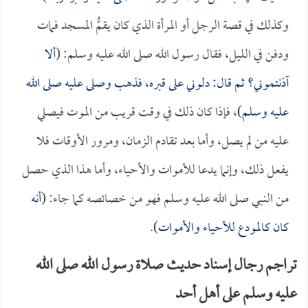
وكذلك في قصة الرجل أو المرأة الذي كان يقمُّ المسجد فمات
ودفن في الليل، فقال رسول الله صلى الله عليه وسلم: (
ألا
آذنتموني؟ ثم قال: دلوني على قبره، فذهب وصلى عليه صلى الله
عليه وسلم
)، فإذا كان ذلك في وقت قريب من الموت فيصلي
عليه من لم يصل، وأما بعد تقادم الزمان، ومرور الأوقات فلا
يفعل ذلك، وإنما يدعا للأموات والأحياء، وأما هذا الذي حصل
من النبي صلى الله عليه وسلم فهو من خصائصه كما جاء: (
أنه
كان كالمودع للأحياء والأموات
).
تراجم رجال إسناد حديث صلاة رسول الله صلى الله
عليه وسلم على أهل أحد