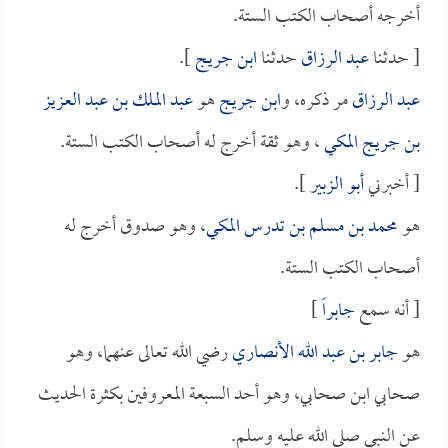
أخرجه أصحاب الكتب الستة.
[ حدثنا
عبد الرزاق
حدثنا
ابن جريج
].
عبد الرزاق
مر ذكره، و
ابن جريج
هو
عبد الملك بن عبد العزيز
بن جريج المكي
، وهو ثقة أخرج له أصحاب الكتب الستة.
[ أخبرني
أبو الزبير
].
هو
محمد بن مسلم بن تدرس المكي
، وهو صدوق أخرج له
أصحاب الكتب الستة.
[ أنه سمع
جابراً
]
هو
جابر بن عبد الله الأنصاري
رضي الله تعالى عنهما، وهو
صحابي ابن صحابي، وهو أحد السبعة المعروفين بكثرة الحديث
عن النبي صلى الله عليه وسلم.