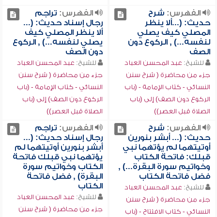
الفهرس:
شرح
الفهرس:
تراجم
حديث: (...ألا ينظر
رجال إسناد حديث: (...
المصلي كيف يصلي
ألا ينظر المصلي كيف
لنفسه...) , الركوع دون
يصلي لنفسه...) , الركوع
الصف
دون الصف
للشيخ:
عبد المحسن العباد
للشيخ:
عبد المحسن العباد
جزء من محاضرة ( شرح سنن
جزء من محاضرة ( شرح سنن
النسائي - كتاب الإمامة - (باب
النسائي - كتاب الإمامة - (باب
الركوع دون الصف) إلى (باب
الركوع دون الصف) إلى (باب
الصلاة قبل العصر))
الصلاة قبل العصر))
الفهرس:
شرح
الفهرس:
تراجم
حديث: (... أبشر بنورين
رجال إسناد حديث: (...
أوتيتهما لم يؤتهما نبي
أبشر بنورين أوتيتهما لم
قبلك: فاتحة الكتاب
يؤتهما نبي قبلك فاتحة
وخواتيم سورة البقرة...) ,
الكتاب وخواتيم سورة
فضل فاتحة الكتاب
البقرة) , فضل فاتحة
الكتاب
للشيخ:
عبد المحسن العباد
للشيخ:
عبد المحسن العباد
جزء من محاضرة ( شرح سنن
جزء من محاضرة ( شرح سنن
النسائي - كتاب الافتتاح - (باب