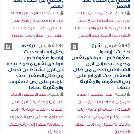
النهي عن الصلاة بعد
, النهي عن الصلاة بعد
العصر
العصر
للشيخ:
عبد المحسن العباد
للشيخ:
عبد المحسن العباد
جزء من محاضرة ( شرح سنن
جزء من محاضرة ( شرح سنن
النسائي - كتاب المواقيت - باب
النسائي - كتاب المواقيت - باب
النهي عن الصلاة بعد العصر)
النهي عن الصلاة بعد العصر)
الفهرس:
شرح
الفهرس:
تراجم
حديث: (راصوا
رجال إسناد حديث:
صفوفكم... فوالذي نفس
(راصوا صفوفكم ...
محمد بيده إني لأرى
فوالذي نفس محمد بيده
الشياطين تدخل من خلل
إني لأرى الشياطين تدخل
الصف) , حث الإمام على
من خلل الصف) , حث
رص الصفوف والمقاربة
الإمام على رص الصفوف
بينها
والمقاربة بينها
للشيخ:
عبد المحسن العباد
للشيخ:
عبد المحسن العباد
جزء من محاضرة ( شرح سنن
جزء من محاضرة ( شرح سنن
النسائي - كتاب الإمامة - (باب
النسائي - كتاب الإمامة - (باب
حث الإمام على رص الصفوف
حث الإمام على رص الصفوف
والمقاربة بينها) إلى (باب الصف
والمقاربة بينها) إلى (باب الصف
المؤخر))
المؤخر))