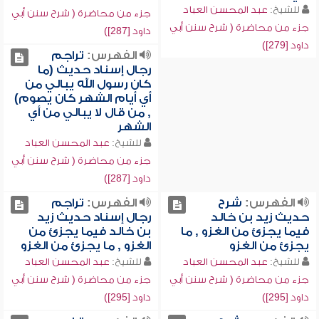
للشيخ:
عبد المحسن العباد
جزء من محاضرة ( شرح سنن أبي
جزء من محاضرة ( شرح سنن أبي
داود [287])
داود [279])
الفهرس:
تراجم
رجال إسناد حديث (ما
كان رسول الله يبالي من
أي أيام الشهر كان يصوم)
, من قال لا يبالي من أي
الشهر
للشيخ:
عبد المحسن العباد
جزء من محاضرة ( شرح سنن أبي
داود [287])
الفهرس:
شرح
الفهرس:
تراجم
حديث زيد بن خالد
رجال إسناد حديث زيد
فيما يجزئ من الغزو , ما
بن خالد فيما يجزئ من
يجزئ من الغزو
الغزو , ما يجزئ من الغزو
للشيخ:
عبد المحسن العباد
للشيخ:
عبد المحسن العباد
جزء من محاضرة ( شرح سنن أبي
جزء من محاضرة ( شرح سنن أبي
داود [295])
داود [295])