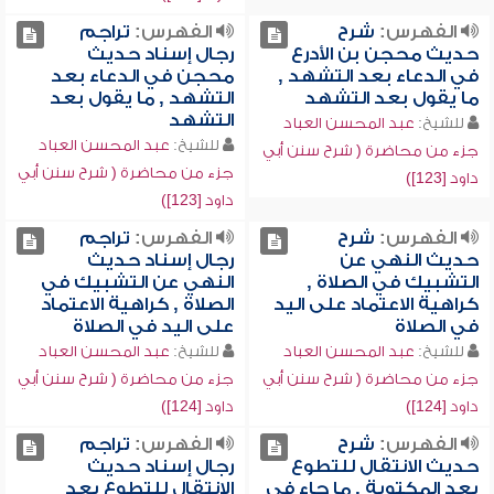
الفهرس:
شرح
الفهرس:
تراجم
حديث محجن بن الأدرع
رجال إسناد حديث
في الدعاء بعد التشهد ,
محجن في الدعاء بعد
ما يقول بعد التشهد
التشهد , ما يقول بعد
التشهد
للشيخ:
عبد المحسن العباد
للشيخ:
عبد المحسن العباد
جزء من محاضرة ( شرح سنن أبي
جزء من محاضرة ( شرح سنن أبي
داود [123])
داود [123])
الفهرس:
شرح
الفهرس:
تراجم
حديث النهي عن
رجال إسناد حديث
التشبيك في الصلاة ,
النهي عن التشبيك في
كراهية الاعتماد على اليد
الصلاة , كراهية الاعتماد
في الصلاة
على اليد في الصلاة
للشيخ:
عبد المحسن العباد
للشيخ:
عبد المحسن العباد
جزء من محاضرة ( شرح سنن أبي
جزء من محاضرة ( شرح سنن أبي
داود [124])
داود [124])
الفهرس:
شرح
الفهرس:
تراجم
حديث الانتقال للتطوع
رجال إسناد حديث
بعد المكتوبة , ما جاء في
الانتقال للتطوع بعد