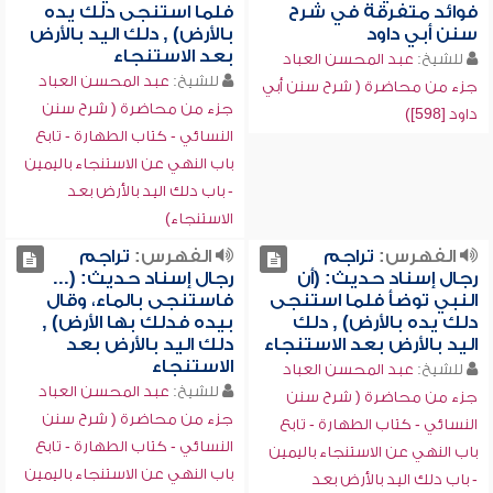
فوائد متفرقة في شرح
فلما استنجى دلك يده
سنن أبي داود
بالأرض) , دلك اليد بالأرض
بعد الاستنجاء
للشيخ:
عبد المحسن العباد
للشيخ:
عبد المحسن العباد
جزء من محاضرة ( شرح سنن أبي
جزء من محاضرة ( شرح سنن
داود [598])
النسائي - كتاب الطهارة - تابع
باب النهي عن الاستنجاء باليمين
- باب دلك اليد بالأرض بعد
الاستنجاء)
الفهرس:
تراجم
الفهرس:
تراجم
رجال إسناد حديث: (أن
رجال إسناد حديث: (...
النبي توضأ فلما استنجى
فاستنجى بالماء، وقال
دلك يده بالأرض) , دلك
بيده فدلك بها الأرض) ,
اليد بالأرض بعد الاستنجاء
دلك اليد بالأرض بعد
الاستنجاء
للشيخ:
عبد المحسن العباد
للشيخ:
عبد المحسن العباد
جزء من محاضرة ( شرح سنن
جزء من محاضرة ( شرح سنن
النسائي - كتاب الطهارة - تابع
النسائي - كتاب الطهارة - تابع
باب النهي عن الاستنجاء باليمين
باب النهي عن الاستنجاء باليمين
- باب دلك اليد بالأرض بعد