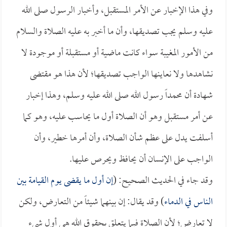
وفي هذا الإخبار عن الأمر المستقبل، وأخبار الرسول صلى الله
عليه وسلم يجب تصديقها، وأن ما أخبر به عليه الصلاة والسلام
من الأمور المغيبة سواء كانت ماضية أو مستقبلة أو موجودة لا
نشاهدها ولا نعاينها الواجب تصديقها؛ لأن هذا هو مقتضى
شهادة أن محمداً رسول الله صلى الله عليه وسلم، وهذا إخبار
عن أمر مستقبل وهو أن الصلاة أول ما يحاسب عليه، وهو كما
أسلفت يدل على عظم شأن الصلاة، وأن أمرها خطير، وأن
الواجب على الإنسان أن يحافظ ويحرص عليها.
وقد جاء في الحديث الصحيح: (
إن أول ما يقضى يوم القيامة بين
الناس في الدماء
) وقد يقال: إن بينهما شيئاً من التعارض، ولكن
لا تعارض؛ لأن الصلاة فيما يتعلق بحقوق الله هي أول شيء