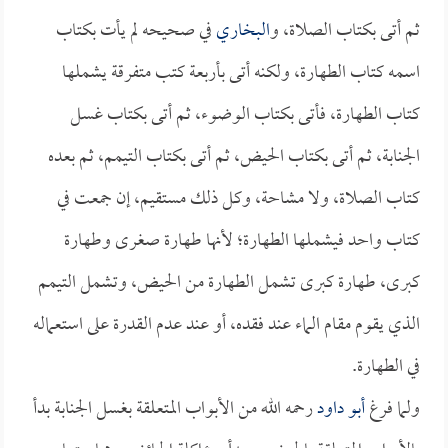
ثم أتى بكتاب الصلاة، و
البخاري
في صحيحه لم يأت بكتاب
اسمه كتاب الطهارة، ولكنه أتى بأربعة كتب متفرقة يشملها
كتاب الطهارة، فأتى بكتاب الوضوء، ثم أتى بكتاب غسل
الجنابة، ثم أتى بكتاب الحيض، ثم أتى بكتاب التيمم، ثم بعده
كتاب الصلاة، ولا مشاحة، وكل ذلك مستقيم، إن جمعت في
كتاب واحد فيشملها الطهارة؛ لأنها طهارة صغرى وطهارة
كبرى، طهارة كبرى تشمل الطهارة من الحيض، وتشمل التيمم
الذي يقوم مقام الماء عند فقده، أو عند عدم القدرة على استعماله
في الطهارة.
ولما فرغ
أبو داود
رحمه الله من الأبواب المتعلقة بغسل الجنابة بدأ