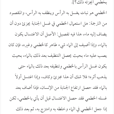
بخطمي أيجزئه ذلك؟].
الخطمي هو نبات يغسل به الرأس وينظف به الرأس، والمقصود
من الترجمة: هل استعمال الخطمي في غسل الجنابة يجزئ دون أن
يضاف إليه ماء، هذا فيه تفصيل: الأصل أن الاغتسال يكون
بالماء، وإذا أضيف إلى الماء شيء طاهر كالخطمي وغيره، فإن كان
يصب عليه ماء بحيث يحصل التنظيف بعد ذلك بالماء، بحيث
يكون غسل الرأس بالخطمي وتنظيفه بعد ذلك بالماء حتى
يذهب أثره؛ فلا شك أن هذا مجزئ وكاف، وإذا اغتسل أولاً
بالماء فقد حصل ارتفاع الجنابة من الإنسان، فإذا أضاف بعد
غسله الخطمي فقد حصل الاغتسال قبل أن يأتي بالخطمي، لكن
إذا جعل الخطمي في الماء وخلطه به وامتزج به، ثم بعد ذلك