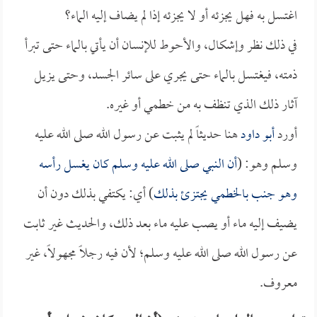
اغتسل به فهل يجزئه أو لا يجزئه إذا لم يضاف إليه الماء؟
في ذلك نظر وإشكال، والأحوط للإنسان أن يأتي بالماء حتى تبرأ
ذمته، فيغتسل بالماء حتى يجري على سائر الجسد، وحتى يزيل
آثار ذلك الذي تنظف به من خطمي أو غيره.
أورد
أبو داود
هنا حديثاً لم يثبت عن رسول الله صلى الله عليه
وسلم وهو: (
أن النبي صلى الله عليه وسلم كان يغسل رأسه
وهو جنب بالخطمي يجتزئ بذلك
) أي: يكتفي بذلك دون أن
يضيف إليه ماء أو يصب عليه ماء بعد ذلك، والحديث غير ثابت
عن رسول الله صلى الله عليه وسلم؛ لأن فيه رجلاً مجهولاً، غير
معروف.