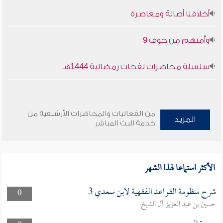
أخلاقنا أصالة ومعاصرة
وأمنهم من خوف 9
سلسلة محاضرات نفحات رمضانية 1444هـ
من الفعاليات والمحاضرات الأرشيفية من
المزيد
خدمة البث المباشر
الأكثر استماعا لهذا الشهر
شرح منظومة القواعد الفقهية لابن سعدي 3
0
حسين بن عبد العزيز آل الشيخ