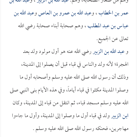
وهم من صغار الصحابة، وهم:
عبد الله بن الزبير
، و
عبد الله بن
عمر بن الخطاب
، و
عبد الله بن عمرو بن العاص
و
عبد الله بن
عباس بن عبد المطلب
، وهم صحابة أبناء صحابة رضي الله
تعالى عن الجميع.
و
عبد الله بن الزبير
رضي الله عنه هو أول مولود ولد بعد
الهجرة؛ لأنه ولد والناس في قباء قبل أن يصلوا إلى المدينة،
وذلك أن رسول الله صلى الله عليه وسلم وأصحابه أول ما
وصلوا المدينة مكثوا في قباء أياماً، وفي هذه الأيام بنى النبي صلى
الله عليه وسلم مسجد قباء، ثم انتقل من قباء إلى المدينة، وكان
ابن الزبير
ولد في قباء أول ما وصلوا إلى المدينة، وأول ما جاءوا
مهاجرين، فحنكه رسول الله صلى الله عليه وسلم .