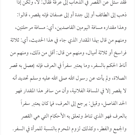
فقد سئل عن القصر في الذهاب إلى عرفة فقال: لا، ولكن إذا
ذهب إلى الطائف أو إلى جدة أو إلى عسفان فإنه يقصر، قالوا:
وهذا مقداره مسافة اليومين القاصدين، أي: مسافة مرحلتين،
ومنهم من قال بهذا المقدار الذي جاء في هذا الحديث، أي: ثلاثة
فراسخ أو ثلاثة أميال، ومنهم من قال: أقل من ذلك، ومنهم من
أناط الحكم بالسفر، وما يعتبر سفراً في العرف فإنه يحصل به قصر
الصلاة، ولم يأت عن رسول الله صلى الله عليه وسلم تحديد أنه
لا يقصر إلا في المسافة الفلانية، وأن من سافر هذا المقدار فهو
الحد الفاصل، وقيل: يرجع إلى العرف، فما كان يعتبر سفراً
بالعرف فهو الذي تناط وتعلق به الأحكام التي هي القصر
والجمع والفطر، وكذلك لزوم المحرم بالنسبة للمرأة في السفر.