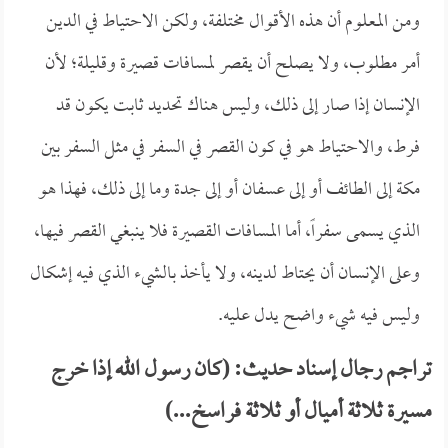
ومن المعلوم أن هذه الأقوال مختلفة، ولكن الاحتياط في الدين
أمر مطلوب، ولا يصلح أن يقصر لمسافات قصيرة وقليلة؛ لأن
الإنسان إذا صار إلى ذلك، وليس هناك تحديد ثابت يكون قد
فرط، والاحتياط هو في كون القصر في السفر في مثل السفر بين
مكة إلى الطائف أو إلى عسفان أو إلى جدة وما إلى ذلك، فهذا هو
الذي يسمى سفراً، أما المسافات القصيرة فلا ينبغي القصر فيها،
وعلى الإنسان أن يحتاط لدينه، ولا يأخذ بالشيء الذي فيه إشكال
وليس فيه شيء واضح يدل عليه.
تراجم رجال إسناد حديث: (كان رسول الله إذا خرج
مسيرة ثلاثة أميال أو ثلاثة فراسخ...)