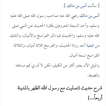
[ سألت
أنس بن مالك
].
أنس بن مالك
رضي الله عنه صاحب رسول الله صلى الله عليه
وسلم، وأحد السبعة المعروفين بكثرة الحديث عن النبي صلى
الله عليه وسلم، والحديث فيه ذكر الفراسخ والأميال، والشك
من
شعبة
أحد رواة الحديث، والفرسخ ثلاثة أميال، والثلاثة
الفراسخ تسعة أميال.
والميل الآن يعتبر أكثر من الكيلو، لكن لا أدري كم مسافته
بالضبط.
شرح حديث (صليت مع رسول الله الظهر بالمدينة
أربعاً...)