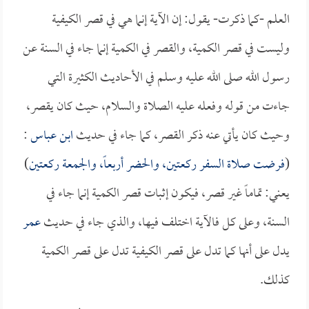
العلم -كما ذكرت- يقول: إن الآية إنما هي في قصر الكيفية
وليست في قصر الكمية، والقصر في الكمية إنما جاء في السنة عن
رسول الله صلى الله عليه وسلم في الأحاديث الكثيرة التي
جاءت من قوله وفعله عليه الصلاة والسلام، حيث كان يقصر،
وحيث كان يأتي عنه ذكر القصر، كما جاء في حديث
ابن عباس
:
(
فرضت صلاة السفر ركعتين، والحضر أربعاً، والجمعة ركعتين
)
يعني: تماماً غير قصر، فيكون إثبات قصر الكمية إنما جاء في
السنة، وعلى كل فالآية اختلف فيها، والذي جاء في حديث
عمر
يدل على أنها كما تدل على قصر الكيفية تدل على قصر الكمية
كذلك.