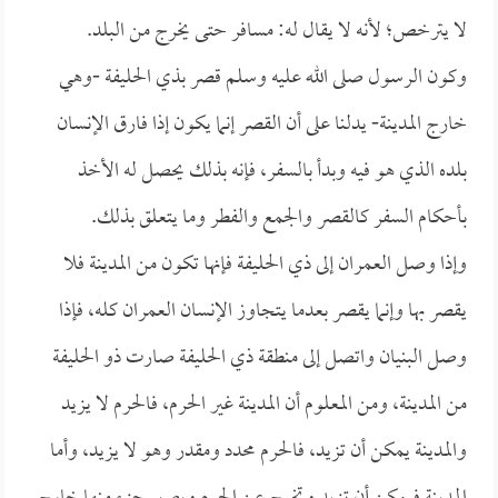
لا يترخص؛ لأنه لا يقال له: مسافر حتى يخرج من البلد.
وكون الرسول صلى الله عليه وسلم قصر بذي الحليفة -وهي
خارج المدينة- يدلنا على أن القصر إنما يكون إذا فارق الإنسان
بلده الذي هو فيه وبدأ بالسفر، فإنه بذلك يحصل له الأخذ
بأحكام السفر كالقصر والجمع والفطر وما يتعلق بذلك.
وإذا وصل العمران إلى ذي الحليفة فإنها تكون من المدينة فلا
يقصر بها وإنما يقصر بعدما يتجاوز الإنسان العمران كله، فإذا
وصل البنيان واتصل إلى منطقة ذي الحليفة صارت ذو الحليفة
من المدينة، ومن المعلوم أن المدينة غير الحرم، فالحرم لا يزيد
والمدينة يمكن أن تزيد، فالحرم محدد ومقدر وهو لا يزيد، وأما