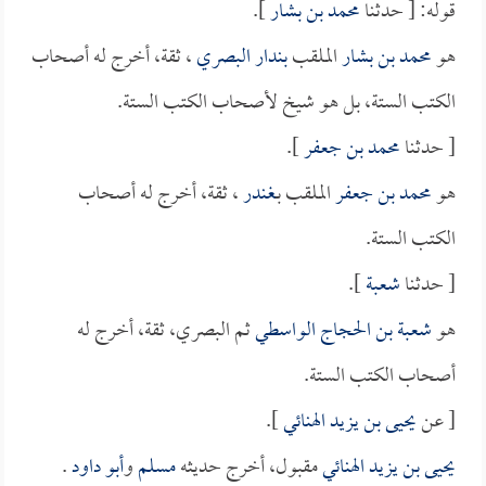
قوله: [ حدثنا
محمد بن بشار
].
هو
محمد بن بشار
الملقب
بندار البصري
، ثقة، أخرج له أصحاب
الكتب الستة، بل هو شيخ لأصحاب الكتب الستة.
[ حدثنا
محمد بن جعفر
].
هو
محمد بن جعفر
الملقب بـ
غندر
، ثقة، أخرج له أصحاب
الكتب الستة.
[ حدثنا
شعبة
].
هو
شعبة بن الحجاج الواسطي
ثم البصري، ثقة، أخرج له
أصحاب الكتب الستة.
[ عن
يحيى بن يزيد الهنائي
].
يحيى بن يزيد الهنائي
مقبول، أخرج حديثه
مسلم
و
أبو داود
.