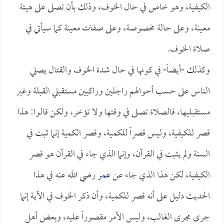
الكيفية، وهو خاص في حال الخوف، وذلك بأن تصلى على هيئة
معينة، وعلى حالة مخصوصة، وعلى صفات معينة كما سيأتي في
صلاة الخوف.
وكذلك -أيضاً- في كونها في حال شدة الخوف والقتال يصلي
الناس على حسب أحوالهم راجلين وراكبين مستقبلي القبلة وغير
مستقبليها، فالصلاة تصلى في وقتها ولا تؤخر، ولكن قالوا: هذا
قصر للكيفية، وليس قصراً للكمية، وقصر الكمية إنما ثبت في
السنة ولم يثبت في القرآن، وإنما الذي جاء في القرآن هو قصر
الكيفية، لكن هذا الذي جاء عن
عمر
رضي الله عنه في هذا
الحديث دليل على أنه قصر للكمية، وأن ذكر الخوف في الآية إنما
جرى مجرى الغالب، وليس الأمر مقصوراً عليه، وبعض أهل