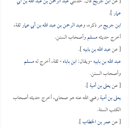
[ عن
ابن جريج
قال: حدثني
عبد الرحمن بن عبد الله بن أبي
عمار
].
ابن جريج
مر ذكره، و
عبد الرحمن بن عبد الله بن أبي عمار
ثقة،
أخرج حديثه
مسلم
وأصحاب السنن.
[ عن
عبد الله بن بابيه
].
عبد الله بن بابيه
-ويقال:
ابن باباه
- ثقة، أخرج له
مسلم
وأصحاب السنن.
[ عن
يعلى بن أمية
].
يعلى بن أمية
رضي الله عنه هو صحابي، أخرج حديثه أصحاب
الكتب الستة.
[ عن
عمر بن الخطاب
].