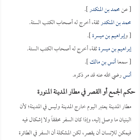
[ عن
محمد بن المنكدر
].
محمد بن المنكدر
ثقة، أخرج له أصحاب الكتب الستة.
[ و
إبراهيم بن ميسرة
].
إبراهيم بن ميسرة
ثقة، أخرج له أصحاب الكتب الستة.
[ سمعا
أنس بن مالك
].
أنس
رضي الله عنه قد مر ذكره.
حكم الجمع أو القصر في مطار المدينة المنورة
مطار المدينة يعتبر اليوم خارج المدينة وليس في المدينة؛ لأن
البنيان ما وصل إليه، وإذا كان السفر محققاً ولا إشكال فيه
فيمكن للإنسان أن يقصر، لكن المشكلة أن السفر في الطائرة