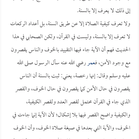
إلى ذلك لا يعرف إلا بالسنة.
ولا تعرف كيفية الصلاة إلا عن طريق السنة، بل أعداد الركعات
لا تعرف إلا بالسنة، وليست في القرآن، ولكن الصحابي في هذا
الحديث فهم أن الآية جاء فيها التقييد بالخوف والناس يقصرون
مع وجود الأمن، فـ
عمر
رضي الله عنه سأل الرسول صلى الله
عليه وسلم وقال: إنها رخصة، يعني: ثبت بالسنة أن الناس
يقصرون في حال الأمن كما يقصرون في حال الخوف، والقصر
الذي جاء في القرآن محتمل لقصر العدد ولقصر الكيفية،
والكيفية واضح القصر فيها بلا إشكال؛ لأن الآية إنما جاءت في
الخوف، والآية التي بعدها في صيغة صلاة الخوف، وأن الخوف