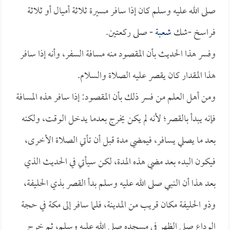
صلى الله عليه وسلم كان إذا سافر مسيرة ثلاثة أميال أو ثلاثة
فراسخ -شك
شعبة
- صلى ركعتين.
وفسر هذا الحديث بأن المقصود منه مسافة السفر، وأنه إذا سافر
هذا المقدار كان يقصر عليه الصلاة والسلام.
ومن أهل العلم من فسر ذلك بأن المقصود: إذا سافر هذه المسافة
فإنه يبدأ بالقصر؛ لأنه لم يكن يخرج بعدما يدخل الوقت، ولكنه
بعد ما يصلي يسافر، فيمضي مدة قبل أن تأتي الصلاة الأخرى،
فيكون البدء بعد مضي هذه المدة، لكن سيأتي في الحديث الذي
بعد هذا أن النبي صلى الله عليه وسلم بدأ القصر بذي الحليفة،
وذو الحليفة مكان قريب من المدينة، فلما سافر إلى مكة في حجة
الوداع صلى الظهر في مسجده صلى الله عليه وسلم، ثم خرج