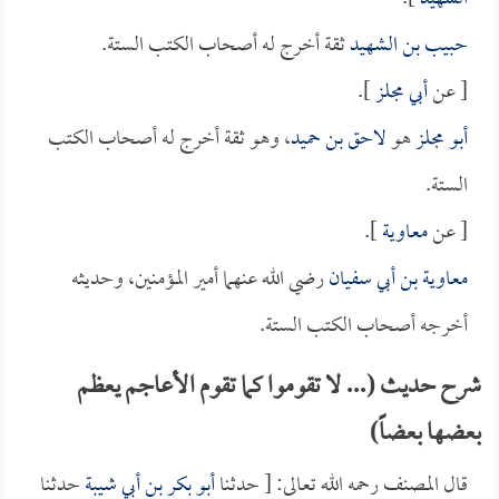
حبيب بن الشهيد
ثقة أخرج له أصحاب الكتب الستة.
[ عن
أبي مجلز
].
أبو مجلز
هو
لاحق بن حميد
، وهو ثقة أخرج له أصحاب الكتب
الستة.
[ عن
معاوية
].
معاوية بن أبي سفيان
رضي الله عنهما أمير المؤمنين، وحديثه
أخرجه أصحاب الكتب الستة.
شرح حديث (... لا تقوموا كما تقوم الأعاجم يعظم
بعضها بعضاً)
قال المصنف رحمه الله تعالى: [ حدثنا
أبو بكر بن أبي شيبة
حدثنا