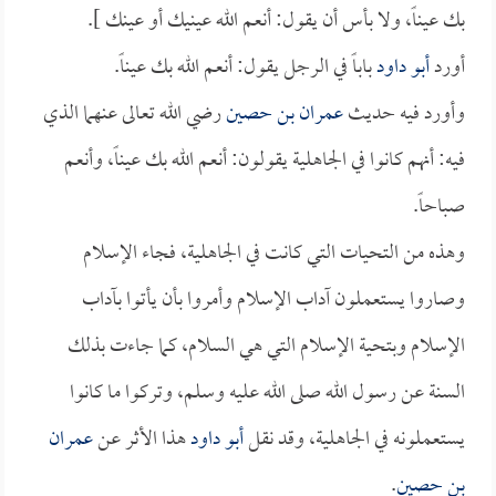
بك عيناً، ولا بأس أن يقول: أنعم الله عينيك أو عينك ].
أورد
أبو داود
باباً في الرجل يقول: أنعم الله بك عيناً.
وأورد فيه حديث
عمران بن حصين
رضي الله تعالى عنهما الذي
فيه: أنهم كانوا في الجاهلية يقولون: أنعم الله بك عيناً، وأنعم
صباحاً.
وهذه من التحيات التي كانت في الجاهلية، فجاء الإسلام
وصاروا يستعملون آداب الإسلام وأمروا بأن يأتوا بآداب
الإسلام وبتحية الإسلام التي هي السلام، كما جاءت بذلك
السنة عن رسول الله صلى الله عليه وسلم، وتركوا ما كانوا
يستعملونه في الجاهلية، وقد نقل
أبو داود
هذا الأثر عن
عمران
بن حصين
.