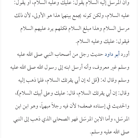
وأن المرسل إليه السلام يقول: عليك وعليه السلام، أو يقول:
عليه السلام، ولكن كونه يجمع بينهما هذا هو الأولى، لأن ذلك
مرسل السلام وهذا مبلغ السلام فكلهم يرد عليهم السلام
فيقول: عليك وعليه السلام.
أورد
أبو داود
حديث رجل من أصحاب النبي صلى الله عليه
وسلم غير معروف، وأنه أرسل ابنه إلى رسول الله صلى الله عليه
وسلم وقال له: (قل له إن أبي يقرئك السلام، فلما ذهب إليه
وقال: إن أبي يقرئك السلام، قال: عليك وعلى أبيك السلام)،
والحديث في إسناده ضعف؛ لأن فيه رجلاً مبهماً، وهو ابن ابن
المرسَل، وأما الابن المرسَل فهو الصحابي الذي ذهب إلى النبي
صلى الله عليه وسلم.