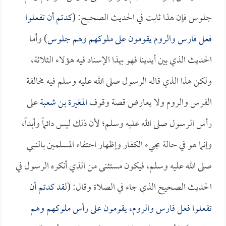
جلوس فإن هذا ثابت في الحديث الصحيح: (
كدتم أن تفعلوا
فعل فارس والروم يقومون على ملوكهم وهم جلوس
) وأما
الحديث الذي بين أيدينا فهو بهذا الإسناد فيه هؤلاء الثلاثة،
ولكن هذا الذي قاله الرسول صلى الله عليه وسلم فيه مخالفة
الفرس والروم ولا يعارض قصة وقوف
المغيرة بن شعبة
على
رأس الرسول صلى الله عليه وسلم؛ لأن ذلك ليس دائماً وأبداً،
وإنما هو في حالة مجيء الكفار وإظهار احتفاء المسلمين بالنبي
صلى الله عليه وسلم، فيكون مستثنى من الذي أنكره الرسول في
الحديث الصحيح الذي جاء في الصلاة وقال: (
لقد كدتم أن
تفعلوا فعل فارس والروم، يقومون على رأس ملوكهم وهم