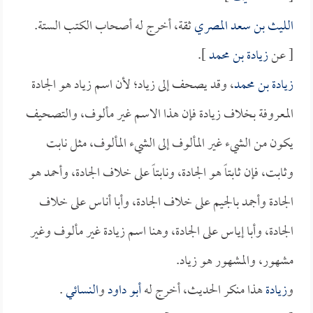
الليث بن سعد المصري
ثقة، أخرج له أصحاب الكتب الستة.
[ عن
زيادة بن محمد
].
زيادة بن محمد
، وقد يصحف إلى زياد؛ لأن اسم زياد هو الجادة
المعروفة بخلاف زيادة فإن هذا الاسم غير مألوف، والتصحيف
يكون من الشيء غير المألوف إلى الشيء المألوف، مثل نابت
وثابت، فإن ثابتاً هو الجادة، ونابتاً على خلاف الجادة، وأحمد هو
الجادة وأجمد بالجيم على خلاف الجادة، وأبا أناس على خلاف
الجادة، وأبا إياس على الجادة، وهنا اسم زيادة غير مألوف وغير
مشهور، والمشهور هو زياد.
و
زيادة
هذا منكر الحديث، أخرج له
أبو داود
و
النسائي
.