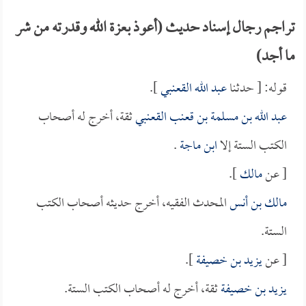
تراجم رجال إسناد حديث (أعوذ بعزة الله وقدرته من شر
ما أجد)
قوله: [ حدثنا
عبد الله القعنبي
].
عبد الله بن مسلمة بن قعنب القعنبي
ثقة، أخرج له أصحاب
الكتب الستة إلا
ابن ماجة
.
[ عن
مالك
].
مالك بن أنس
المحدث الفقيه، أخرج حديثه أصحاب الكتب
الستة.
[ عن
يزيد بن خصيفة
].
يزيد بن خصيفة
ثقة، أخرج له أصحاب الكتب الستة.