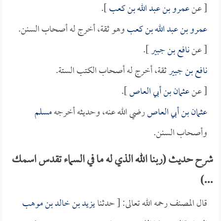
[ عن
عمرو بن عبد الله بن كعب
].
عمرو بن عبد الله بن كعب
وهو ثقة، أخرج له أصحاب السنن.
[ عن
نافع بن جبير
].
نافع بن جبير
ثقة، أخرج له أصحاب الكتب الستة.
[ عن
عثمان بن أبي العاص
].
عثمان بن أبي العاص
رضي الله عنه، وحديثه أخرجه
مسلم
وأصحاب السنن.
شرح حديث (ربنا الله الذي له ما في السماء تقدس اسمك
...)
قال المصنف رحمه الله تعالى: [ حدثنا
يزيد بن خالد بن موهب