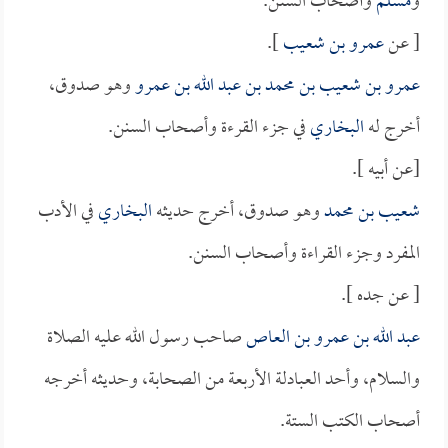
و
مسلم
وأصحاب السنن.
[ عن
عمرو بن شعيب
].
عمرو بن شعيب بن محمد بن عبد الله بن عمرو
وهو صدوق،
أخرج له
البخاري
في جزء القرءة وأصحاب السنن.
[عن أبيه ].
شعيب بن محمد
وهو صدوق، أخرج حديثه
البخاري
في الأدب
المفرد وجزء القراءة وأصحاب السنن.
[ عن جده ].
عبد الله بن عمرو بن العاص
صاحب رسول الله عليه الصلاة
والسلام، وأحد العبادلة الأربعة من الصحابة، وحديثه أخرجه
أصحاب الكتب الستة.