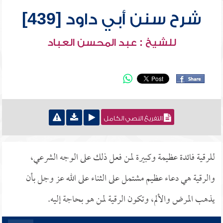
شرح سنن أبي داود [439]
للشيخ : عبد المحسن العباد
التفريغ النصي الكامل
للرقية فائدة عظيمة وكبيرة لمن فعل ذلك على الوجه الشرعي،
والرقية هي دعاء عظيم مشتمل على الثناء على الله عز وجل بأن
يذهب المرض والألم، وتكون الرقية لمن هو بحاجة إليه.