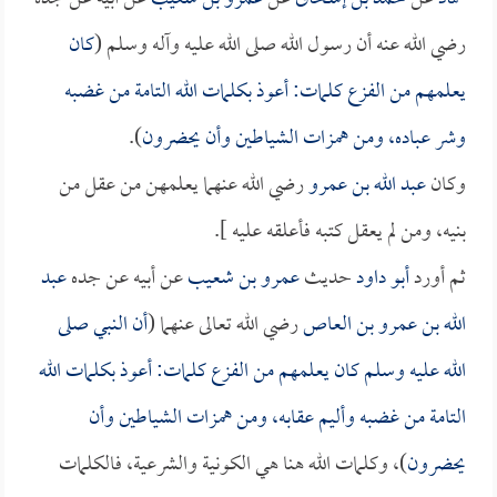
رضي الله عنه أن رسول الله صلى الله عليه وآله وسلم (
كان
يعلمهم من الفزع كلمات: أعوذ بكلمات الله التامة من غضبه
وشر عباده، ومن همزات الشياطين وأن يحضرون
).
وكان
عبد الله بن عمرو
رضي الله عنهما يعلمهن من عقل من
بنيه، ومن لم يعقل كتبه فأعلقه عليه ].
ثم أورد
أبو داود
حديث
عمرو بن شعيب
عن أبيه عن جده
عبد
الله بن عمرو بن العاص
رضي الله تعالى عنهما (
أن النبي صلى
الله عليه وسلم كان يعلمهم من الفزع كلمات: أعوذ بكلمات الله
التامة من غضبه وأليم عقابه، ومن همزات الشياطين وأن
يحضرون
)، وكلمات الله هنا هي الكونية والشرعية، فالكلمات