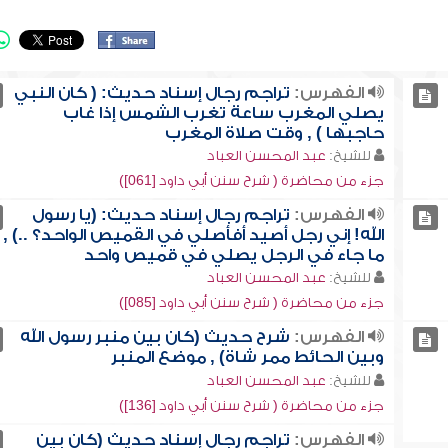
الفهرس:
تراجم رجال إسناد حديث: ( كان النبي
يصلي المغرب ساعة تغرب الشمس إذا غاب
حاجبها ) , وقت صلاة المغرب
للشيخ:
عبد المحسن العباد
جزء من محاضرة ( شرح سنن أبي داود [061])
الفهرس:
تراجم رجال إسناد حديث: (يا رسول
الله! إني رجل أصيد أفأصلي في القميص الواحد؟ ..) ,
ما جاء في الرجل يصلي في قميص واحد
للشيخ:
عبد المحسن العباد
جزء من محاضرة ( شرح سنن أبي داود [085])
الفهرس:
شرح حديث (كان بين منبر رسول الله
وبين الحائط ممر شاة) , موضع المنبر
للشيخ:
عبد المحسن العباد
جزء من محاضرة ( شرح سنن أبي داود [136])
الفهرس:
تراجم رجال إسناد حديث (كان بين