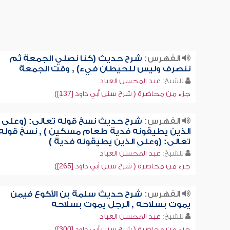
الفهرس:
شرح حديث (كنا نصلي الجمعة ثم
ننصرف وليس للحيطان فيء) , وقت الجمعة
للشيخ:
عبد المحسن العباد
جزء من محاضرة ( شرح سنن أبي داود [137])
الفهرس:
شرح حديث نسخ قوله تعالى: (وعلى
الذين يطيقونه فدية طعام مسكين ) , نسخ قوله
تعالى: (وعلى الذين يطيقونه فدية )
للشيخ:
عبد المحسن العباد
جزء من محاضرة ( شرح سنن أبي داود [265])
الفهرس:
شرح حديث سلمة بن الأكوع فيمن
يموت بسلاحه , الرجل يموت بسلاحه
للشيخ:
عبد المحسن العباد
جزء من محاضرة ( شرح سنن أبي داود [300])