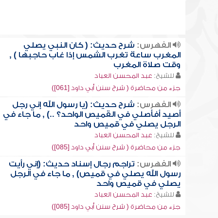
الفهرس:
شرح حديث: ( كان النبي يصلي
المغرب ساعة تغرب الشمس إذا غاب حاجبها ) ,
وقت صلاة المغرب
للشيخ:
عبد المحسن العباد
جزء من محاضرة ( شرح سنن أبي داود [061])
الفهرس:
شرح حديث: (يا رسول الله إني رجل
أصيد أفأصلي في القميص الواحد؟ ..) , ما جاء في
الرجل يصلي في قميص واحد
للشيخ:
عبد المحسن العباد
جزء من محاضرة ( شرح سنن أبي داود [085])
الفهرس:
تراجم رجال إسناد حديث: (إني رأيت
رسول الله يصلي في قميص) , ما جاء في الرجل
يصلي في قميص واحد
للشيخ:
عبد المحسن العباد
جزء من محاضرة ( شرح سنن أبي داود [085])