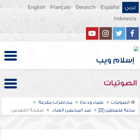
عربي
Español
Deutsch
Français
English
Indonesia
الصوتيات
الصوتيات
علماء ودعاة
محاضرات مفرغة
محنة فلسطين [2]
عبد المحسن العباد
صفحة الفهرس