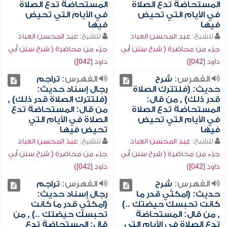
المستحاضة تدع الصلاة
المستحاضة تدع الصلاة
في الأيام التي تحيض
في الأيام التي تحيض
فيها
فيها
للشيخ:
عبد المحسن العباد
للشيخ:
عبد المحسن العباد
جزء من محاضرة ( شرح سنن أبي
جزء من محاضرة ( شرح سنن أبي
داود [042])
داود [042])
الفهرس:
شرح
الفهرس:
تراجم
حديث: (فلتترك الصلاة
رجال إسناد حديث:
قدر ذلك) , من قال:
(فلتترك الصلاة قدر ذلك) ,
المستحاضة تدع الصلاة
من قال: المستحاضة تدع
في الأيام التي تحيض
الصلاة في الأيام التي
فيها
تحيض فيها
للشيخ:
عبد المحسن العباد
للشيخ:
عبد المحسن العباد
جزء من محاضرة ( شرح سنن أبي
جزء من محاضرة ( شرح سنن أبي
داود [042])
داود [042])
الفهرس:
شرح
الفهرس:
تراجم
حديث: (امكثي قدر ما
رجال إسناد حديث:
كانت تحبسك حيضتك ..)
(امكثي قدر ما كانت
, من قال: المستحاضة
تحبسك حيضتك ..) , من
تدع الصلاة في الأيام التي
قال: المستحاضة تدع