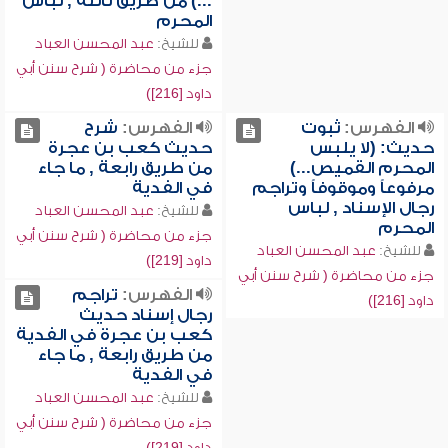
...) من طريق ثالثة , لباس
المحرم
للشيخ:
عبد المحسن العباد
جزء من محاضرة ( شرح سنن أبي
داود [216])
الفهرس:
ثبوت
الفهرس:
شرح
حديث: (لا يلبس
حديث كعب بن عجرة
المحرم القميص...)
من طريق رابعة , ما جاء
مرفوعاً وموقوفاً وتراجم
في الفدية
رجال الإسناد , لباس
للشيخ:
عبد المحسن العباد
المحرم
جزء من محاضرة ( شرح سنن أبي
للشيخ:
عبد المحسن العباد
داود [219])
جزء من محاضرة ( شرح سنن أبي
الفهرس:
تراجم
داود [216])
رجال إسناد حديث
كعب بن عجرة في الفدية
من طريق رابعة , ما جاء
في الفدية
للشيخ:
عبد المحسن العباد
جزء من محاضرة ( شرح سنن أبي
داود [219])