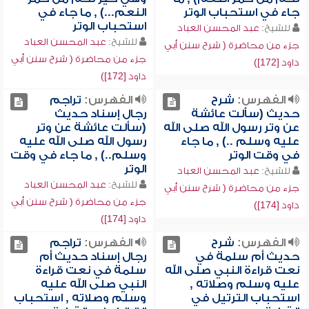
جاء في استحباب الوتر
النعم...) , ما جاء في
استحباب الوتر
للشيخ:
عبد المحسن العباد
للشيخ:
عبد المحسن العباد
جزء من محاضرة ( شرح سنن أبي
جزء من محاضرة ( شرح سنن أبي
داود [172])
داود [172])
الفهرس:
شرح
الفهرس:
تراجم
حديث (سألت عائشة
رجال إسناد حديث
عن وتر رسول الله صلى الله
(سألت عائشة عن وتر
عليه وسلم ..) , ما جاء
رسول الله صلى الله عليه
في وقت الوتر
وسلم..) , ما جاء في وقت
الوتر
للشيخ:
عبد المحسن العباد
للشيخ:
عبد المحسن العباد
جزء من محاضرة ( شرح سنن أبي
جزء من محاضرة ( شرح سنن أبي
داود [174])
داود [174])
الفهرس:
شرح
الفهرس:
تراجم
حديث أم سلمة في
رجال إسناد حديث أم
نعت قراءة النبي صلى الله
سلمة في نعت قراءة
عليه وسلم وصلاته ,
النبي صلى الله عليه
استحباب الترتيل في
وسلم وصلاته , استحباب