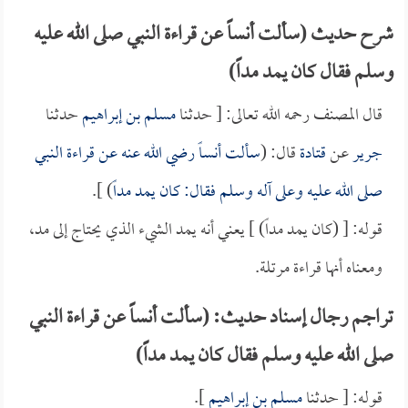
شرح حديث (سألت أنساً عن قراءة النبي صلى الله عليه
وسلم فقال كان يمد مداً)
قال المصنف رحمه الله تعالى: [ حدثنا
مسلم بن إبراهيم
حدثنا
جرير
عن
قتادة
قال: (
سألت
أنساً
رضي الله عنه عن قراءة النبي
صلى الله عليه وعلى آله وسلم فقال: كان يمد مداً
) ].
قوله: [ (كان يمد مداً) ] يعني أنه يمد الشيء الذي يحتاج إلى مد،
ومعناه أنها قراءة مرتلة.
تراجم رجال إسناد حديث: (سألت أنساً عن قراءة النبي
صلى الله عليه وسلم فقال كان يمد مداً)
قوله: [ حدثنا
مسلم بن إبراهيم
].