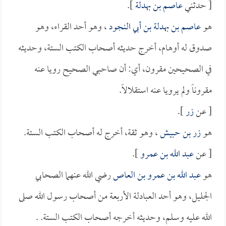
[ حدثني
عاصم بن بهدلة
].
هو
عاصم بن بهدلة بن أبي النجود
، وهو أحد القراء، وهو
صدوق له أوهام، أخرج حديثه أصحاب الكتب الستة، وحديثه
في الصحيحين مقرون، أي: أن صاحبي الصحيح رويا عنه
مقروناً ولم يرويا عنه استقلالاً.
[ عن
زر
].
هو
زر بن حبيش
، وهو ثقة، أخرج له أصحاب الكتب الستة.
[ عن
عبد الله بن عمرو
].
هو
عبد الله بن عمرو بن العاص
رضي الله عنهما الصحابي
الجليل، وهو أحد العبادلة الأربعة من أصحاب رسول الله صلى
الله عليه وسلم، وحديثه أخرجه أصحاب الكتب الستة. .