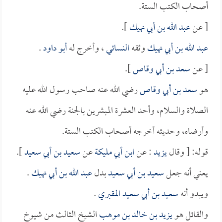
أصحاب الكتب الستة.
[ عن
عبد الله بن أبي نهيك
].
عبد الله بن أبي نهيك
وثقه
النسائي
، وأخرج له
أبو داود
.
[ عن
سعد بن أبي وقاص
].
هو
سعد بن أبي وقاص
رضي الله عنه صاحب رسول الله عليه
الصلاة والسلام، وأحد العشرة المبشرين بالجنة رضي الله عنه
وأرضاه، وحديثه أخرجه أصحاب الكتب الستة.
قوله: [ وقال
يزيد
: عن
ابن أبي مليكة
عن
سعيد بن أبي سعيد
].
يعني أنه جعل
سعيد بن أبي سعيد
بدل
عبد الله بن أبي نهيك
.
ويبدو أنه
سعيد بن أبي سعيد المقبري
.
والقائل هو
يزيد بن خالد بن موهب
الشيخ الثالث من شيوخ