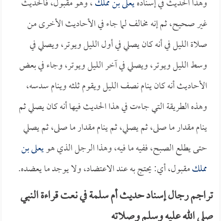
وهذا الحديث في إسناده
يعلى بن مملك
، وهو مقبول، فالحديث
غير صحيح، ثم إنه مخالف لما جاء في الأحاديث الأخرى من
صلاة الليل في أنه كان يصلي في أول الليل ويوتر، ويصلي في
وسط الليل ويوتر، ويصلي في آخر الليل ويوتر، وجاء في بعض
الأحاديث أنه كان ينام نصف الليل ويقوم ثلثه وينام سدسه،
وهذه الطريقة التي جاءت في هذا الحديث فيها أنه كان يصلي ثم
ينام مقدار ما صلى، ثم يصلي، ثم ينام مقدار ما صلى، ثم يصلي
حتى يطلع الصبح، ففيه ما فيه، وهذا الرجل الذي هو
يعلى بن
مملك
مقبول، أي: يحتج به عند الاعتضاد، ولا يوجد ما يعضده.
تراجم رجال إسناد حديث أم سلمة في نعت قراءة النبي
صلى الله عليه وسلم وصلاته