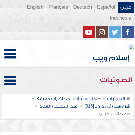
عربي
Español
Deutsch
Français
English
Indonesia
الصوتيات
الصوتيات
علماء ودعاة
محاضرات مفرغة
شرح سنن أبي داود [016]
عبد المحسن العباد
صفحة الفهرس