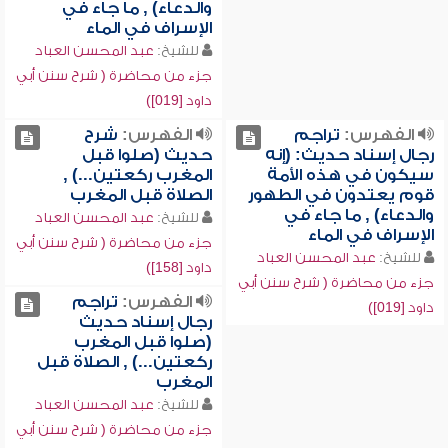
والدعاء) , ما جاء في
الإسراف في الماء
للشيخ:
عبد المحسن العباد
جزء من محاضرة ( شرح سنن أبي
داود [019])
الفهرس:
تراجم
الفهرس:
شرح
رجال إسناد حديث: (إنه
حديث (صلوا قبل
سيكون في هذه الأمة
المغرب ركعتين...) ,
قوم يعتدون في الطهور
الصلاة قبل المغرب
والدعاء) , ما جاء في
للشيخ:
عبد المحسن العباد
الإسراف في الماء
جزء من محاضرة ( شرح سنن أبي
للشيخ:
عبد المحسن العباد
داود [158])
جزء من محاضرة ( شرح سنن أبي
الفهرس:
تراجم
داود [019])
رجال إسناد حديث
(صلوا قبل المغرب
ركعتين...) , الصلاة قبل
المغرب
للشيخ:
عبد المحسن العباد
جزء من محاضرة ( شرح سنن أبي