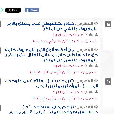
الفهرس:
كلام الشنقيطي فيما يتعلق بالأمر
بالمعروف والنهي عن المنكر
للشيخ:
عبد المحسن العباد
جزء من محاضرة ( شرح سنن أبي داود [489])
الفهرس:
من أعظم أنواع الأمر بالمعروف كلمة
حق عند سلطان جائر , مسائل تتعلق بالأمر بالأمر
بالمعروف والنهي عن المنكر
للشيخ:
عبد المحسن العباد
جزء من محاضرة ( شرح الأربعين النووية [30])
الفهرس:
شرح حديث: (... فلتغتسل إذا وجدت
الماء ...) , المرأة ترى ما يرى الرجل
للشيخ:
عبد المحسن العباد
جزء من محاضرة ( شرح سنن أبي داود [037])
الفهرس:
تراجم رجال إسناد حديث: (...
فلتغتسل إذا وجدت الماء ...) , المرأة ترى ما يرى