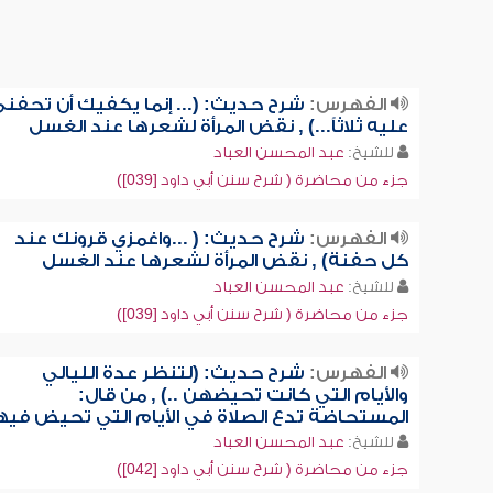
الفهرس:
شرح حديث: (... إنما يكفيك أن تحفن
عليه ثلاثاً...) , نقض المرأة لشعرها عند الغسل
للشيخ:
عبد المحسن العباد
جزء من محاضرة ( شرح سنن أبي داود [039])
الفهرس:
شرح حديث: ( ...واغمزي قرونك عند
كل حفنة) , نقض المرأة لشعرها عند الغسل
للشيخ:
عبد المحسن العباد
جزء من محاضرة ( شرح سنن أبي داود [039])
الفهرس:
شرح حديث: (لتنظر عدة الليالي
والأيام التي كانت تحيضهن ..) , من قال:
المستحاضة تدع الصلاة في الأيام التي تحيض فيه
للشيخ:
عبد المحسن العباد
جزء من محاضرة ( شرح سنن أبي داود [042])