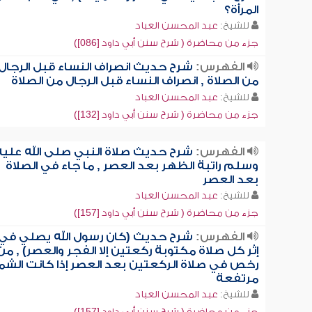
المرأة؟
للشيخ:
عبد المحسن العباد
جزء من محاضرة ( شرح سنن أبي داود [086])
الفهرس:
شرح حديث انصراف النساء قبل الرجال
من الصلاة , انصراف النساء قبل الرجال من الصلاة
للشيخ:
عبد المحسن العباد
جزء من محاضرة ( شرح سنن أبي داود [132])
الفهرس:
شرح حديث صلاة النبي صلى الله عليه
وسلم راتبة الظهر بعد العصر , ما جاء في الصلاة
بعد العصر
للشيخ:
عبد المحسن العباد
جزء من محاضرة ( شرح سنن أبي داود [157])
الفهرس:
شرح حديث (كان رسول الله يصلي في
إثر كل صلاة مكتوبة ركعتين إلا الفجر والعصر) , من
رخص في صلاة الركعتين بعد العصر إذا كانت ال
مرتفعة
للشيخ:
عبد المحسن العباد
جزء من محاضرة ( شرح سنن أبي داود [157])