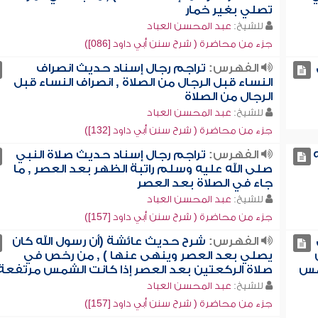
تصلي بغير خمار
للشيخ:
عبد المحسن العباد
جزء من محاضرة ( شرح سنن أبي داود [086])
الفهرس:
تراجم رجال إسناد حديث انصراف
النساء قبل الرجال من الصلاة , انصراف النساء قبل
الرجال من الصلاة
للشيخ:
عبد المحسن العباد
جزء من محاضرة ( شرح سنن أبي داود [132])
الفهرس:
تراجم رجال إسناد حديث صلاة النبي
صلى الله عليه وسلم راتبة الظهر بعد العصر , ما
جاء في الصلاة بعد العصر
للشيخ:
عبد المحسن العباد
جزء من محاضرة ( شرح سنن أبي داود [157])
الفهرس:
شرح حديث عائشة (أن رسول الله كان
يصلي بعد العصر وينهى عنها ) , من رخص في
شمس
صلاة الركعتين بعد العصر إذا كانت الشمس مرتفعة
للشيخ:
عبد المحسن العباد
جزء من محاضرة ( شرح سنن أبي داود [157])