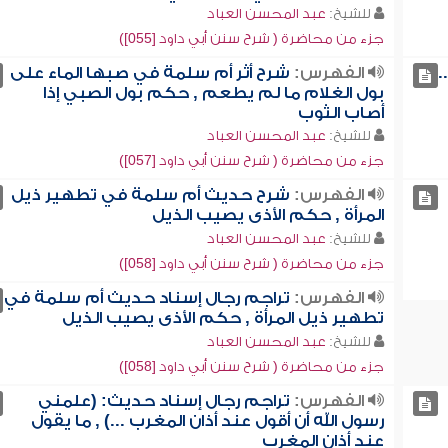
للشيخ:
عبد المحسن العباد
جزء من محاضرة ( شرح سنن أبي داود [055])
.
الفهرس:
شرح أثر أم سلمة في صبها الماء على
بول الغلام ما لم يطعم , حكم بول الصبي إذا
أصاب الثوب
للشيخ:
عبد المحسن العباد
جزء من محاضرة ( شرح سنن أبي داود [057])
الفهرس:
شرح حديث أم سلمة في تطهير ذيل
المرأة , حكم الأذى يصيب الذيل
للشيخ:
عبد المحسن العباد
جزء من محاضرة ( شرح سنن أبي داود [058])
الفهرس:
تراجم رجال إسناد حديث أم سلمة في
تطهير ذيل المرأة , حكم الأذى يصيب الذيل
للشيخ:
عبد المحسن العباد
جزء من محاضرة ( شرح سنن أبي داود [058])
الفهرس:
تراجم رجال إسناد حديث: (علمني
رسول الله أن أقول عند أذان المغرب ...) , ما يقول
عند أذان المغرب