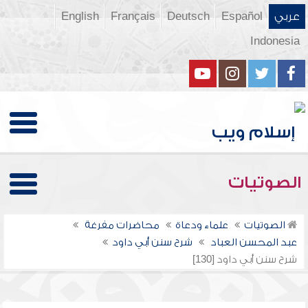
عربي
Español
Deutsch
Français
English
Indonesia
الصوتيات
الصوتيات
علماء ودعاة
محاضرات مفرغة
عبد المحسن العباد
شرح سنن أبي داود
شرح سنن أبي داود [130]