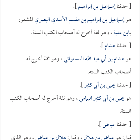
[ حدثنا
إسماعيل بن إبراهيم
].
هو
إسماعيل بن إبراهيم بن مقسم الأسدي البصري
المشهور
بـ
ابن علية
، وهو ثقة أخرج له أصحاب الكتب الستة.
[ حدثنا
هشام
].
هو
هشام بن أبي عبد الله الدستوائي
، وهو ثقة أخرج له
أصحاب الكتب الستة.
[ حدثنا
يحيى بن أبي كثير
].
هو
يحيى بن أبي كثير اليمامي
، وهو ثقة أخرج له أصحاب الكتب
الستة.
[ حدثنا
عياض
].
قيل: هو
عياض بن هلال
، وقيل:
هلال بن عياض
، وهو الذي