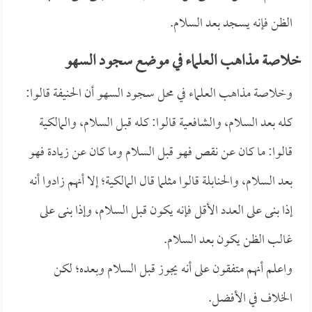
الظن فإنه يسجد بعد السلام.
خلاصة مذاهب العلماء في موضع سجود السهو
وخلاصة مذاهب العلماء في محل سجود السهو أن الحنيفة قالوا:
كله بعد السلام، والشافعية قالوا: كله قبل السلام، والمالكية
قالوا: ما كان عن نقص فهو قبل السلام وما كان عن زيادة فهو
بعد السلام، والحنابلة قالوا مثلما قال المالكية؛ إلا أنهم زادوا أنه
إذا بنى على العدد الأقل فإنه يكون قبل السلام، وإذا بنى على
غالب الظن يكون بعد السلام.
واعلم أنهم متفقون على أنه يجوز قبل السلام وبعده؛ لكن
الخلاف في الأفضل.