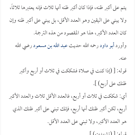
يتم على أكبر ظنه، فإذا كان أكبر ظنه أنها ثلاث فإنه يعتبرها ثلاثاً،
ولا يبني على اليقين وهو العدد الأقل، بل يبني على أكبر ظنه وإن
كان العدد الأكبر، هذا هو المقصود من هذه الترجمة.
وأورد
أبو داود
رحمه الله حديث
عبد الله بن مسعود
رضي الله
عنه.
قوله: [ (إذا كنت في صلاة فشككت في ثلاث أو أربع وأكبر
ظنك على أربع) ].
أي: شككت في ثلاث أو أربع، فالعدد الأقل ثلاث والعدد الأكبر
أربع، لكن أكبر ظنك أنها أربع، فإنك تبني على أكبر ظنك الذي
هو العدد الأكبر، ولا تبني على العدد الأقل.
قوله: [ (تشهدت) ].