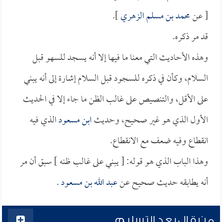
[ عن
محمد بن مسلم الزهري
].
قد مر ذكره.
وهذه الأحاديث التي معنا ما فيها إلا أنه يسجد للسهو قبل
السلام، وكأن في ذكره للسجود قبل السلام إشارة إلى أنه يبني
على الأقل، والتنصيص على غالب الظن ما جاء إلا في الحديث
الأول الذي هو غير صحيح، وحديث
ابن مسعود
الذي فيه
انقطاع وفيه ضعف مع الانقطاع.
وهذا الباب الذي هو قوله: [ يبني على غالب ظنه ] سبق أن مر
أنه يطابقه حديث صحيح عن
عبد الله بن مسعود
.
من قال بعد التسليم