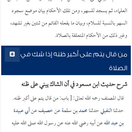
العلماء، ثم يسجد للسهو، ومن تلك الأحكام بيان موضع سجود
السهو بالنسبة للسلام، وبيان ما يفعله القائم من ثنتين بغير تشهد،
وغير ذلك من الأحكام المتعلقة بالصلاة.
من قال يتم على أكبر ظنه إذا شك في
الصلاة
شرح حديث ابن مسعود في أن الشاك يبني على ظنه
قال المصنف رحمه الله تعالى: [ باب: من قال يتم على أكبر ظنه.
حدثنا
النفيلي
حدثنا
محمد بن سلمة
عن
خصيف
عن
أبي عبيدة
بن عبد الله
عن أبيه رضي الله عنه عن رسول الله صلى الله عليه