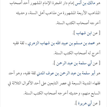
هو
مالك بن أنس
إمام دار الهجرة الإمام المشهور أحد أصحاب
المذاهب الأربعة المشهورة من مذاهب أهل السنة، وحديثه
أخرجه أصحاب الكتب الستة.
[ عن
ابن شهاب
].
هو
محمد بن مسلم بن عبيد الله بن شهاب الزهري
، ثقة فقيه
أخرج له أصحاب الكتب الستة.
[ عن
أبي سلمة بن عبد الرحمن
].
هو
أبو سلمة بن عبد الرحمن بن عوف المدني
ثقة فقيه، وهو أحد
فقهاء المدينة السبعة في عصر التابعين على أحد الأقوال الثلاثة في
السابع منهم، وحديثه أخرجه أصحاب الكتب الستة.
[ عن
أبي هريرة
].