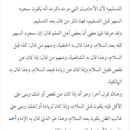
التسليم؛ لأن الأحاديث التي مرت ذكرت أنه يكون سجود
السهو قبل التسليم، فهنا ذكر من قال بعد التسليم.
وقد عرفنا فيما مضى أن بعض أهل العلم قال: إن سجود السهو
كله بعد السلام، وهذا قال به الحنفية، ومنهم من قال: كله قبل
السلام، وهذا قال به الشافعية، ومنهم من قال: إذا كان عن
نقص فقبل السلام وإذا كان عن زيادة فبعد السلام، وهذا قال به
المالكية.
وهناك قول آخر: وهو أنه إذا كان عن نقص أو شك وبنى على
الأقل فإنه يكون قبل السلام، وإذا كان لزيادة أو لشك وبنى على
غالب الظن يكون بعد السلام، وهذا هو الذي قال به الإمام
أحمد