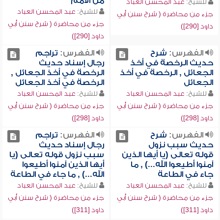
من الأمم
للشيخ:
عبد المحسن العباد
للشيخ:
عبد المحسن العباد
جزء من محاضرة ( شرح سنن أبي
جزء من محاضرة ( شرح سنن أبي
داود [290])
داود [290])
الفهرس:
شرح
الفهرس:
تراجم
حديث الرخصة في أخذ
رجال إسناد حديث
الجعائل , الرخصة في أخذ
الرخصة في أخذ الجعائل ,
الجعائل
الرخصة في أخذ الجعائل
للشيخ:
عبد المحسن العباد
للشيخ:
عبد المحسن العباد
جزء من محاضرة ( شرح سنن أبي
جزء من محاضرة ( شرح سنن أبي
داود [298])
داود [298])
الفهرس:
شرح
الفهرس:
تراجم
حديث سبب نزول
رجال إسناد حديث
قوله تعالى (يا أيها الذين
سبب نزول قوله تعالى (يا
آمنوا أطيعوا الله...) , ما
أيها الذين آمنوا أطيعوا
جاء في الطاعة
الله...) , ما جاء في الطاعة
للشيخ:
عبد المحسن العباد
للشيخ:
عبد المحسن العباد
جزء من محاضرة ( شرح سنن أبي
جزء من محاضرة ( شرح سنن أبي
داود [311])
داود [311])