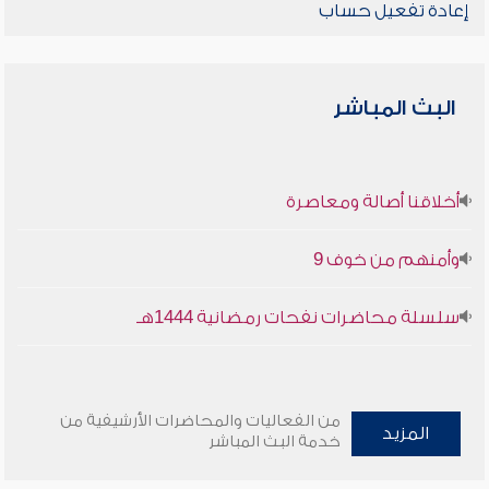
إعادة تفعيل حساب
البث المباشر
أخلاقنا أصالة ومعاصرة
وأمنهم من خوف 9
سلسلة محاضرات نفحات رمضانية 1444هـ
من الفعاليات والمحاضرات الأرشيفية من
المزيد
خدمة البث المباشر