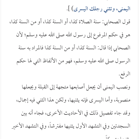
اليمنى، وتثني رجلك اليسرى
) ].
قول الصحابي: سنة الصلاة كذا، أو السنة كذا، أو من السنة كذا،
هو في حكم المرفوع إلى رسول الله صلى الله عليه وسلم؛ لأن
الصحابي إذا قال: السنة كذا، أو من السنة كذا فالمراد به سنة
الرسول صلى الله عليه وسلم، فهو من الألفاظ التي لها حكم
الرفع.
ونصب اليمنى أن يجعل أصابعها متجهة إلى القبلة ويجعلها
منصوبة، وأما اليسرى فإنه يثنيها، ولكن هذا الثني فيه إجمال،
وقد جاء تفصيل ذلك في الأحاديث الأخرى، فجاء أنه بين
السجدتين وفي التشهد الأول يثنيها مفترشاً، وفي التشهد الأخير