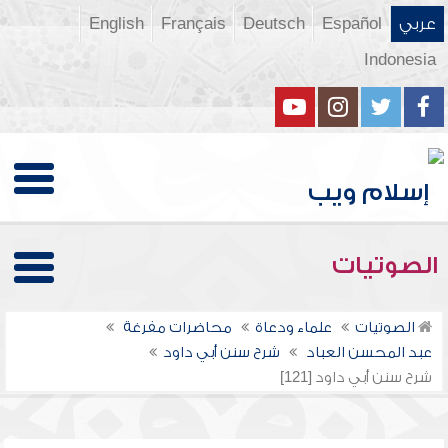
عربي
Español
Deutsch
Français
English
Indonesia
الصوتيات
الصوتيات
علماء ودعاة
محاضرات مفرغة
عبد المحسن العباد
شرح سنن أبي داود
شرح سنن أبي داود [121]