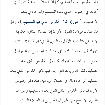
هذا الجلوس بعده التسليم، كما أن الصلاة الرباعية يتورك في
آخرها في الجلوس الذي بعده التسليم وقد جاء في بعض
الأحاديث: (
حتى إذا كان الجلوس الذي فيه التسليم..
) ، وعلى
هذا فهناك قولان: القول الأول: إن الصلاة الثنائية حكمها
الافتراش كالتشهد الأول، والقول الثاني: إن الصلاة الثنائية
يتورك فيها؛ لأن السلام يأتي بعد ذلك الجلوس، وقد جاء في
بعض الروايات أن التورك يكون في الجلوس الذي بعده
التسليم، لكن الروايات التي جاء فيها ذكر الجلوس الذي بعده
التسليم إنما جاء ذلك في الصلاة الرباعية، فقد ذكر الجلوس
الأول ثم ذكر الجلوس الثاني الذي بعده التسليم، وعلى هذا
فالقول الأرجح فيما يظهر أن الجلوس في الصلاة الثنائية