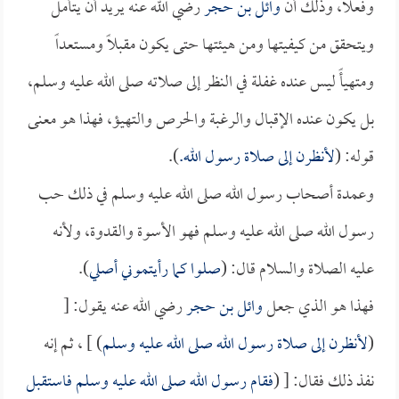
وفعلاً، وذلك أن
وائل بن حجر
رضي الله عنه يريد أن يتأمل
ويتحقق من كيفيتها ومن هيئتها حتى يكون مقبلاً ومستعداً
ومتهيأً ليس عنده غفلة في النظر إلى صلاته صلى الله عليه وسلم،
بل يكون عنده الإقبال والرغبة والحرص والتهيؤ، فهذا هو معنى
قوله: (
لأنظرن إلى صلاة رسول الله.
).
وعمدة أصحاب رسول الله صلى الله عليه وسلم في ذلك حب
رسول الله صلى الله عليه وسلم فهو الأسوة والقدوة، ولأنه
عليه الصلاة والسلام قال: (
صلوا كما رأيتموني أصلي
).
فهذا هو الذي جعل
وائل بن حجر
رضي الله عنه يقول: [
(
لأنظرن إلى صلاة رسول الله صلى الله عليه وسلم
) ] ، ثم إنه
نفذ ذلك فقال: [ (
فقام رسول الله صلى الله عليه وسلم فاستقبل