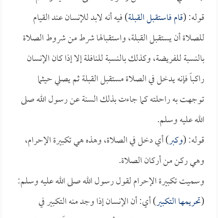
قوله: (
قام فاستقبل القبلة
) فيه أنه لابد للإنسان عند القيام
للصلاة أن يستقبل القبلة، واستقبالها شرط من شروط الصلاة
بالنسبة للفريضة، وكذلك بالنسبة للنافلة إلا إذا كان الإنسان
راكباً فإنه يدخل في الصلاة مستقبل القبلة ثم يصلي حيثما
توجهت به راحلته كما جاءت بذلك السنة عن رسول الله صلى
الله عليه وسلم.
قوله: (
وكبر
) أي دخل في الصلاة، وهذه هي تكبيرة الإحرام،
وهي ركن من أركان الصلاة.
وسميت تكبيرة الإحرام لقول رسول الله صلى الله عليه وسلم:
(
تحريمها التكبير
) أي: أن الإنسان إذا وجد منه التكبير في