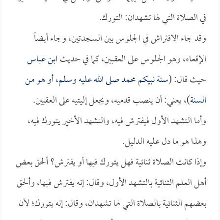
في الصلاة التي لها تشهدان: التورك.
وقد جاء الافتراش في الجلوس بين السجدتين، وجاء أيضاً
الإقعاء، وهو الجلوس على العقبين، كما في حديث
ابن عباس
حيث قال: (
سنة نبيكم محمد صلى الله عليه وسلم، أو هو من
السنة
)، يعني: أن ينصب قدميه، ويجعل إليتيه على العقبين.
وأما التشهد الأول فيفترش فيه، والتشهد الأخير يتورك فيه،
وهذا هو ما دل عليه الدليل.
وإذا كانت الصلاة ثنائية فهل يتورك فيها أو يفترش؟ ألحق بعض
أهل العلم الثنائية بالتشهد الأول، وقال: إنه يفترش فيها، وألحق
بعضهم الثنائية بالصلاة التي لها تشهدان، وقال: إنه يتورك؛ لأن