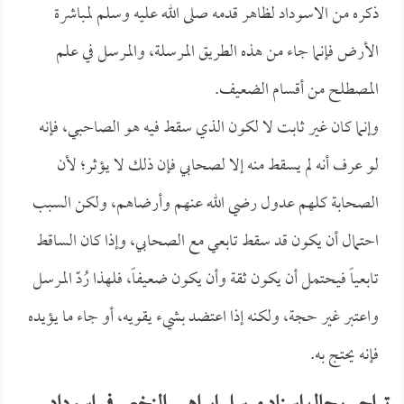
ذكره من الاسوداد لظاهر قدمه صلى الله عليه وسلم لمباشرة
الأرض فإنما جاء من هذه الطريق المرسلة، والمرسل في علم
المصطلح من أقسام الضعيف.
وإنما كان غير ثابت لا لكون الذي سقط فيه هو الصاحبي، فإنه
لو عرف أنه لم يسقط منه إلا لصحابي فإن ذلك لا يؤثر؛ لأن
الصحابة كلهم عدول رضي الله عنهم وأرضاهم، ولكن السبب
احتمال أن يكون قد سقط تابعي مع الصحابي، وإذا كان الساقط
تابعياً فيحتمل أن يكون ثقة وأن يكون ضعيفاً، فلهذا رُدّ المرسل
واعتبر غير حجة، ولكنه إذا اعتضد بشيء يقويه، أو جاء ما يؤيده
فإنه يحتج به.