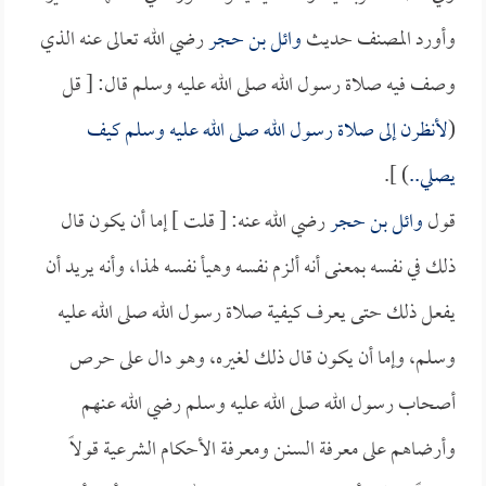
وأورد المصنف حديث
وائل بن حجر
رضي الله تعالى عنه الذي
وصف فيه صلاة رسول الله صلى الله عليه وسلم قال: [ قل
(
لأنظرن إلى صلاة رسول الله صلى الله عليه وسلم كيف
يصلي..
) ].
قول
وائل بن حجر
رضي الله عنه: [ قلت ] إما أن يكون قال
ذلك في نفسه بمعنى أنه ألزم نفسه وهيأ نفسه لهذا، وأنه يريد أن
يفعل ذلك حتى يعرف كيفية صلاة رسول الله صلى الله عليه
وسلم، وإما أن يكون قال ذلك لغيره، وهو دال على حرص
أصحاب رسول الله صلى الله عليه وسلم رضي الله عنهم
وأرضاهم على معرفة السنن ومعرفة الأحكام الشرعية قولاً