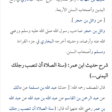
اليدين وأصحاب السنن الأربعة.
[ عن
وائل بن حجر
].
وائل بن حجر
صاحب رسول الله صلى الله عليه وسلم ورضي
الله عنه وأرضاه، وحديثه أخرجه
البخاري
في جزء القراءة
و
مسلم
وأصحاب السنن.
شرح حديث ابن عمر: (سنة الصلاة أن تنصب رجلك
اليمنى...)
قال المصنف رحمه الله: [ حدثنا
عبد الله بن مسلمة
عن
مالك
عن
عبد الرحمن بن القاسم
عن
عبد الله بن عبد الله
عن
عبد الله
بن عمر
رضي الله عنهما أنه قال: (
سنة الصلاة أن تنصب رجلك