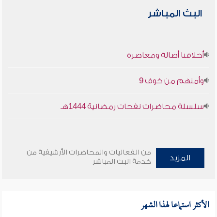
البث المباشر
أخلاقنا أصالة ومعاصرة
وأمنهم من خوف 9
سلسلة محاضرات نفحات رمضانية 1444هـ
من الفعاليات والمحاضرات الأرشيفية من
المزيد
خدمة البث المباشر
الأكثر استماعا لهذا الشهر